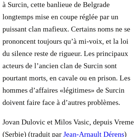
à Surcin, cette banlieue de Belgrade
longtemps mise en coupe réglée par un
puissant clan mafieux. Certains noms ne se
prononcent toujours qu’à mi-voix, et la loi
du silence reste de rigueur. Les principaux
acteurs de l’ancien clan de Surcin sont
pourtant morts, en cavale ou en prison. Les
hommes d’affaires «légitimes» de Surcin
doivent faire face à d’autres problèmes.
Jovan Dulovic et Milos Vasic, depuis Vreme
(Serbie) (traduit par
Jean-Arnault Dérens
)