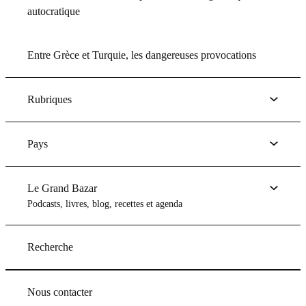
autocratique
Entre Grèce et Turquie, les dangereuses provocations
Rubriques
Pays
Le Grand Bazar
Podcasts, livres, blog, recettes et agenda
Recherche
Nous contacter