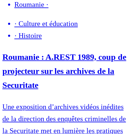
Roumanie
·
·
Culture et éducation
·
Histoire
Roumanie : A.REST 1989, coup de
projecteur sur les archives de la
Securitate
Une exposition d’archives vidéos inédites
de la direction des enquêtes criminelles de
la Securitate met en lumière les pratiques