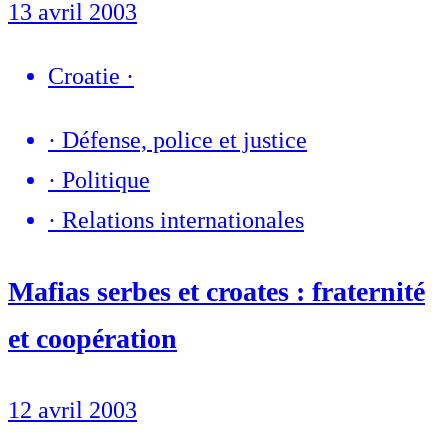
13 avril 2003
Croatie
·
·
Défense, police et justice
·
Politique
·
Relations internationales
Mafias serbes et croates : fraternité
et coopération
12 avril 2003