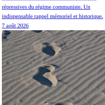
répressives du régime communiste. Un
indispensable rappel mémoriel et historique.
7 août 2026