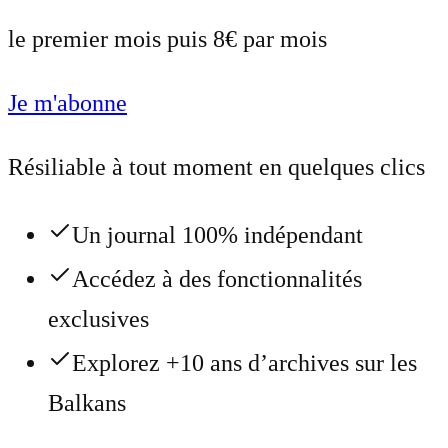
le premier mois puis 8€ par mois
Je m'abonne
Résiliable à tout moment en quelques clics
Un journal 100% indépendant
Accédez à des fonctionnalités
exclusives
Explorez +10 ans d’archives sur les
Balkans