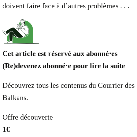
doivent faire face à d’autres problèmes . . .
Cet article est réservé aux abonné⋅es
(Re)devenez abonné⋅e pour lire la suite
Découvrez tous les contenus du Courrier des
Balkans.
Offre découverte
1€