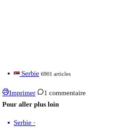
Serbie
6901 articles
Imprimer
1 commentaire
Pour aller plus loin
Serbie
·