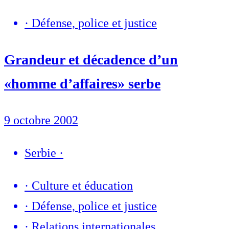
·
Défense, police et justice
Grandeur et décadence d’un
«homme d’affaires» serbe
9 octobre 2002
Serbie
·
·
Culture et éducation
·
Défense, police et justice
·
Relations internationales