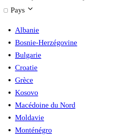
Pays
Albanie
Bosnie-Herzégovine
Bulgarie
Croatie
Grèce
Kosovo
Macédoine du Nord
Moldavie
Monténégro