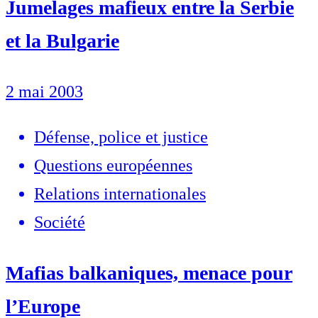
Jumelages mafieux entre la Serbie
et la Bulgarie
2 mai 2003
Défense, police et justice
Questions européennes
Relations internationales
Société
Mafias balkaniques, menace pour
l’Europe