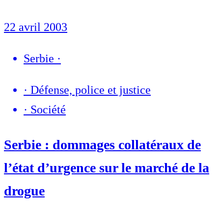
22 avril 2003
Serbie
·
·
Défense, police et justice
·
Société
Serbie : dommages collatéraux de
l’état d’urgence sur le marché de la
drogue