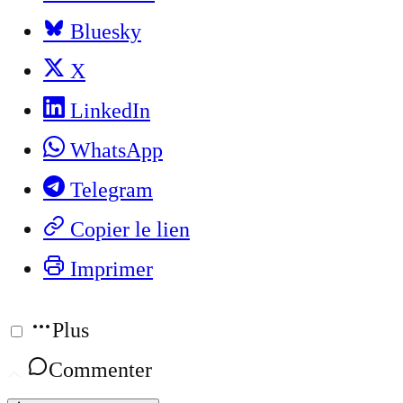
Bluesky
X
LinkedIn
WhatsApp
Telegram
Copier le lien
Imprimer
Plus
Commenter