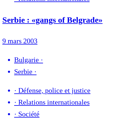
Serbie : «gangs of Belgrade»
9 mars 2003
Bulgarie
·
Serbie
·
·
Défense, police et justice
·
Relations internationales
·
Société