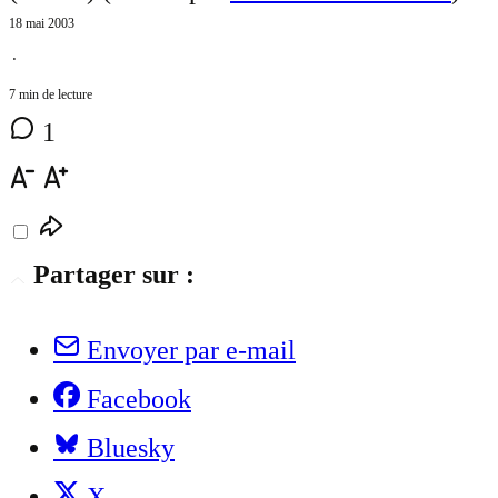
18 mai 2003
⋅
7 min de lecture
1
Partager sur :
Envoyer par e-mail
Facebook
Bluesky
X