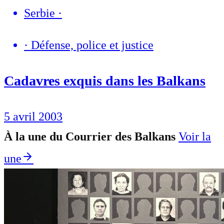
Serbie
·
·
Défense, police et justice
Cadavres exquis dans les Balkans
5 avril 2003
À la une du Courrier des Balkans
Voir la
une