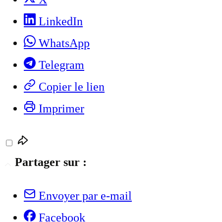
LinkedIn
WhatsApp
Telegram
Copier le lien
Imprimer
Partager sur :
Envoyer par e-mail
Facebook