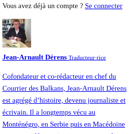
Vous avez déjà un compte ?
Se connecter
Jean-Arnault Dérens
Traducteur⋅rice
Cofondateur et co-rédacteur en chef du
Courrier des Balkans, Jean-Arnault Dérens
est agrégé d’histoire, devenu journaliste et
écrivain. Il a longtemps vécu au
Monténégro, en Serbie puis en Macédoine