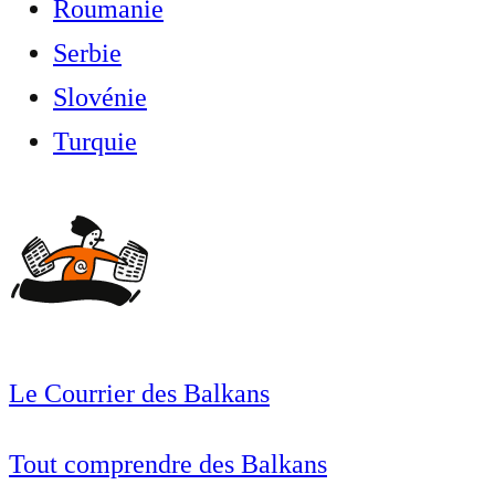
Roumanie
Serbie
Slovénie
Turquie
Le Courrier des Balkans
Tout comprendre des Balkans