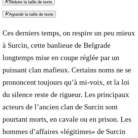
Réduire la taille de texte
Agrandir la taille de texte
Ces derniers temps, on respire un peu mieux
à Surcin, cette banlieue de Belgrade
longtemps mise en coupe réglée par un
puissant clan mafieux. Certains noms ne se
prononcent toujours qu’à mi-voix, et la loi
du silence reste de rigueur. Les principaux
acteurs de l’ancien clan de Surcin sont
pourtant morts, en cavale ou en prison. Les
hommes d’affaires «légitimes» de Surcin