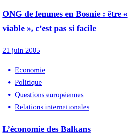
ONG de femmes en Bosnie : être «
viable », c’est pas si facile
21 juin 2005
Economie
Politique
Questions européennes
Relations internationales
L’économie des Balkans