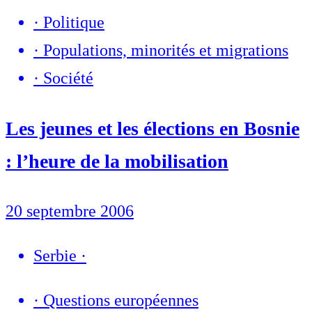
·
Politique
·
Populations, minorités et migrations
·
Société
Les jeunes et les élections en Bosnie
: l’heure de la mobilisation
20 septembre 2006
Serbie
·
·
Questions européennes