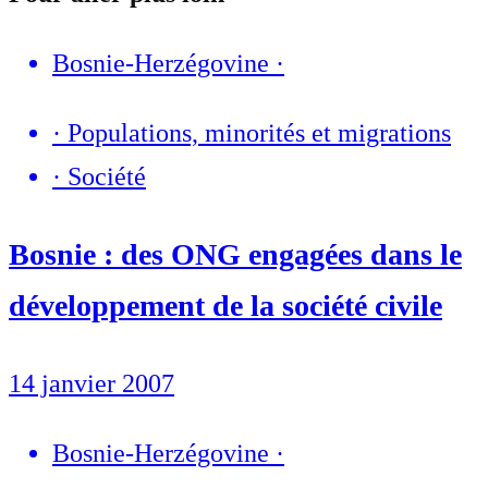
Bosnie-Herzégovine
·
·
Populations, minorités et migrations
·
Société
Bosnie : des ONG engagées dans le
développement de la société civile
14 janvier 2007
Bosnie-Herzégovine
·