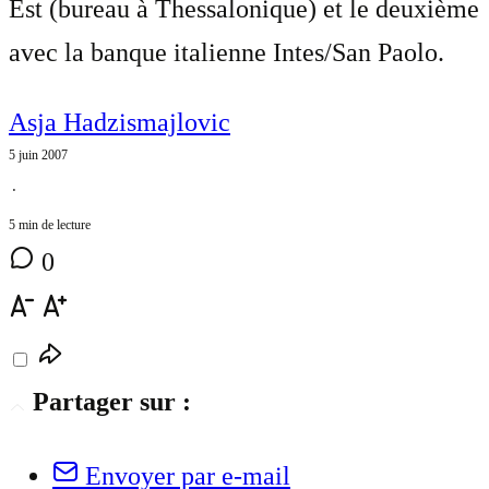
Est (bureau à Thessalonique) et le deuxième
avec la banque italienne Intes/San Paolo.
Asja Hadzismajlovic
5 juin 2007
⋅
5 min de lecture
0
Partager sur :
Envoyer par e-mail