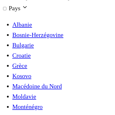
Pays
Albanie
Bosnie-Herzégovine
Bulgarie
Croatie
Grèce
Kosovo
Macédoine du Nord
Moldavie
Monténégro