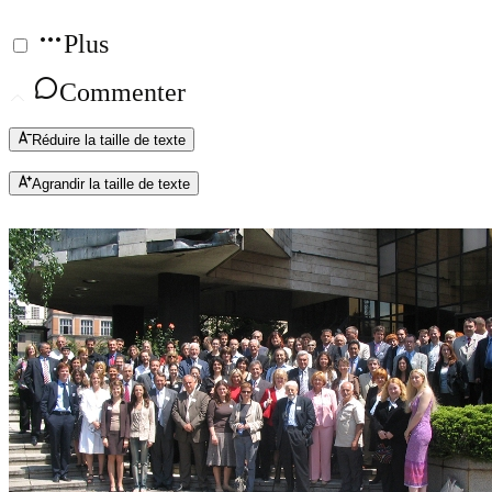
Plus
Commenter
Réduire la taille de texte
Agrandir la taille de texte