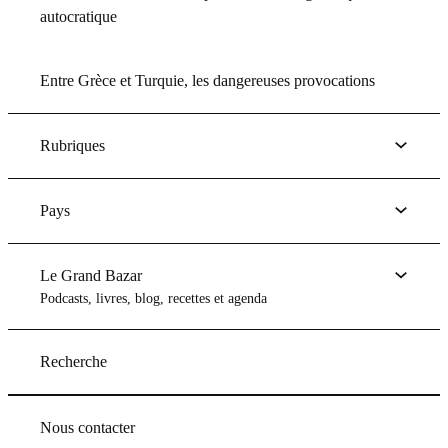
autocratique
Entre Grèce et Turquie, les dangereuses provocations
Rubriques
Pays
Le Grand Bazar
Podcasts, livres, blog, recettes et agenda
Recherche
Nous contacter