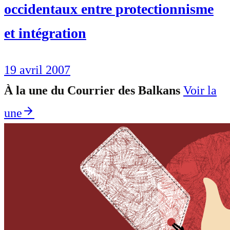
occidentaux entre protectionnisme
et intégration
19 avril 2007
À la une du Courrier des Balkans
Voir la
une