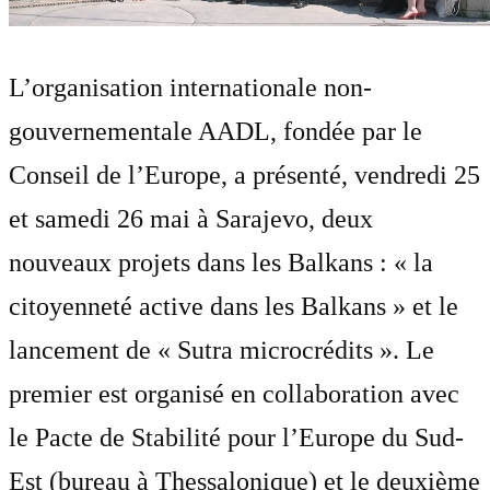
L’organisation internationale non-
gouvernementale AADL, fondée par le
Conseil de l’Europe, a présenté, vendredi 25
et samedi 26 mai à Sarajevo, deux
nouveaux projets dans les Balkans : « la
citoyenneté active dans les Balkans » et le
lancement de « Sutra microcrédits ». Le
premier est organisé en collaboration avec
le Pacte de Stabilité pour l’Europe du Sud-
Est (bureau à Thessalonique) et le deuxième