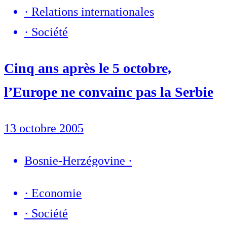
·
Relations internationales
·
Société
Cinq ans après le 5 octobre,
l’Europe ne convainc pas la Serbie
13 octobre 2005
Bosnie-Herzégovine
·
·
Economie
·
Société