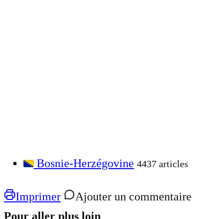
Bosnie-Herzégovine
4437 articles
Imprimer
Ajouter un commentaire
Pour aller plus loin