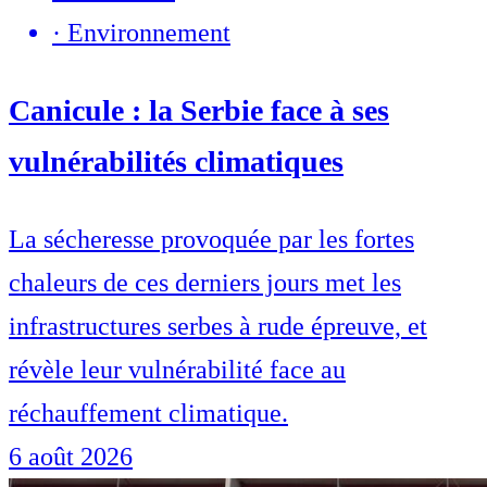
·
Environnement
Canicule : la Serbie face à ses
vulnérabilités climatiques
La sécheresse provoquée par les fortes
chaleurs de ces derniers jours met les
infrastructures serbes à rude épreuve, et
révèle leur vulnérabilité face au
réchauffement climatique.
6 août 2026