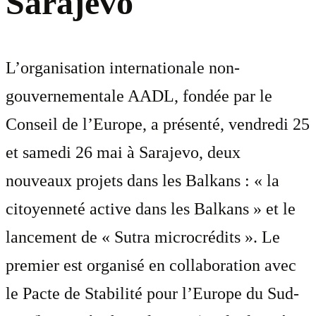
Sarajevo
L’organisation internationale non-
gouvernementale AADL, fondée par le
Conseil de l’Europe, a présenté, vendredi 25
et samedi 26 mai à Sarajevo, deux
nouveaux projets dans les Balkans : « la
citoyenneté active dans les Balkans » et le
lancement de « Sutra microcrédits ». Le
premier est organisé en collaboration avec
le Pacte de Stabilité pour l’Europe du Sud-