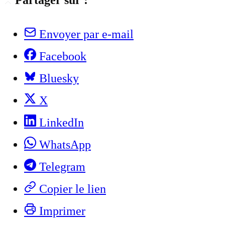
Partager sur :
Envoyer par e-mail
Facebook
Bluesky
X
LinkedIn
WhatsApp
Telegram
Copier le lien
Imprimer