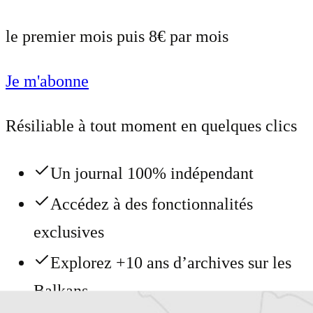
le premier mois puis 8€ par mois
Je m'abonne
Résiliable à tout moment en quelques clics
Un journal 100% indépendant
Accédez à des fonctionnalités
exclusives
Explorez +10 ans d’archives sur les
Balkans