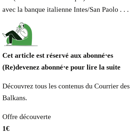
avec la banque italienne Intes/San Paolo . . .
Cet article est réservé aux abonné⋅es
(Re)devenez abonné⋅e pour lire la suite
Découvrez tous les contenus du Courrier des
Balkans.
Offre découverte
1€