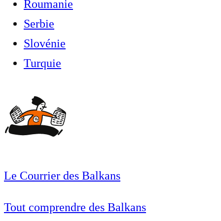
Roumanie
Serbie
Slovénie
Turquie
Le Courrier des Balkans
Tout comprendre des Balkans