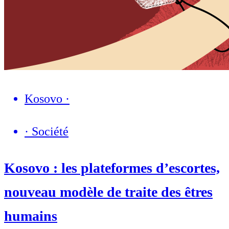
Kosovo
·
·
Société
Kosovo : les plateformes d’escortes,
nouveau modèle de traite des êtres
humains