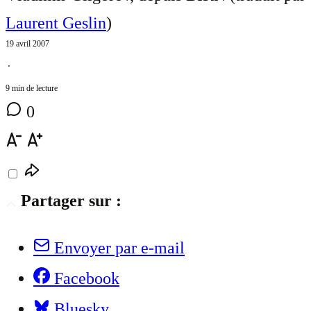
Laurent Geslin
)
19 avril 2007
⋅
9 min de lecture
0
Partager sur :
Envoyer par e-mail
Facebook
Bluesky