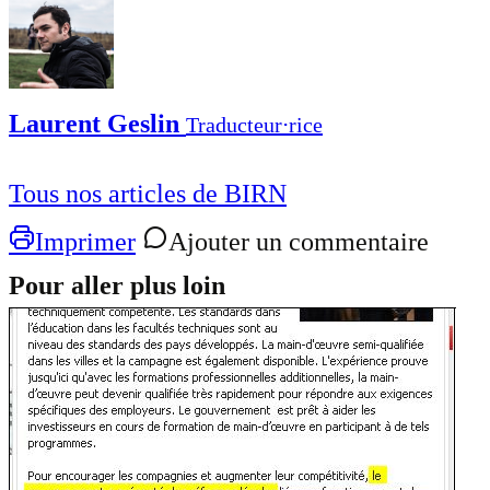
Laurent Geslin
Traducteur⋅rice
Tous nos articles de BIRN
Imprimer
Ajouter un commentaire
Pour aller plus loin