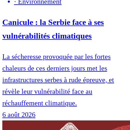
·
Environnement
Canicule : la Serbie face à ses
vulnérabilités climatiques
La sécheresse provoquée par les fortes
chaleurs de ces derniers jours met les
infrastructures serbes à rude épreuve, et
révèle leur vulnérabilité face au
réchauffement climatique.
6 août 2026