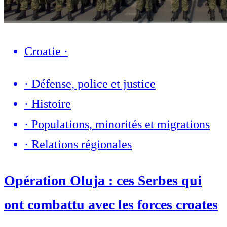
Croatie
·
·
Défense, police et justice
·
Histoire
·
Populations, minorités et migrations
·
Relations régionales
Opération Oluja : ces Serbes qui
ont combattu avec les forces croates