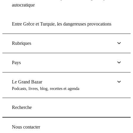
autocratique
Entre Grèce et Turquie, les dangereuses provocations
Rubriques
Pays
Le Grand Bazar
Podcasts, livres, blog, recettes et agenda
Recherche
Nous contacter