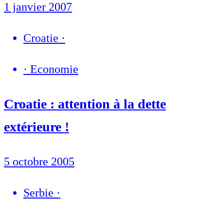
1 janvier 2007
Croatie
·
·
Economie
Croatie : attention à la dette
extérieure !
5 octobre 2005
Serbie
·