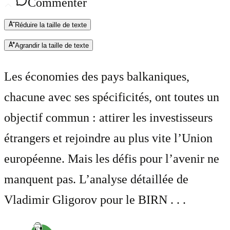
Commenter
Réduire la taille de texte
Agrandir la taille de texte
Les économies des pays balkaniques,
chacune avec ses spécificités, ont toutes un
objectif commun : attirer les investisseurs
étrangers et rejoindre au plus vite l’Union
européenne. Mais les défis pour l’avenir ne
manquent pas. L’analyse détaillée de
Vladimir Gligorov pour le BIRN . . .