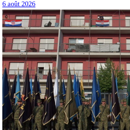
6 août 2026