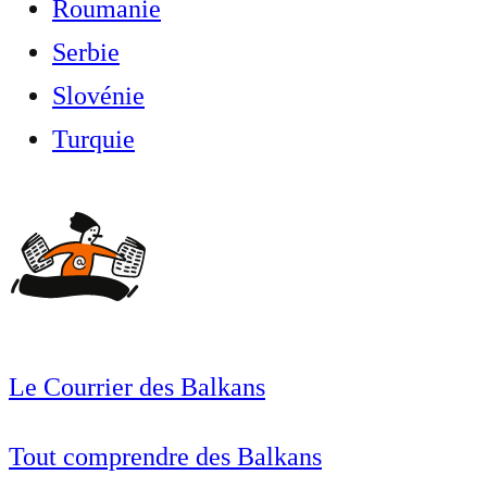
Roumanie
Serbie
Slovénie
Turquie
Le Courrier des Balkans
Tout comprendre des Balkans