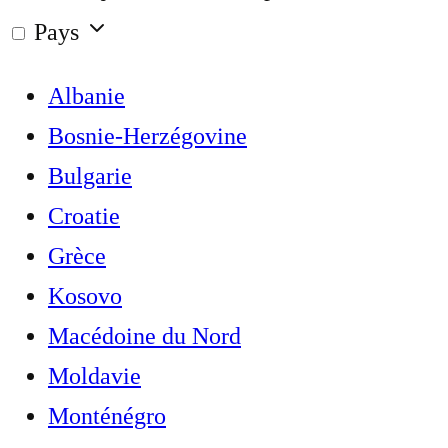
Pays
Albanie
Bosnie-Herzégovine
Bulgarie
Croatie
Grèce
Kosovo
Macédoine du Nord
Moldavie
Monténégro