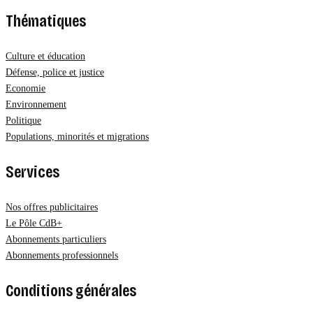
Thématiques
Culture et éducation
Défense, police et justice
Economie
Environnement
Politique
Populations, minorités et migrations
Services
Nos offres publicitaires
Le Pôle CdB+
Abonnements particuliers
Abonnements professionnels
Conditions générales