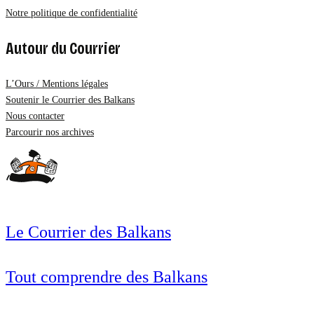
Notre politique de confidentialité
Autour du Courrier
L’Ours / Mentions légales
Soutenir le Courrier des Balkans
Nous contacter
Parcourir nos archives
Le Courrier des Balkans
Tout comprendre des Balkans