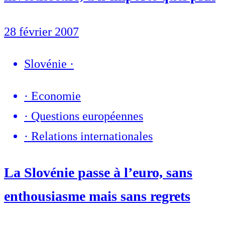
28 février 2007
Slovénie
·
·
Economie
·
Questions européennes
·
Relations internationales
La Slovénie passe à l’euro, sans
enthousiasme mais sans regrets