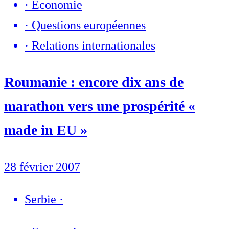
·
Economie
·
Questions européennes
·
Relations internationales
Roumanie : encore dix ans de
marathon vers une prospérité «
made in EU »
28 février 2007
Serbie
·