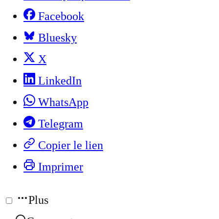
Facebook
Bluesky
X
LinkedIn
WhatsApp
Telegram
Copier le lien
Imprimer
Plus