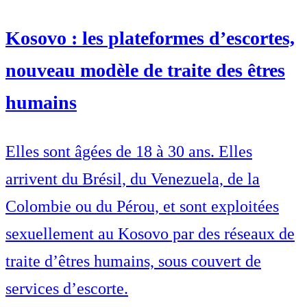
Kosovo : les plateformes d’escortes,
nouveau modèle de traite des êtres
humains
Elles sont âgées de 18 à 30 ans. Elles
arrivent du Brésil, du Venezuela, de la
Colombie ou du Pérou, et sont exploitées
sexuellement au Kosovo par des réseaux de
traite d’êtres humains, sous couvert de
services d’escorte.