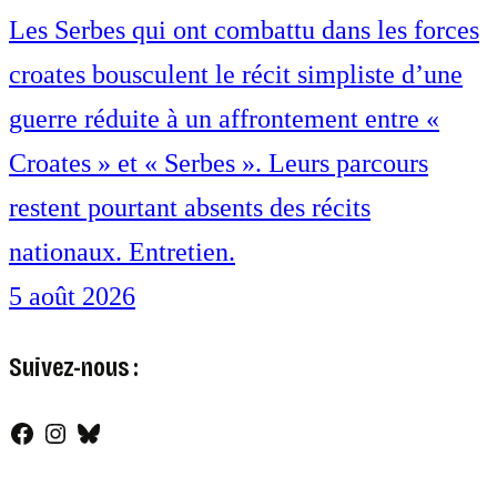
Les Serbes qui ont combattu dans les forces
croates bousculent le récit simpliste d’une
guerre réduite à un affrontement entre «
Croates » et « Serbes ». Leurs parcours
restent pourtant absents des récits
nationaux. Entretien.
5 août 2026
Suivez-nous :
Facebook
Instagram
Bluesky