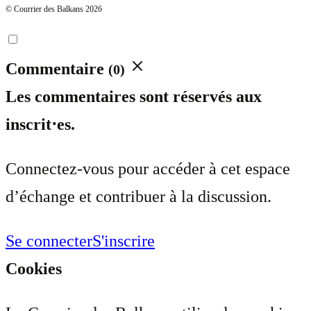
© Courrier des Balkans 2026
Commentaire
(0)
Les commentaires sont réservés aux
inscrit⋅es.
Connectez-vous pour accéder à cet espace
d’échange et contribuer à la discussion.
Se connecter
S'inscrire
Cookies