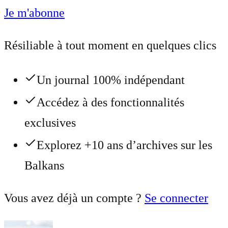
Je m'abonne
Résiliable à tout moment en quelques clics
Un journal 100% indépendant
Accédez à des fonctionnalités
exclusives
Explorez +10 ans d’archives sur les
Balkans
Vous avez déjà un compte ?
Se connecter