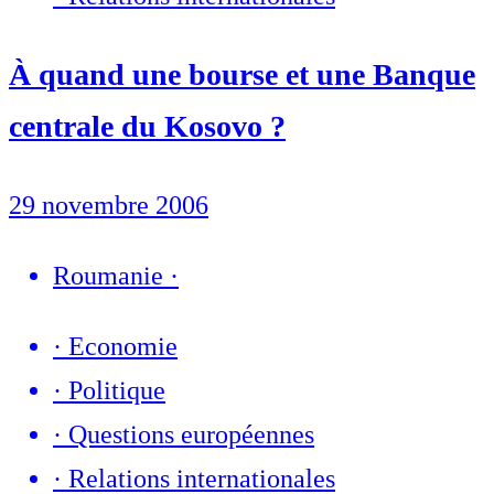
À quand une bourse et une Banque
centrale du Kosovo ?
29 novembre 2006
Roumanie
·
·
Economie
·
Politique
·
Questions européennes
·
Relations internationales