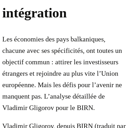
intégration
Les économies des pays balkaniques,
chacune avec ses spécificités, ont toutes un
objectif commun : attirer les investisseurs
étrangers et rejoindre au plus vite l’Union
européenne. Mais les défis pour l’avenir ne
manquent pas. L’analyse détaillée de
Vladimir Gligorov pour le BIRN.
Vladimir Gligorov, depuis BIRN (traduit par