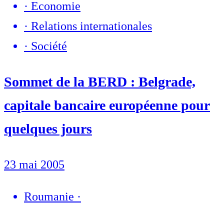
·
Economie
·
Relations internationales
·
Société
Sommet de la BERD : Belgrade,
capitale bancaire européenne pour
quelques jours
23 mai 2005
Roumanie
·