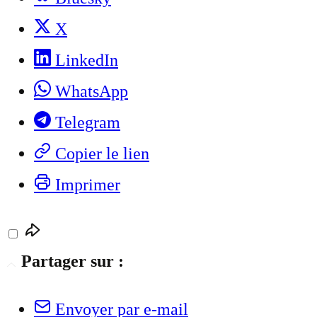
X
LinkedIn
WhatsApp
Telegram
Copier le lien
Imprimer
Partager sur :
Envoyer par e-mail