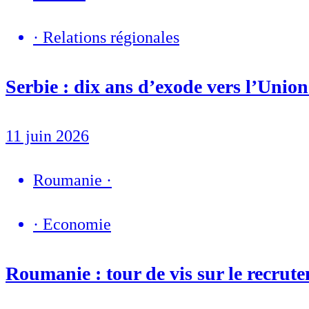
·
Relations régionales
Serbie : dix ans d’exode vers l’Unio
11 juin 2026
Roumanie
·
·
Economie
Roumanie : tour de vis sur le recrute