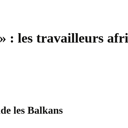
: les travailleurs afri
de les Balkans