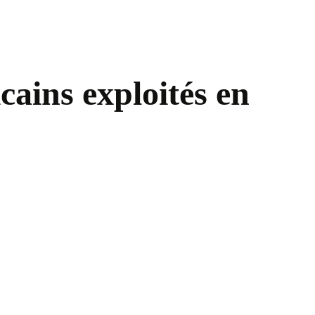
cains exploités en