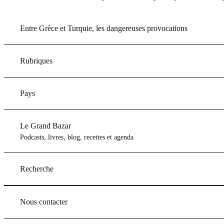
Entre Grèce et Turquie, les dangereuses provocations
Rubriques
Pays
Le Grand Bazar
Podcasts, livres, blog, recettes et agenda
Recherche
Nous contacter