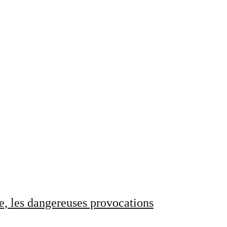
e, les dangereuses provocations