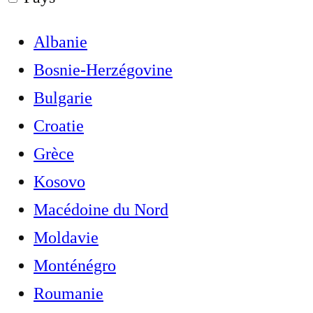
Albanie
Bosnie-Herzégovine
Bulgarie
Croatie
Grèce
Kosovo
Macédoine du Nord
Moldavie
Monténégro
Roumanie