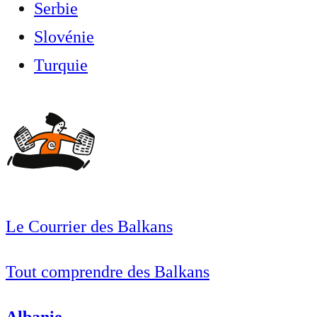
Serbie
Slovénie
Turquie
Le Courrier des Balkans
Tout comprendre des Balkans