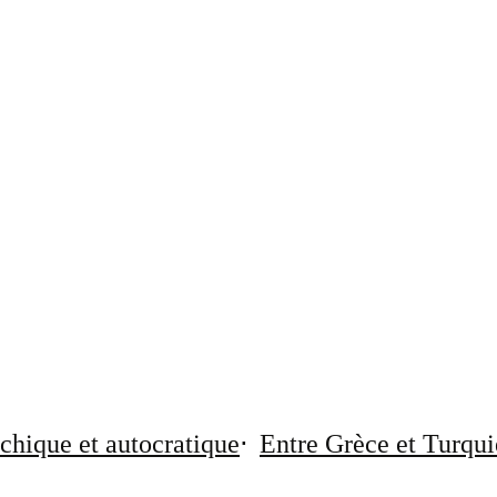
chique et autocratique
Entre Grèce et Turqui