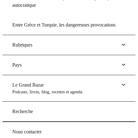
autocratique
Entre Grèce et Turquie, les dangereuses provocations
Rubriques
Pays
Le Grand Bazar
Podcasts, livres, blog, recettes et agenda
Recherche
Nous contacter