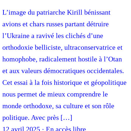
L’image du patriarche Kirill bénissant
avions et chars russes partant détruire
l’Ukraine a ravivé les clichés d’une
orthodoxie belliciste, ultraconservatrice et
homophobe, radicalement hostile à l’Otan
et aux valeurs démocratiques occidentales.
Cet essai à la fois historique et géopolitique
nous permet de mieux comprendre le
monde orthodoxe, sa culture et son rôle
politique. Avec près […]
12 avril 2025
·
En accès libre