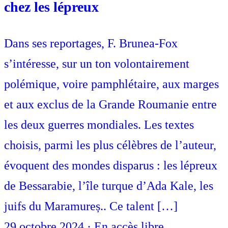
chez les lépreux
Dans ses reportages, F. Brunea-Fox
s’intéresse, sur un ton volontairement
polémique, voire pamphlétaire, aux marges
et aux exclus de la Grande Roumanie entre
les deux guerres mondiales. Les textes
choisis, parmi les plus célèbres de l’auteur,
évoquent des mondes disparus : les lépreux
de Bessarabie, l’île turque d’Ada Kale, les
juifs du Maramureș.. Ce talent […]
29 octobre 2024
·
En accès libre