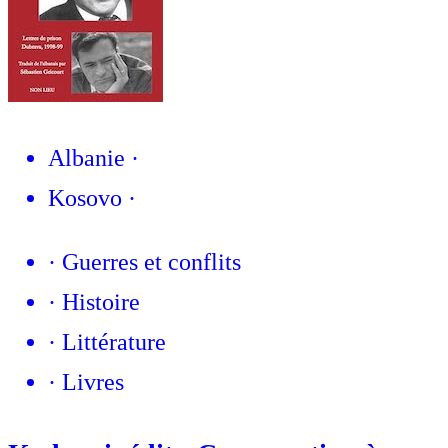
Albanie
·
Kosovo
·
·
Guerres et conflits
·
Histoire
·
Littérature
·
Livres