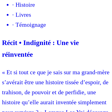
·
Histoire
·
Livres
·
Témoignage
Récit • Indignité : Une vie
réinventée
« Et si tout ce que je sais sur ma grand-mère
s’avérait être une histoire tissée d’espoir, de
trahison, de pouvoir et de perfidie, une
histoire qu’elle aurait inventée simplement