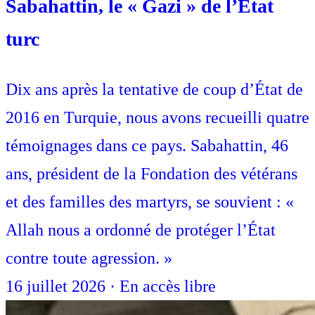
Sabahattin, le « Gazi » de l’État
turc
Dix ans après la tentative de coup d’État de
2016 en Turquie, nous avons recueilli quatre
témoignages dans ce pays. Sabahattin, 46
ans, président de la Fondation des vétérans
et des familles des martyrs, se souvient : «
Allah nous a ordonné de protéger l’État
contre toute agression. »
16 juillet 2026
·
En accès libre