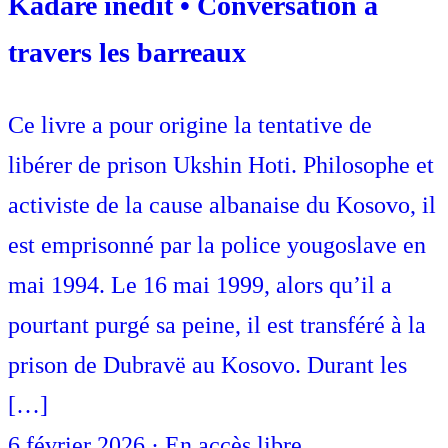
Kadare inédit • Conversation à
travers les barreaux
Ce livre a pour origine la tentative de
libérer de prison Ukshin Hoti. Philosophe et
activiste de la cause albanaise du Kosovo, il
est emprisonné par la police yougoslave en
mai 1994. Le 16 mai 1999, alors qu’il a
pourtant purgé sa peine, il est transféré à la
prison de Dubravë au Kosovo. Durant les
[…]
6 février 2026
·
En accès libre