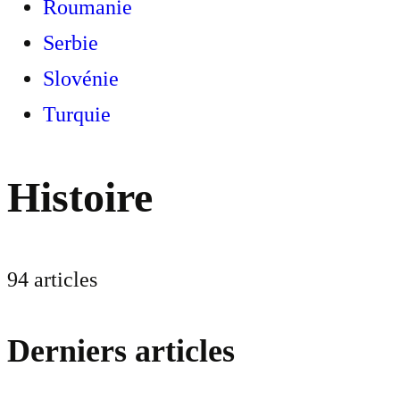
Roumanie
Serbie
Slovénie
Turquie
Histoire
94 articles
Derniers articles