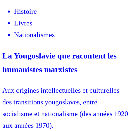
Histoire
Livres
Nationalismes
La Yougoslavie que racontent les
humanistes marxistes
Aux origines intellectuelles et culturelles
des transitions yougoslaves, entre
socialisme et nationalisme (des années 1920
aux années 1970).