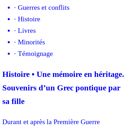
·
Guerres et conflits
·
Histoire
·
Livres
·
Minorités
·
Témoignage
Histoire • Une mémoire en héritage.
Souvenirs d’un Grec pontique par
sa fille
Durant et après la Première Guerre