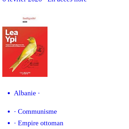
Albanie
·
·
Communisme
·
Empire ottoman