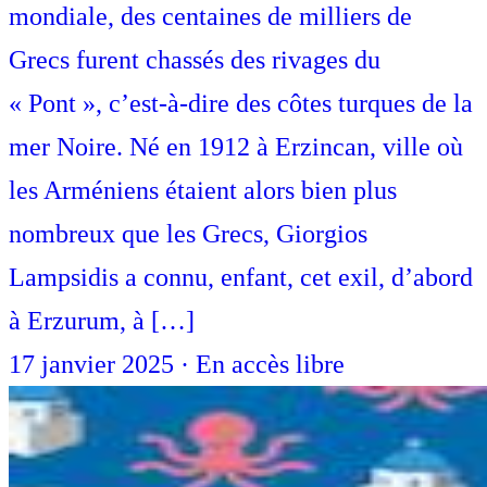
mondiale, des centaines de milliers de
Grecs furent chassés des rivages du
« Pont », c’est-à-dire des côtes turques de la
mer Noire. Né en 1912 à Erzincan, ville où
les Arméniens étaient alors bien plus
nombreux que les Grecs, Giorgios
Lampsidis a connu, enfant, cet exil, d’abord
à Erzurum, à […]
17 janvier 2025
·
En accès libre