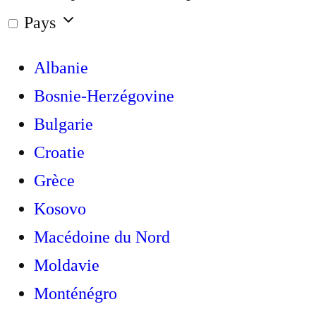
Pays
Albanie
Bosnie-Herzégovine
Bulgarie
Croatie
Grèce
Kosovo
Macédoine du Nord
Moldavie
Monténégro