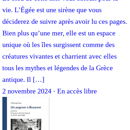
vie. L’Égée est une sirène que vous
déciderez de suivre après avoir lu ces pages.
Bien plus qu’une mer, elle est un espace
unique où les îles surgissent comme des
créatures vivantes et charrient avec elles
tous les mythes et légendes de la Grèce
antique. Il […]
2 novembre 2024
·
En accès libre