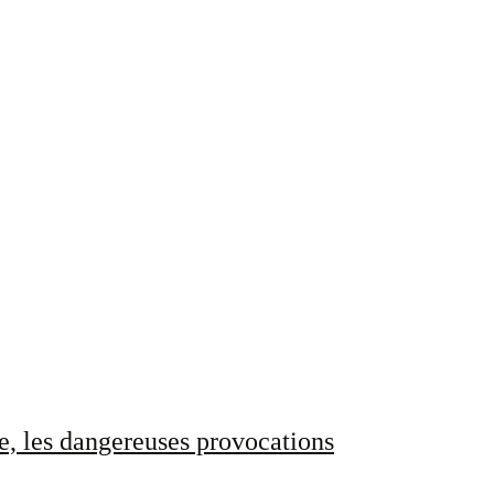
e, les dangereuses provocations