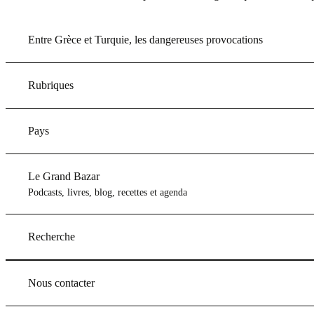
Entre Grèce et Turquie, les dangereuses provocations
Rubriques
Pays
Le Grand Bazar
Podcasts, livres, blog, recettes et agenda
Recherche
Nous contacter