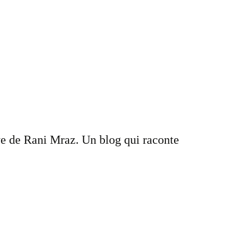
ve de Rani Mraz. Un blog qui raconte