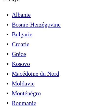
Albanie
Bosnie-Herzégovine
Bulgarie
Croatie
Grèce
Kosovo
Macédoine du Nord
Moldavie
Monténégro
Roumanie