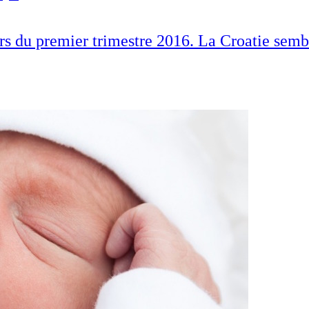
rs du premier trimestre 2016. La Croatie semb