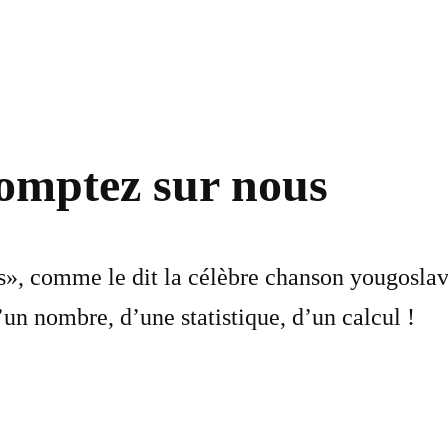
omptez sur nous
s», comme le dit la célèbre chanson yougosla
’un nombre, d’une statistique, d’un calcul !