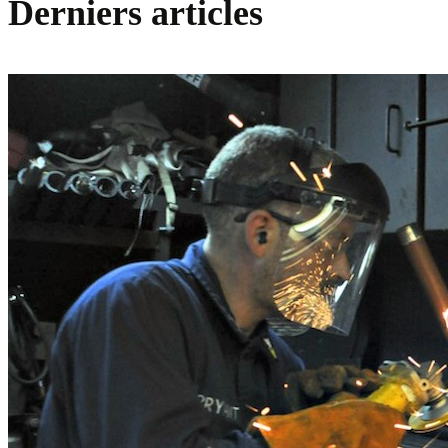
Derniers articles