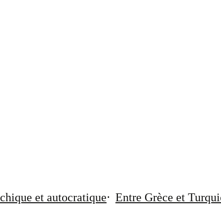
chique et autocratique
Entre Grèce et Turqui