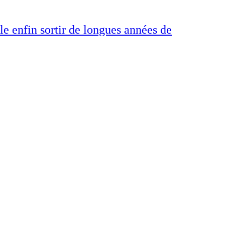
le enfin sortir de longues années de