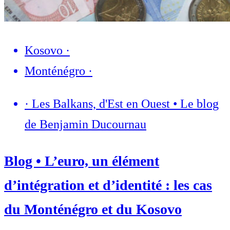
Kosovo
·
Monténégro
·
·
Les Balkans, d'Est en Ouest • Le blog
de Benjamin Ducournau
Blog • L’euro, un élément
d’intégration et d’identité : les cas
du Monténégro et du Kosovo