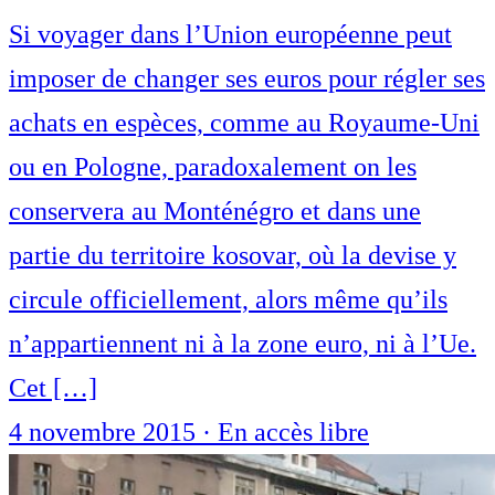
Si voyager dans l’Union européenne peut
imposer de changer ses euros pour régler ses
achats en espèces, comme au Royaume-Uni
ou en Pologne, paradoxalement on les
conservera au Monténégro et dans une
partie du territoire kosovar, où la devise y
circule officiellement, alors même qu’ils
n’appartiennent ni à la zone euro, ni à l’Ue.
Cet […]
4 novembre 2015
·
En accès libre