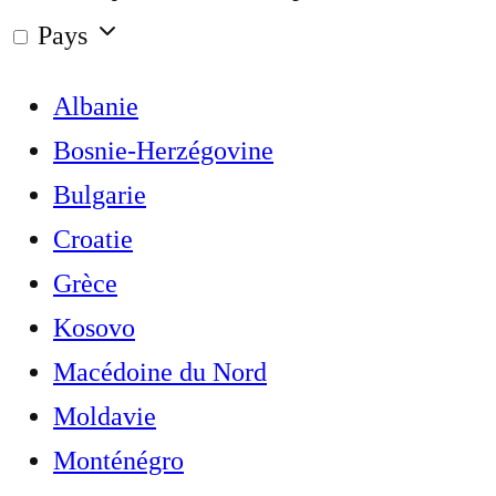
Pays
Albanie
Bosnie-Herzégovine
Bulgarie
Croatie
Grèce
Kosovo
Macédoine du Nord
Moldavie
Monténégro