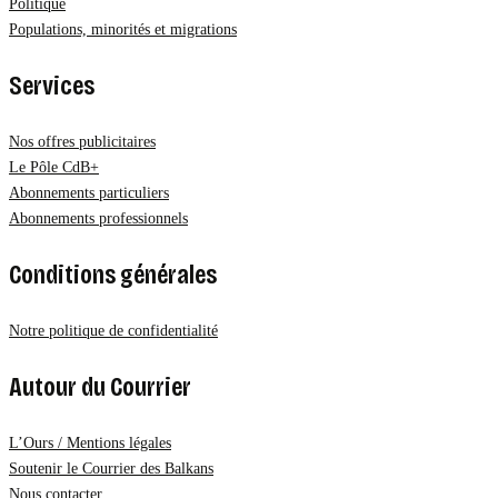
Politique
Populations, minorités et migrations
Services
Nos offres publicitaires
Le Pôle CdB+
Abonnements particuliers
Abonnements professionnels
Conditions générales
Notre politique de confidentialité
Autour du Courrier
L’Ours / Mentions légales
Soutenir le Courrier des Balkans
Nous contacter