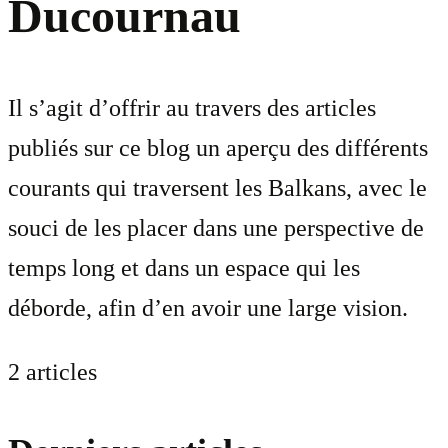
Ducournau
Il s’agit d’offrir au travers des articles
publiés sur ce blog un aperçu des différents
courants qui traversent les Balkans, avec le
souci de les placer dans une perspective de
temps long et dans un espace qui les
déborde, afin d’en avoir une large vision.
2 articles