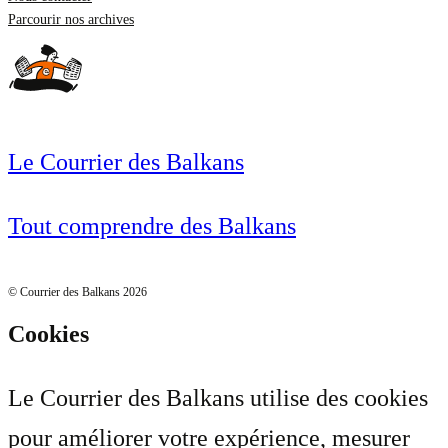
Parcourir nos archives
Le Courrier des Balkans
Tout comprendre des Balkans
© Courrier des Balkans 2026
Cookies
Le Courrier des Balkans utilise des cookies
pour améliorer votre expérience, mesurer