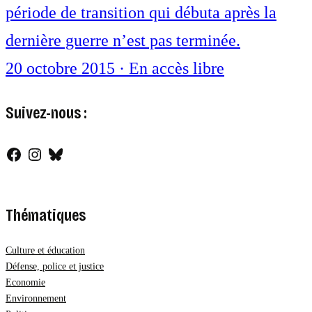
période de transition qui débuta après la
dernière guerre n’est pas terminée.
20 octobre 2015
·
En accès libre
Suivez-nous :
Facebook
Instagram
Bluesky
Thématiques
Culture et éducation
Défense, police et justice
Economie
Environnement