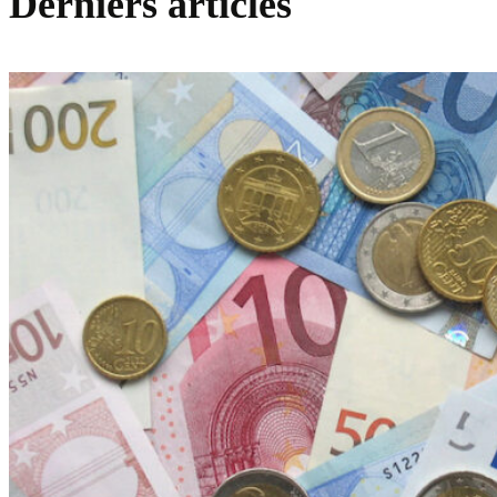
Derniers articles