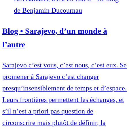
de Benjamin Ducournau
Blog • Sarajevo, d’un monde à
l’autre
Sarajevo c’est vous, c’est nous, c’est eux. Se
promener à Sarajevo c’est changer
presqu’insensiblement de temps et d’espace.
Leurs frontières permettent les échanges, et
s’il n’est a priori pas question de
circonscrire mais plutôt de définir, la