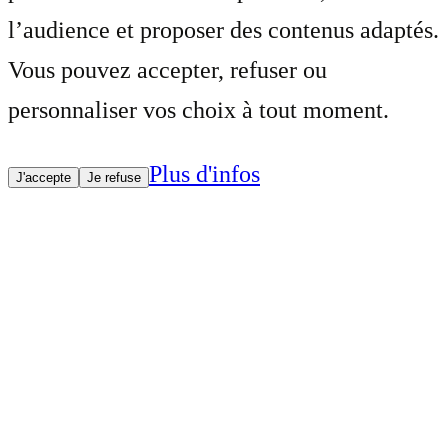
l’audience et proposer des contenus adaptés.
Vous pouvez accepter, refuser ou
personnaliser vos choix à tout moment.
Plus d'infos
J'accepte
Je refuse