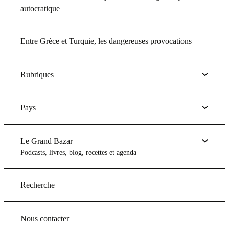
autocratique
Entre Grèce et Turquie, les dangereuses provocations
Rubriques
Pays
Le Grand Bazar
Podcasts, livres, blog, recettes et agenda
Recherche
Nous contacter