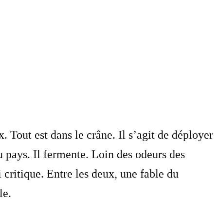
 Tout est dans le crâne. Il s’agit de déployer
du pays. Il fermente. Loin des odeurs des
i critique. Entre les deux, une fable du
le.