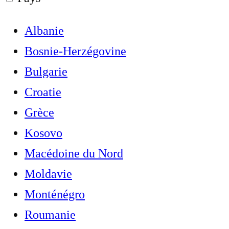
Albanie
Bosnie-Herzégovine
Bulgarie
Croatie
Grèce
Kosovo
Macédoine du Nord
Moldavie
Monténégro
Roumanie