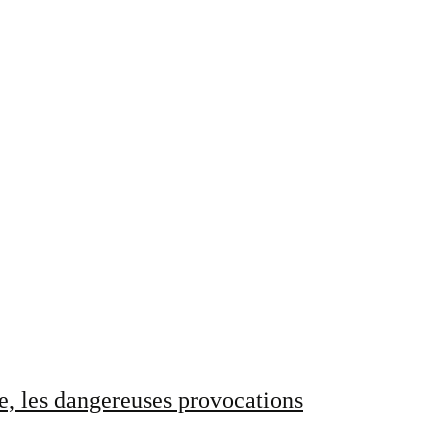
e, les dangereuses provocations