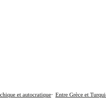
chique et autocratique
Entre Grèce et Turqui