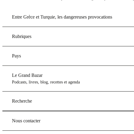
Entre Grèce et Turquie, les dangereuses provocations
Rubriques
Pays
Le Grand Bazar
Podcasts, livres, blog, recettes et agenda
Recherche
Nous contacter