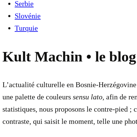
Serbie
Slovénie
Turquie
Kult Machin • le blog
L’actualité culturelle en Bosnie-Herzégovine :
une palette de couleurs
sensu lato
, afin de re
statistiques, nous proposons le contre-pied ; c
contraste, qui saisit le moment, telle une ph