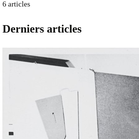
6 articles
Derniers articles