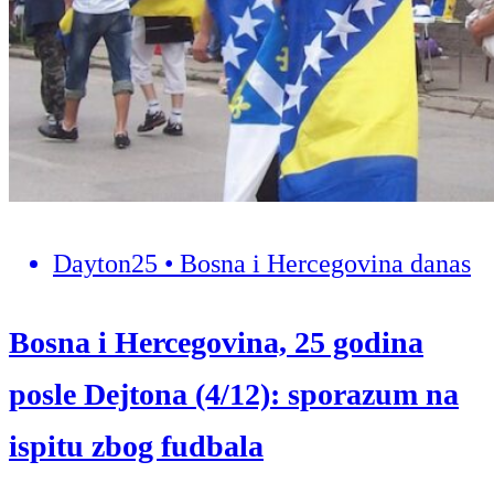
Dayton25 • Bosna i Hercegovina danas
Bosna i Hercegovina, 25 godina
posle Dejtona (4/12): sporazum na
ispitu zbog fudbala