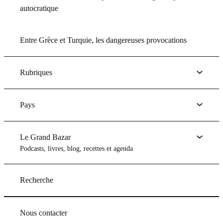
autocratique
Entre Grèce et Turquie, les dangereuses provocations
Rubriques
Pays
Le Grand Bazar
Podcasts, livres, blog, recettes et agenda
Recherche
Nous contacter