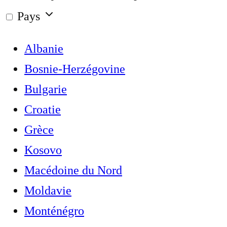
Pays
Albanie
Bosnie-Herzégovine
Bulgarie
Croatie
Grèce
Kosovo
Macédoine du Nord
Moldavie
Monténégro