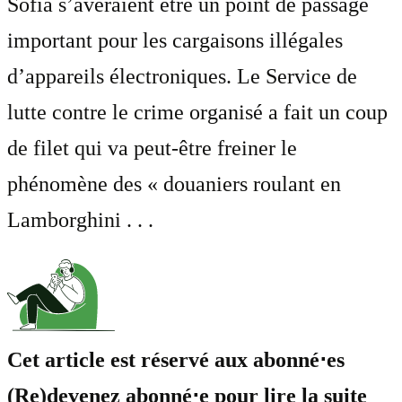
Sofia s’avéraient être un point de passage
important pour les cargaisons illégales
d’appareils électroniques. Le Service de
lutte contre le crime organisé a fait un coup
de filet qui va peut-être freiner le
phénomène des « douaniers roulant en
Lamborghini . . .
Cet article est réservé aux abonné⋅es
(Re)devenez abonné⋅e pour lire la suite