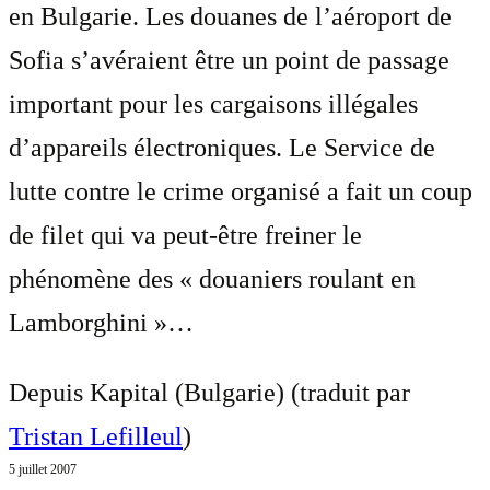
en Bulgarie. Les douanes de l’aéroport de
Sofia s’avéraient être un point de passage
important pour les cargaisons illégales
d’appareils électroniques. Le Service de
lutte contre le crime organisé a fait un coup
de filet qui va peut-être freiner le
phénomène des « douaniers roulant en
Lamborghini »…
Depuis Kapital (Bulgarie) (traduit par
Tristan Lefilleul
)
5 juillet 2007