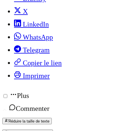
X
LinkedIn
WhatsApp
Telegram
Copier le lien
Imprimer
Plus
Commenter
Réduire la taille de texte