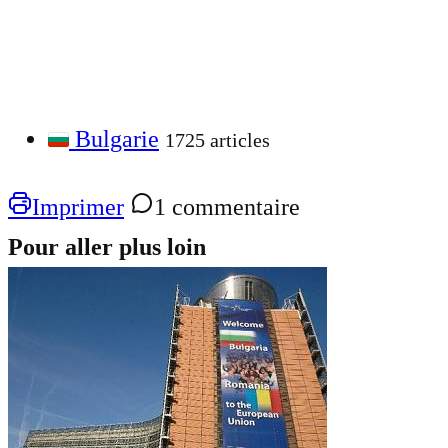
Bulgarie
1725 articles
Imprimer
1 commentaire
Pour aller plus loin