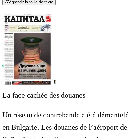
Agrandir la taille de texte
La face cachée des douanes
Un réseau de contrebande a été démantelé
en Bulgarie. Les douanes de l’aéroport de