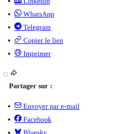
LinkedIn
WhatsApp
Telegram
Copier le lien
Imprimer
Partager sur :
Envoyer par e-mail
Facebook
Bluesky