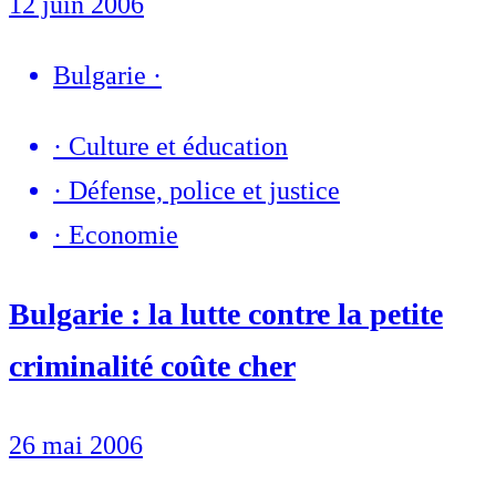
12 juin 2006
Bulgarie
·
·
Culture et éducation
·
Défense, police et justice
·
Economie
Bulgarie : la lutte contre la petite
criminalité coûte cher
26 mai 2006