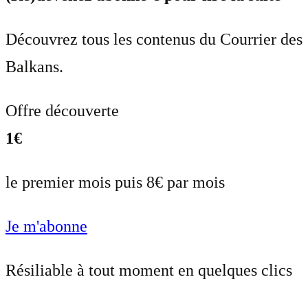
Découvrez tous les contenus du Courrier des
Balkans.
Offre découverte
1€
le premier mois puis 8€ par mois
Je m'abonne
Résiliable à tout moment en quelques clics