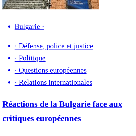
Bulgarie
·
·
Défense, police et justice
·
Politique
·
Questions européennes
·
Relations internationales
Réactions de la Bulgarie face aux
critiques européennes