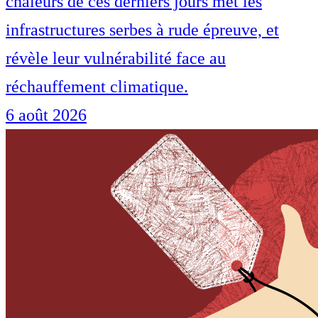
chaleurs de ces derniers jours met les
infrastructures serbes à rude épreuve, et
révèle leur vulnérabilité face au
réchauffement climatique.
6 août 2026