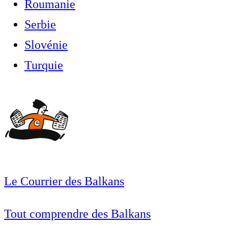
Roumanie
Serbie
Slovénie
Turquie
Le Courrier des Balkans
Tout comprendre des Balkans