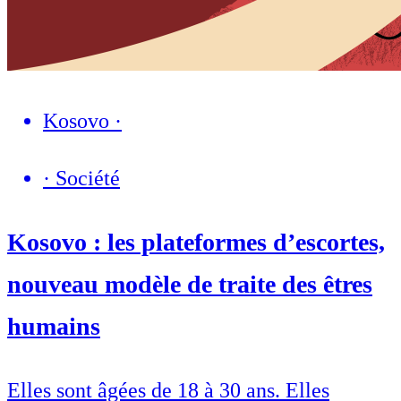
Kosovo
·
·
Société
Kosovo : les plateformes d’escortes,
nouveau modèle de traite des êtres
humains
Elles sont âgées de 18 à 30 ans. Elles