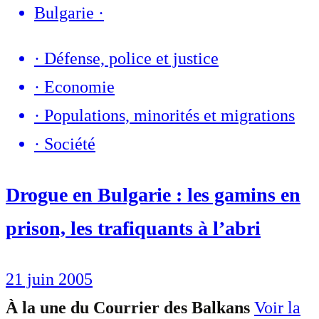
Bulgarie
·
·
Défense, police et justice
·
Economie
·
Populations, minorités et migrations
·
Société
Drogue en Bulgarie : les gamins en
prison, les trafiquants à l’abri
21 juin 2005
À la une du Courrier des Balkans
Voir la