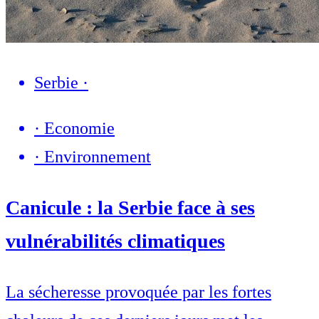
Serbie
·
·
Economie
·
Environnement
Canicule : la Serbie face à ses
vulnérabilités climatiques
La sécheresse provoquée par les fortes