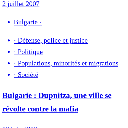
2 juillet 2007
Bulgarie
·
·
Défense, police et justice
·
Politique
·
Populations, minorités et migrations
·
Société
Bulgarie : Dupnitza, une ville se
révolte contre la mafia