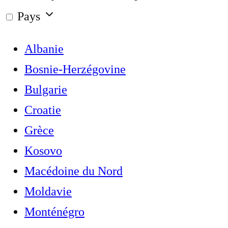
Pays
Albanie
Bosnie-Herzégovine
Bulgarie
Croatie
Grèce
Kosovo
Macédoine du Nord
Moldavie
Monténégro