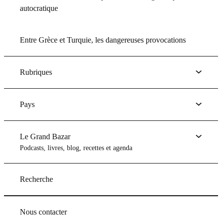
autocratique
Entre Grèce et Turquie, les dangereuses provocations
Rubriques
Pays
Le Grand Bazar
Podcasts, livres, blog, recettes et agenda
Recherche
Nous contacter