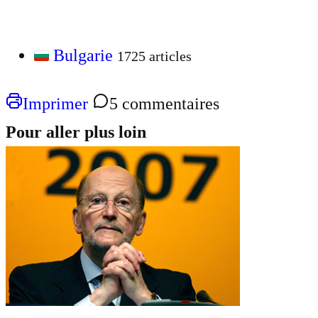
Bulgarie
1725 articles
Imprimer
5 commentaires
Pour aller plus loin