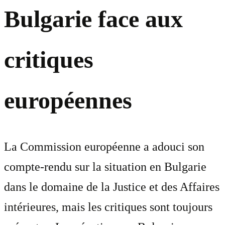
Bulgarie face aux
critiques
européennes
La Commission européenne a adouci son
compte-rendu sur la situation en Bulgarie
dans le domaine de la Justice et des Affaires
intérieures, mais les critiques sont toujours