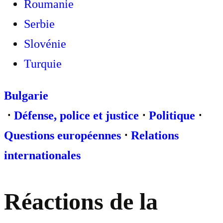
Roumanie
Serbie
Slovénie
Turquie
Bulgarie
⋅
Défense, police et justice
⋅
Politique
⋅
Questions européennes
⋅
Relations
internationales
Réactions de la