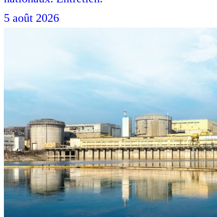
5 août 2026