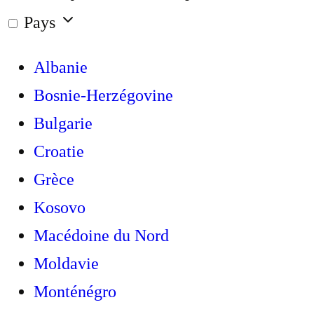
Pays
Albanie
Bosnie-Herzégovine
Bulgarie
Croatie
Grèce
Kosovo
Macédoine du Nord
Moldavie
Monténégro