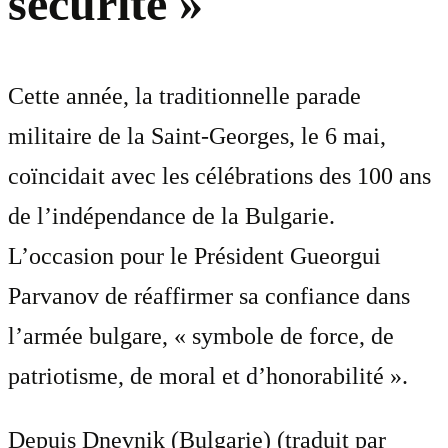
sécurité »
Cette année, la traditionnelle parade
militaire de la Saint-Georges, le 6 mai,
coïncidait avec les célébrations des 100 ans
de l’indépendance de la Bulgarie.
L’occasion pour le Président Gueorgui
Parvanov de réaffirmer sa confiance dans
l’armée bulgare, « symbole de force, de
patriotisme, de moral et d’honorabilité ».
Depuis Dnevnik (Bulgarie) (traduit par