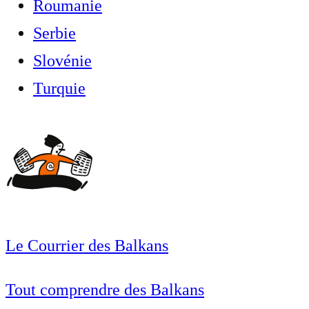
Roumanie
Serbie
Slovénie
Turquie
Le Courrier des Balkans
Tout comprendre des Balkans