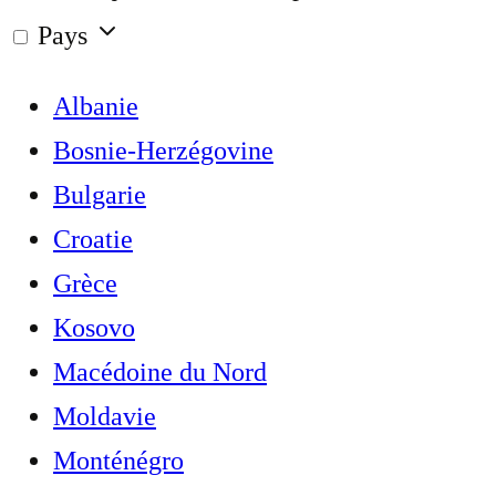
Pays
Albanie
Bosnie-Herzégovine
Bulgarie
Croatie
Grèce
Kosovo
Macédoine du Nord
Moldavie
Monténégro