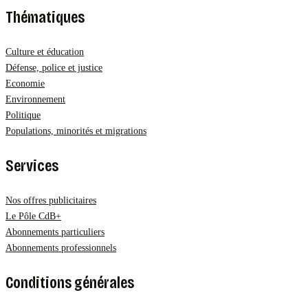
Thématiques
Culture et éducation
Défense, police et justice
Economie
Environnement
Politique
Populations, minorités et migrations
Services
Nos offres publicitaires
Le Pôle CdB+
Abonnements particuliers
Abonnements professionnels
Conditions générales