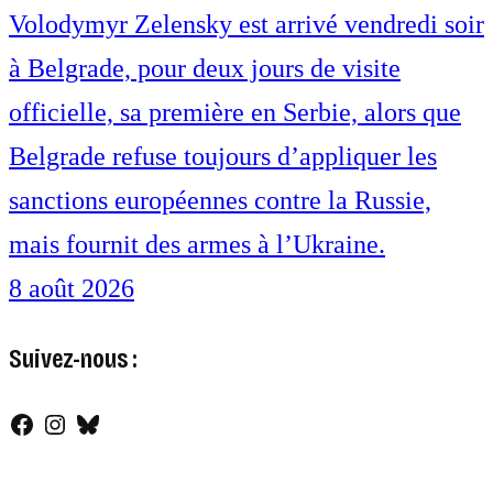
Volodymyr Zelensky est arrivé vendredi soir
à Belgrade, pour deux jours de visite
officielle, sa première en Serbie, alors que
Belgrade refuse toujours d’appliquer les
sanctions européennes contre la Russie,
mais fournit des armes à l’Ukraine.
8 août 2026
Suivez-nous :
Facebook
Instagram
Bluesky