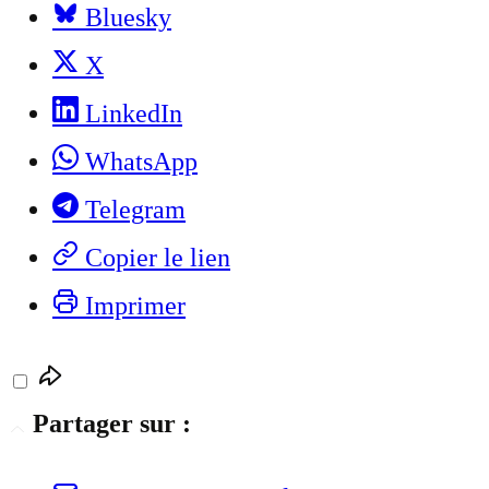
Bluesky
X
LinkedIn
WhatsApp
Telegram
Copier le lien
Imprimer
Partager sur :