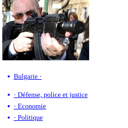
Bulgarie
·
·
Défense, police et justice
·
Economie
·
Politique