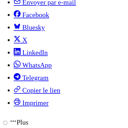
Envoyer par e-mail
Facebook
Bluesky
X
LinkedIn
WhatsApp
Telegram
Copier le lien
Imprimer
Plus