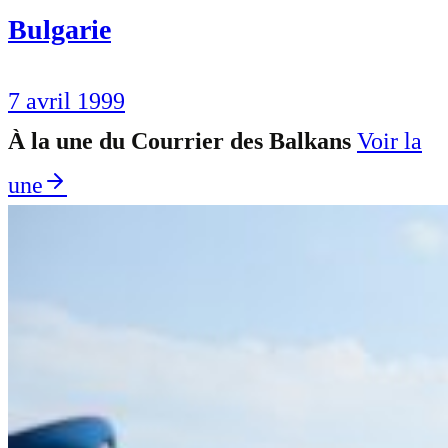
Bulgarie
7 avril 1999
À la une du Courrier des Balkans
Voir la
une