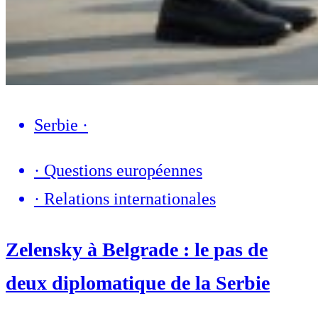
Serbie
·
·
Questions européennes
·
Relations internationales
Zelensky à Belgrade : le pas de
deux diplomatique de la Serbie