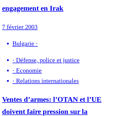
engagement en Irak
7 février 2003
Bulgarie
·
·
Défense, police et justice
·
Economie
·
Relations internationales
Ventes d’armes: l’OTAN et l’UE
doivent faire pression sur la