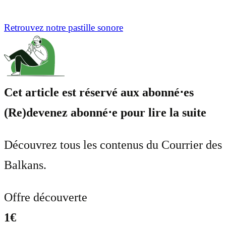
Retrouvez notre pastille sonore
Cet article est réservé aux abonné⋅es
(Re)devenez abonné⋅e pour lire la suite
Découvrez tous les contenus du Courrier des
Balkans.
Offre découverte
1€