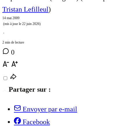
Tristan Lefilleul
)
14 mai 2009
(mis à jour le
22 juin 2026
)
⋅
2 min de lecture
0
Partager sur :
Envoyer par e-mail
Facebook