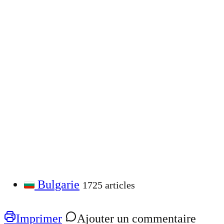
Bulgarie
1725 articles
Imprimer
Ajouter un commentaire