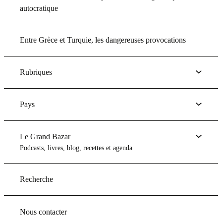
autocratique
Entre Grèce et Turquie, les dangereuses provocations
Rubriques
Pays
Le Grand Bazar
Podcasts, livres, blog, recettes et agenda
Recherche
Nous contacter