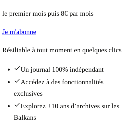
le premier mois puis 8€ par mois
Je m'abonne
Résiliable à tout moment en quelques clics
Un journal 100% indépendant
Accédez à des fonctionnalités
exclusives
Explorez +10 ans d’archives sur les
Balkans