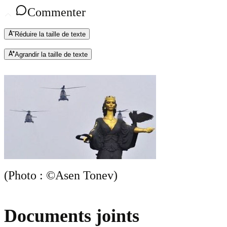
Commenter
Réduire la taille de texte
Agrandir la taille de texte
(Photo : ©Asen Tonev)
Documents joints