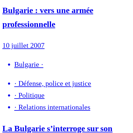
Bulgarie : vers une armée
professionnelle
10 juillet 2007
Bulgarie
·
·
Défense, police et justice
·
Politique
·
Relations internationales
La Bulgarie s’interroge sur son