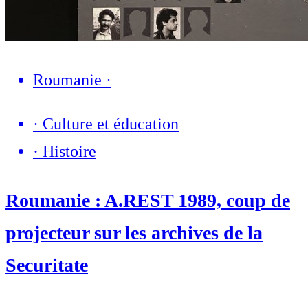
Roumanie
·
·
Culture et éducation
·
Histoire
Roumanie : A.REST 1989, coup de
projecteur sur les archives de la
Securitate