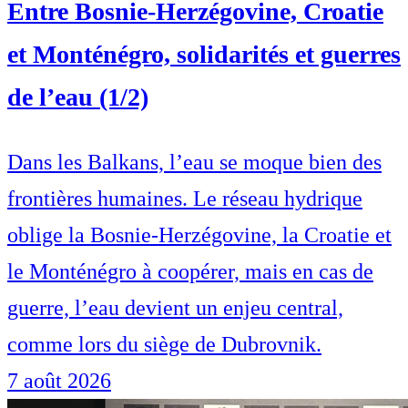
Entre Bosnie-Herzégovine, Croatie
et Monténégro, solidarités et guerres
de l’eau (1/2)
Dans les Balkans, l’eau se moque bien des
frontières humaines. Le réseau hydrique
oblige la Bosnie-Herzégovine, la Croatie et
le Monténégro à coopérer, mais en cas de
guerre, l’eau devient un enjeu central,
comme lors du siège de Dubrovnik.
7 août 2026