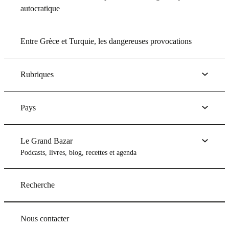
autocratique
Entre Grèce et Turquie, les dangereuses provocations
Rubriques
Pays
Le Grand Bazar
Podcasts, livres, blog, recettes et agenda
Recherche
Nous contacter