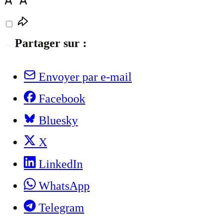
Partager sur :
Envoyer par e-mail
Facebook
Bluesky
X
LinkedIn
WhatsApp
Telegram