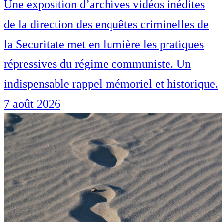
Une exposition d’archives vidéos inédites
de la direction des enquêtes criminelles de
la Securitate met en lumière les pratiques
répressives du régime communiste. Un
indispensable rappel mémoriel et historique.
7 août 2026