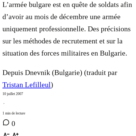
L’armée bulgare est en quête de soldats afin
d’avoir au mois de décembre une armée
uniquement professionnelle. Des précisions
sur les méthodes de recrutement et sur la
situation des forces militaires en Bulgarie.
Depuis Dnevnik (Bulgarie) (traduit par
Tristan Lefilleul
)
10 juillet 2007
⋅
1 min de lecture
0