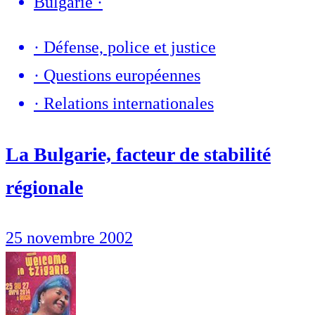
Bulgarie
·
·
Défense, police et justice
·
Questions européennes
·
Relations internationales
La Bulgarie, facteur de stabilité
régionale
25 novembre 2002