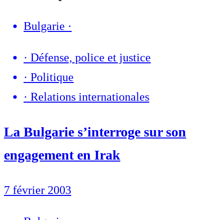
Bulgarie
·
·
Défense, police et justice
·
Politique
·
Relations internationales
La Bulgarie s’interroge sur son
engagement en Irak
7 février 2003