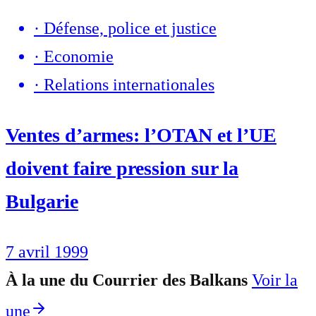
·
Défense, police et justice
·
Economie
·
Relations internationales
Ventes d’armes: l’OTAN et l’UE
doivent faire pression sur la
Bulgarie
7 avril 1999
À la une du Courrier des Balkans
Voir la
une