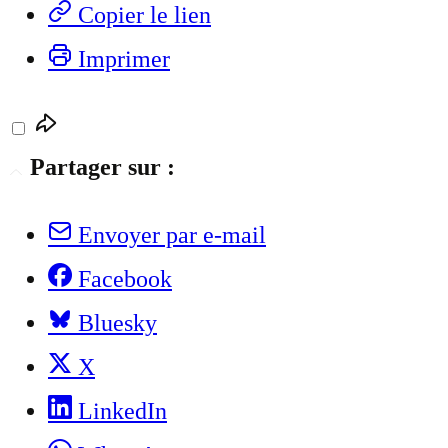
Copier le lien
Imprimer
Partager sur :
Envoyer par e-mail
Facebook
Bluesky
X
LinkedIn