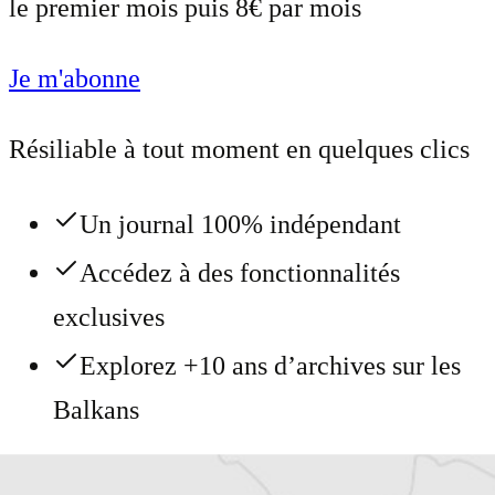
le premier mois puis 8€ par mois
Je m'abonne
Résiliable à tout moment en quelques clics
Un journal 100% indépendant
Accédez à des fonctionnalités
exclusives
Explorez +10 ans d’archives sur les
Balkans
Vous avez déjà un compte ?
Se connecter