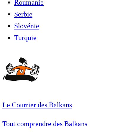
Roumanie
Serbie
Slovénie
Turquie
Le Courrier des Balkans
Tout comprendre des Balkans