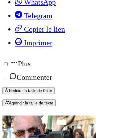
WhatsApp
Telegram
Copier le lien
Imprimer
Plus
Commenter
Réduire la taille de texte
Agrandir la taille de texte