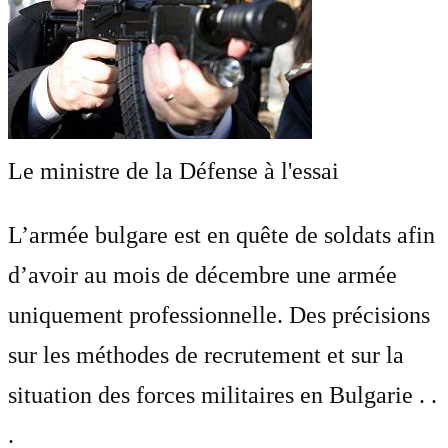
Le ministre de la Défense à l'essai
L’armée bulgare est en quête de soldats afin
d’avoir au mois de décembre une armée
uniquement professionnelle. Des précisions
sur les méthodes de recrutement et sur la
situation des forces militaires en Bulgarie . .
.