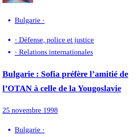
Bulgarie
·
·
Défense, police et justice
·
Relations internationales
Bulgarie : Sofia préfère l’amitié de
l’OTAN à celle de la Yougoslavie
25 novembre 1998
Bulgarie
·