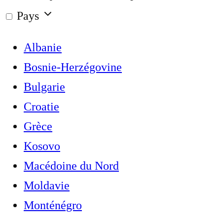
Pays
Albanie
Bosnie-Herzégovine
Bulgarie
Croatie
Grèce
Kosovo
Macédoine du Nord
Moldavie
Monténégro