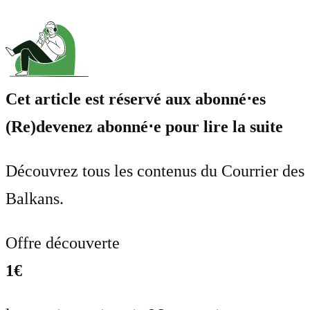
Cet article est réservé aux abonné⋅es
(Re)devenez abonné⋅e pour lire la suite
Découvrez tous les contenus du Courrier des
Balkans.
Offre découverte
1€