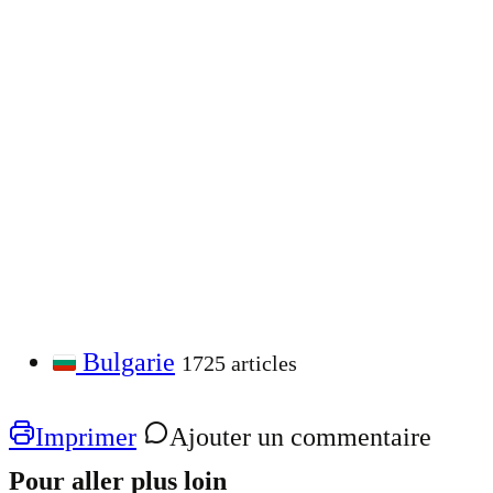
Bulgarie
1725 articles
Imprimer
Ajouter un commentaire
Pour aller plus loin