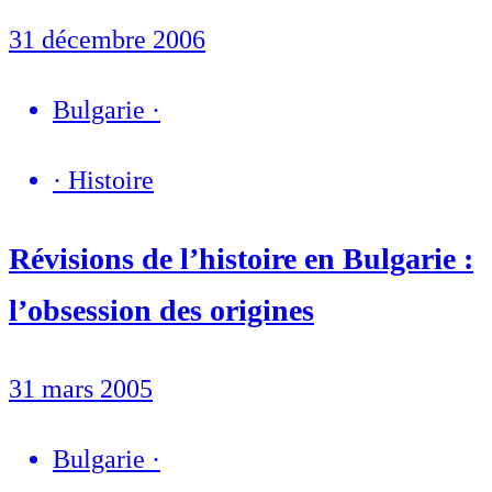
31 décembre 2006
Bulgarie
·
·
Histoire
Révisions de l’histoire en Bulgarie :
l’obsession des origines
31 mars 2005
Bulgarie
·