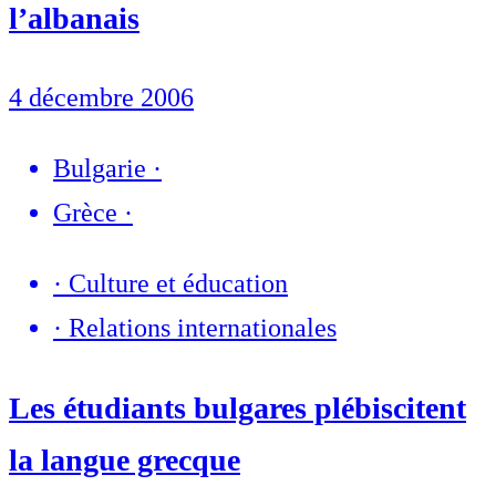
l’albanais
4 décembre 2006
Bulgarie
·
Grèce
·
·
Culture et éducation
·
Relations internationales
Les étudiants bulgares plébiscitent
la langue grecque