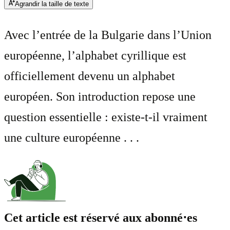
Agrandir la taille de texte
Avec l’entrée de la Bulgarie dans l’Union
européenne, l’alphabet cyrillique est
officiellement devenu un alphabet
européen. Son introduction repose une
question essentielle : existe-t-il vraiment
une culture européenne . . .
Cet article est réservé aux abonné⋅es