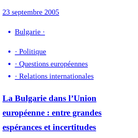
23 septembre 2005
Bulgarie
·
·
Politique
·
Questions européennes
·
Relations internationales
La Bulgarie dans l’Union
européenne : entre grandes
espérances et incertitudes