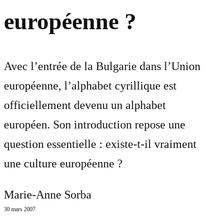
européenne ?
Avec l’entrée de la Bulgarie dans l’Union
européenne, l’alphabet cyrillique est
officiellement devenu un alphabet
européen. Son introduction repose une
question essentielle : existe-t-il vraiment
une culture européenne ?
Marie-Anne Sorba
30 mars 2007