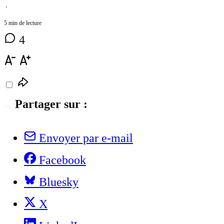
⋅
5 min de lecture
4
Partager sur :
Envoyer par e-mail
Facebook
Bluesky
X