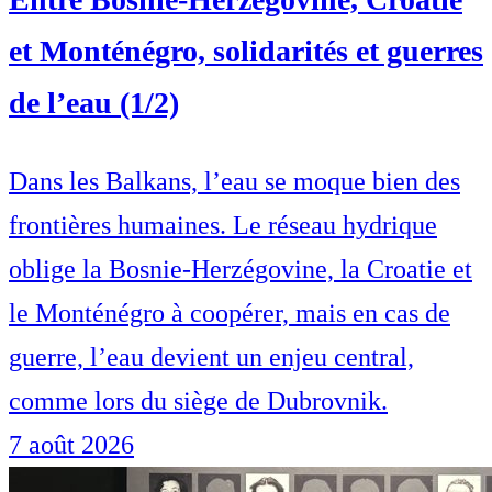
et Monténégro, solidarités et guerres
de l’eau (1/2)
Dans les Balkans, l’eau se moque bien des
frontières humaines. Le réseau hydrique
oblige la Bosnie-Herzégovine, la Croatie et
le Monténégro à coopérer, mais en cas de
guerre, l’eau devient un enjeu central,
comme lors du siège de Dubrovnik.
7 août 2026