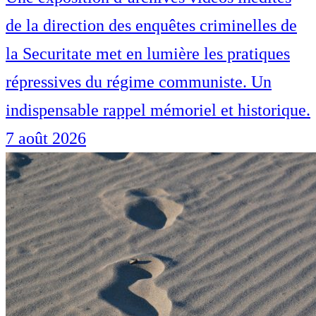
de la direction des enquêtes criminelles de
la Securitate met en lumière les pratiques
répressives du régime communiste. Un
indispensable rappel mémoriel et historique.
7 août 2026