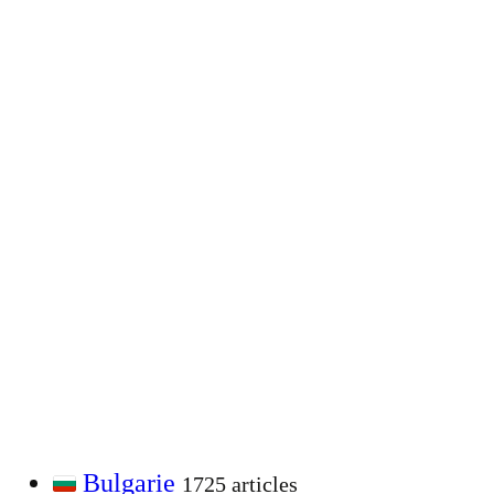
Bulgarie
1725 articles