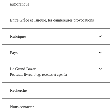
autocratique
Entre Grèce et Turquie, les dangereuses provocations
Rubriques
Pays
Le Grand Bazar
Podcasts, livres, blog, recettes et agenda
Recherche
Nous contacter