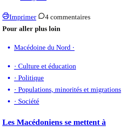
Imprimer
4 commentaires
Pour aller plus loin
Macédoine du Nord
·
·
Culture et éducation
·
Politique
·
Populations, minorités et migrations
·
Société
Les Macédoniens se mettent à