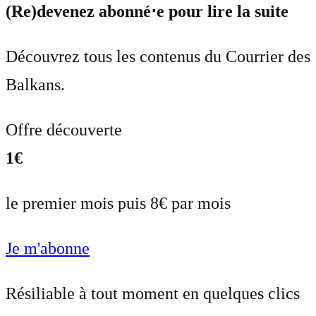
(Re)devenez abonné⋅e pour lire la suite
Découvrez tous les contenus du Courrier des
Balkans.
Offre découverte
1€
le premier mois puis 8€ par mois
Je m'abonne
Résiliable à tout moment en quelques clics