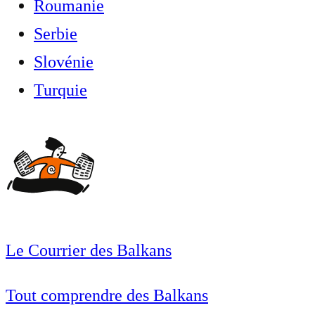
Roumanie
Serbie
Slovénie
Turquie
Le Courrier des Balkans
Tout comprendre des Balkans