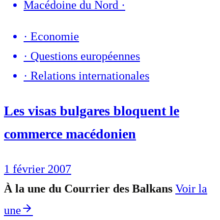
Macédoine du Nord
·
·
Economie
·
Questions européennes
·
Relations internationales
Les visas bulgares bloquent le
commerce macédonien
1 février 2007
À la une du Courrier des Balkans
Voir la
une