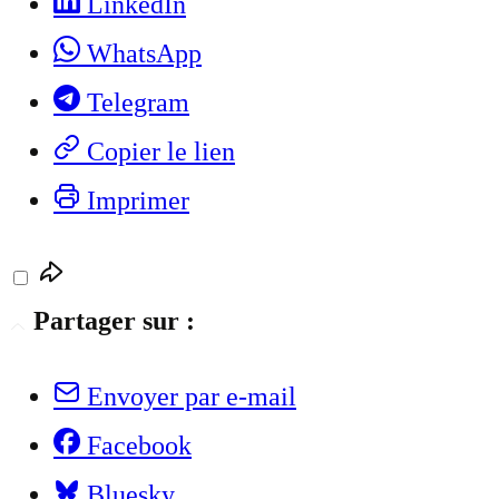
LinkedIn
WhatsApp
Telegram
Copier le lien
Imprimer
Partager sur :
Envoyer par e-mail
Facebook
Bluesky