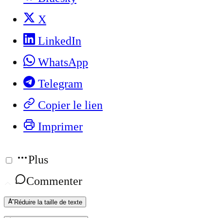
X
LinkedIn
WhatsApp
Telegram
Copier le lien
Imprimer
Plus
Commenter
Réduire la taille de texte