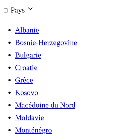
Pays
Albanie
Bosnie-Herzégovine
Bulgarie
Croatie
Grèce
Kosovo
Macédoine du Nord
Moldavie
Monténégro