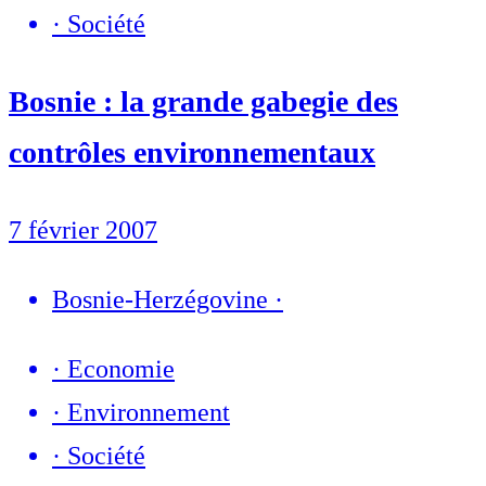
·
Société
Bosnie : la grande gabegie des
contrôles environnementaux
7 février 2007
Bosnie-Herzégovine
·
·
Economie
·
Environnement
·
Société