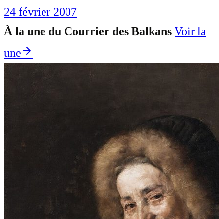
24 février 2007
À la une du Courrier des Balkans
Voir la
une