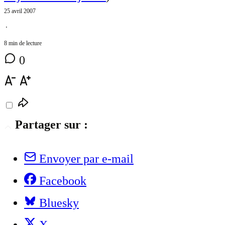
25 avril 2007
⋅
8 min de lecture
0
Partager sur :
Envoyer par e-mail
Facebook
Bluesky