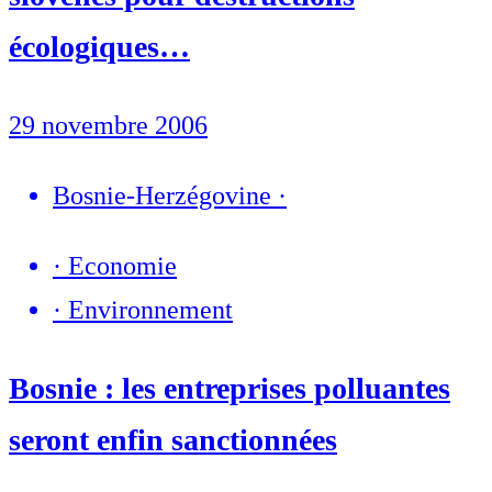
écologiques…
29 novembre 2006
Bosnie-Herzégovine
·
·
Economie
·
Environnement
Bosnie : les entreprises polluantes
seront enfin sanctionnées