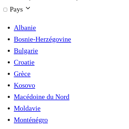
Pays
Albanie
Bosnie-Herzégovine
Bulgarie
Croatie
Grèce
Kosovo
Macédoine du Nord
Moldavie
Monténégro