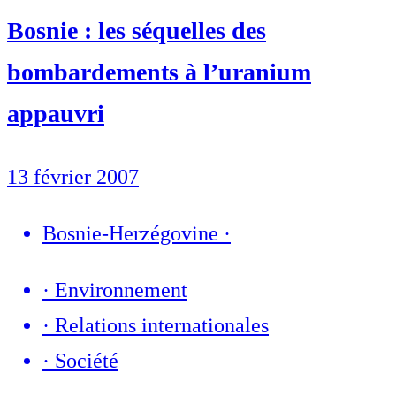
Bosnie : les séquelles des
bombardements à l’uranium
appauvri
13 février 2007
Bosnie-Herzégovine
·
·
Environnement
·
Relations internationales
·
Société