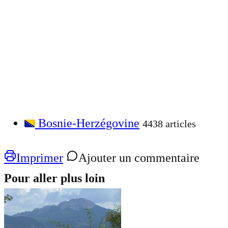
Bosnie-Herzégovine
4438 articles
Imprimer
Ajouter un commentaire
Pour aller plus loin