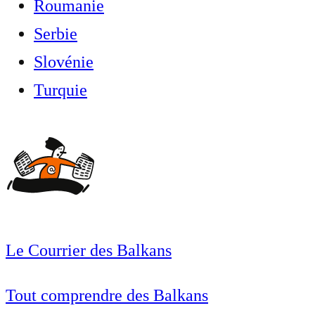
Roumanie
Serbie
Slovénie
Turquie
Le Courrier des Balkans
Tout comprendre des Balkans