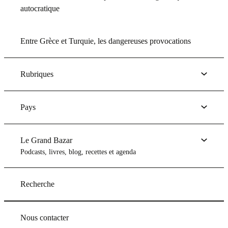
autocratique
Entre Grèce et Turquie, les dangereuses provocations
Rubriques
Pays
Le Grand Bazar
Podcasts, livres, blog, recettes et agenda
Recherche
Nous contacter