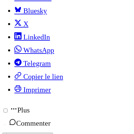
Bluesky
X
LinkedIn
WhatsApp
Telegram
Copier le lien
Imprimer
Plus
Commenter