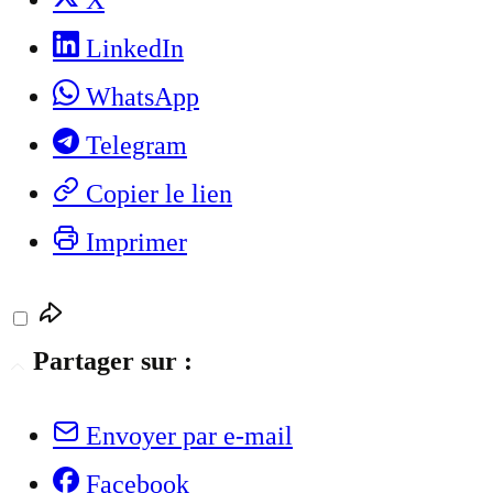
X
LinkedIn
WhatsApp
Telegram
Copier le lien
Imprimer
Partager sur :
Envoyer par e-mail
Facebook