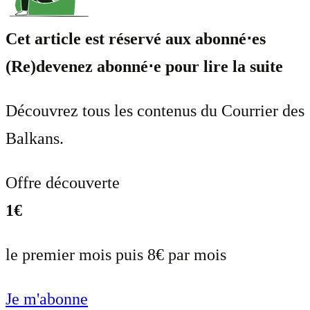
Cet article est réservé aux abonné⋅es
(Re)devenez abonné⋅e pour lire la suite
Découvrez tous les contenus du Courrier des
Balkans.
Offre découverte
1€
le premier mois puis 8€ par mois
Je m'abonne