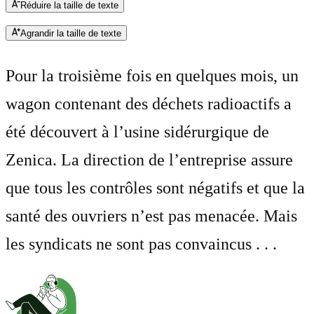
Réduire la taille de texte
Agrandir la taille de texte
Pour la troisième fois en quelques mois, un
wagon contenant des déchets radioactifs a
été découvert à l’usine sidérurgique de
Zenica. La direction de l’entreprise assure
que tous les contrôles sont négatifs et que la
santé des ouvriers n’est pas menacée. Mais
les syndicats ne sont pas convaincus . . .