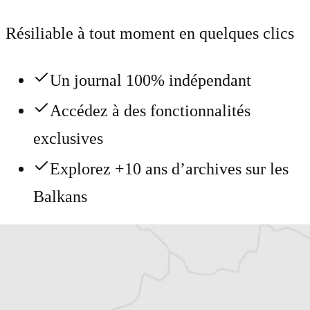
Résiliable à tout moment en quelques clics
Un journal 100% indépendant
Accédez à des fonctionnalités
exclusives
Explorez +10 ans d’archives sur les
Balkans
Vous avez déjà un compte ?
Se connecter