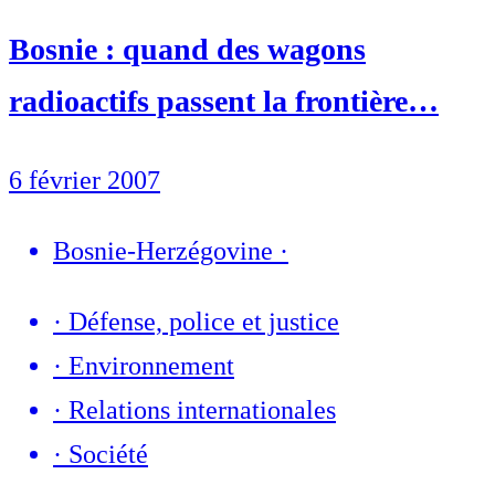
Bosnie : quand des wagons
radioactifs passent la frontière…
6 février 2007
Bosnie-Herzégovine
·
·
Défense, police et justice
·
Environnement
·
Relations internationales
·
Société