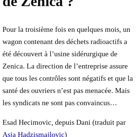
de Zenica ?
Pour la troisième fois en quelques mois, un
wagon contenant des déchets radioactifs a
été découvert à l’usine sidérurgique de
Zenica. La direction de l’entreprise assure
que tous les contrôles sont négatifs et que la
santé des ouvriers n’est pas menacée. Mais
les syndicats ne sont pas convaincus…
Esad Hecimovic, depuis Dani (traduit par
Asja Hadzismajlovic
)