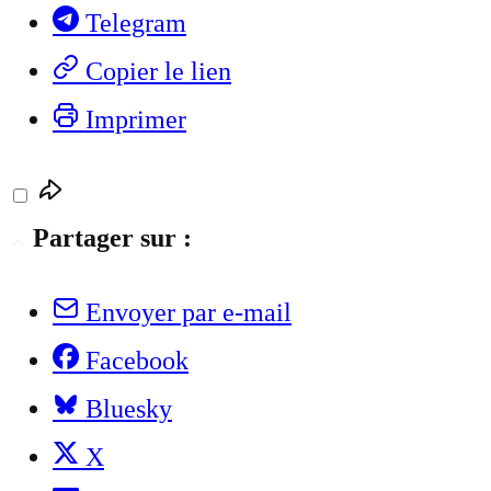
Telegram
Copier le lien
Imprimer
Partager sur :
Envoyer par e-mail
Facebook
Bluesky
X