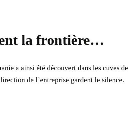
ent la frontière…
nie a ainsi été découvert dans les cuves de
direction de l’entreprise gardent le silence.