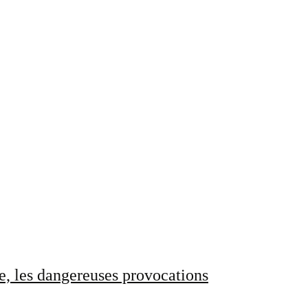
e, les dangereuses provocations