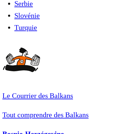
Serbie
Slovénie
Turquie
Le Courrier des Balkans
Tout comprendre des Balkans