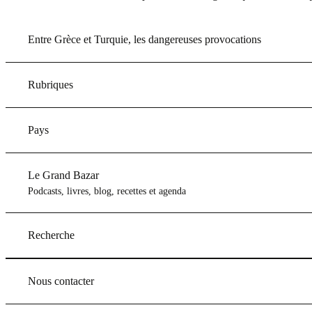
Entre Grèce et Turquie, les dangereuses provocations
Rubriques
Pays
Le Grand Bazar
Podcasts, livres, blog, recettes et agenda
Recherche
Nous contacter