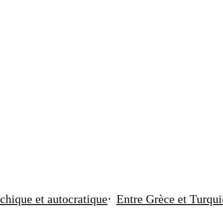
chique et autocratique
Entre Grèce et Turqui