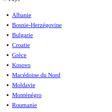
Albanie
Bosnie-Herzégovine
Bulgarie
Croatie
Grèce
Kosovo
Macédoine du Nord
Moldavie
Monténégro
Roumanie