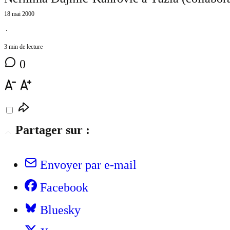
18 mai 2000
⋅
3 min de lecture
0
Partager sur :
Envoyer par e-mail
Facebook
Bluesky