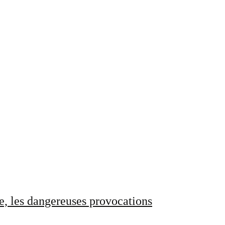
e, les dangereuses provocations