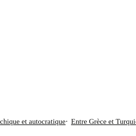
chique et autocratique
Entre Grèce et Turqui