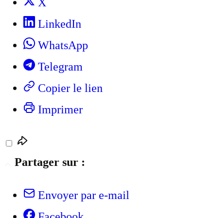
X
LinkedIn
WhatsApp
Telegram
Copier le lien
Imprimer
Partager sur :
Envoyer par e-mail
Facebook