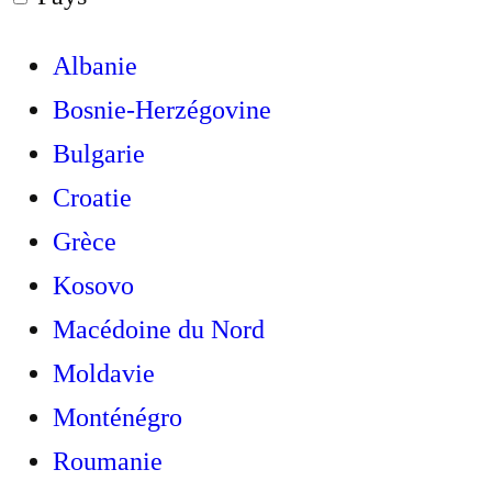
Albanie
Bosnie-Herzégovine
Bulgarie
Croatie
Grèce
Kosovo
Macédoine du Nord
Moldavie
Monténégro
Roumanie