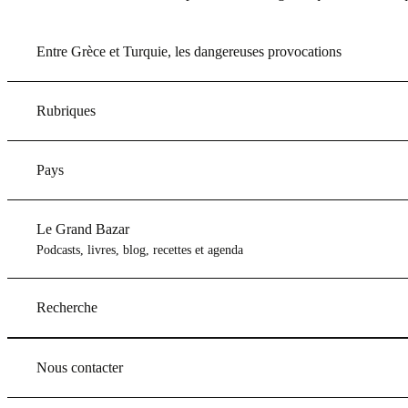
Entre Grèce et Turquie, les dangereuses provocations
Rubriques
Pays
Le Grand Bazar
Podcasts, livres, blog, recettes et agenda
Recherche
Nous contacter