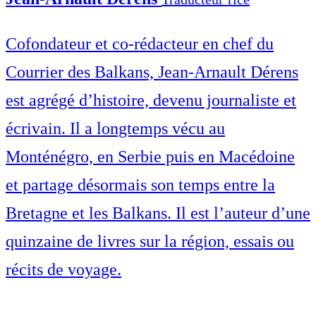
Cofondateur et co-rédacteur en chef du
Courrier des Balkans, Jean-Arnault Dérens
est agrégé d’histoire, devenu journaliste et
écrivain. Il a longtemps vécu au
Monténégro, en Serbie puis en Macédoine
et partage désormais son temps entre la
Bretagne et les Balkans. Il est l’auteur d’une
quinzaine de livres sur la région, essais ou
récits de voyage.