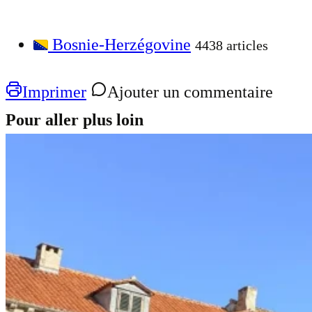
Bosnie-Herzégovine
4438 articles
Imprimer
Ajouter un commentaire
Pour aller plus loin