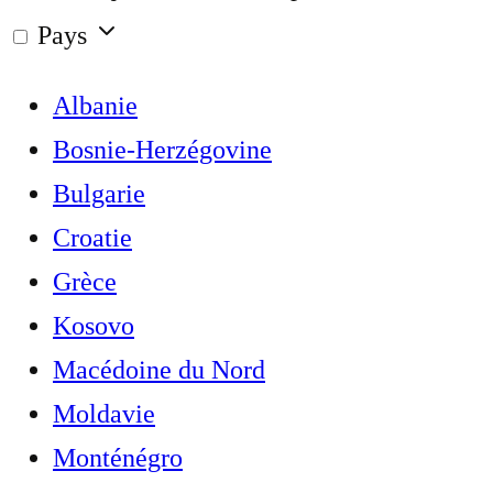
Pays
Albanie
Bosnie-Herzégovine
Bulgarie
Croatie
Grèce
Kosovo
Macédoine du Nord
Moldavie
Monténégro