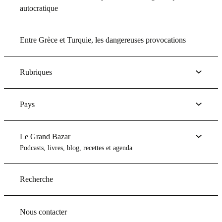
autocratique
Entre Grèce et Turquie, les dangereuses provocations
Rubriques
Pays
Le Grand Bazar
Podcasts, livres, blog, recettes et agenda
Recherche
Nous contacter