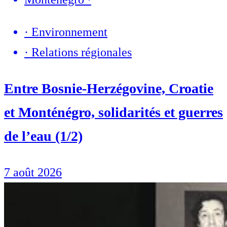
·
Environnement
·
Relations régionales
Entre Bosnie-Herzégovine, Croatie
et Monténégro, solidarités et guerres
de l’eau (1/2)
7 août 2026