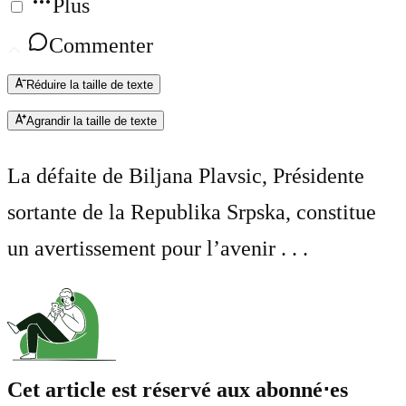
Plus
Commenter
Réduire la taille de texte
Agrandir la taille de texte
La défaite de Biljana Plavsic, Présidente
sortante de la Republika Srpska, constitue
un avertissement pour l’avenir . . .
Cet article est réservé aux abonné⋅es