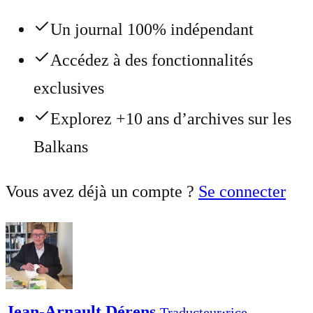
Un journal 100% indépendant
Accédez à des fonctionnalités
exclusives
Explorez +10 ans d’archives sur les
Balkans
Vous avez déjà un compte ?
Se connecter
Jean-Arnault Dérens
Traducteur⋅rice