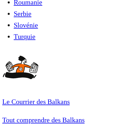
Roumanie
Serbie
Slovénie
Turquie
Le Courrier des Balkans
Tout comprendre des Balkans