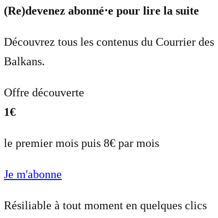
(Re)devenez abonné⋅e pour lire la suite
Découvrez tous les contenus du Courrier des
Balkans.
Offre découverte
1€
le premier mois puis 8€ par mois
Je m'abonne
Résiliable à tout moment en quelques clics