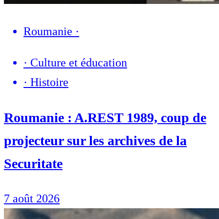
Roumanie
·
·
Culture et éducation
·
Histoire
Roumanie : A.REST 1989, coup de
projecteur sur les archives de la
Securitate
7 août 2026