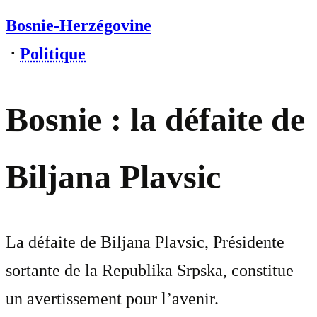
Bosnie-Herzégovine
⋅
Politique
Bosnie : la défaite de
Biljana Plavsic
La défaite de Biljana Plavsic, Présidente
sortante de la Republika Srpska, constitue
un avertissement pour l’avenir.