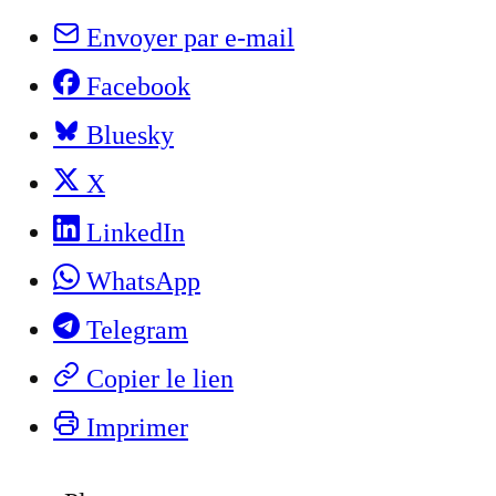
Envoyer par e-mail
Facebook
Bluesky
X
LinkedIn
WhatsApp
Telegram
Copier le lien
Imprimer