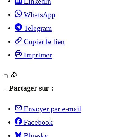
LinkedIn
WhatsApp
Telegram
Copier le lien
Imprimer
Partager sur :
Envoyer par e-mail
Facebook
Bluesky