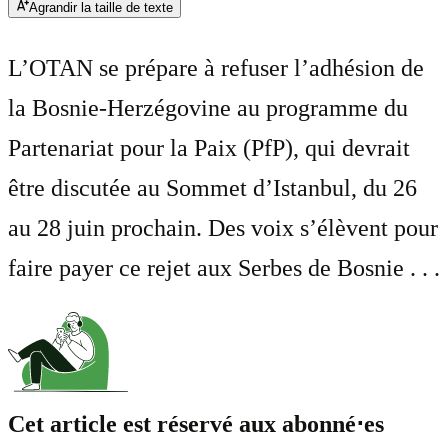
Agrandir la taille de texte
L’OTAN se prépare à refuser l’adhésion de
la Bosnie-Herzégovine au programme du
Partenariat pour la Paix (PfP), qui devrait
être discutée au Sommet d’Istanbul, du 26
au 28 juin prochain. Des voix s’élèvent pour
faire payer ce rejet aux Serbes de Bosnie . . .
Cet article est réservé aux abonné⋅es