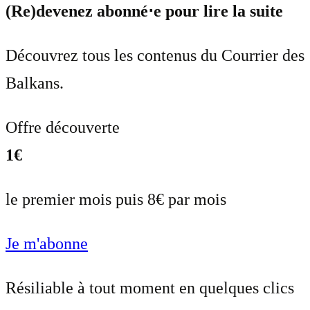
(Re)devenez abonné⋅e pour lire la suite
Découvrez tous les contenus du Courrier des
Balkans.
Offre découverte
1€
le premier mois puis 8€ par mois
Je m'abonne
Résiliable à tout moment en quelques clics