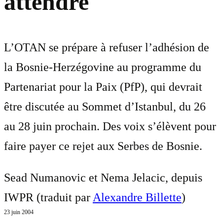
attendre
L’OTAN se prépare à refuser l’adhésion de
la Bosnie-Herzégovine au programme du
Partenariat pour la Paix (PfP), qui devrait
être discutée au Sommet d’Istanbul, du 26
au 28 juin prochain. Des voix s’élèvent pour
faire payer ce rejet aux Serbes de Bosnie.
Sead Numanovic et Nema Jelacic, depuis
IWPR (traduit par
Alexandre Billette
)
23 juin 2004