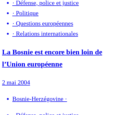
·
Défense, police et justice
·
Politique
·
Questions européennes
·
Relations internationales
La Bosnie est encore bien loin de
l’Union européenne
2 mai 2004
Bosnie-Herzégovine
·