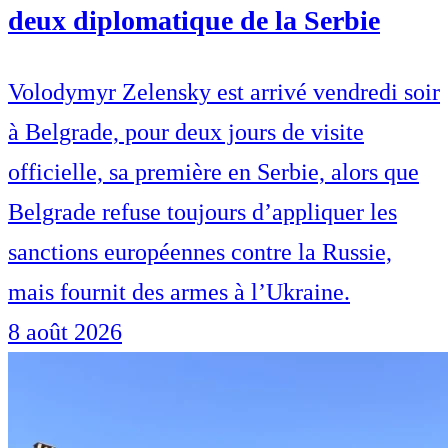
deux diplomatique de la Serbie
Volodymyr Zelensky est arrivé vendredi soir
à Belgrade, pour deux jours de visite
officielle, sa première en Serbie, alors que
Belgrade refuse toujours d’appliquer les
sanctions européennes contre la Russie,
mais fournit des armes à l’Ukraine.
8 août 2026