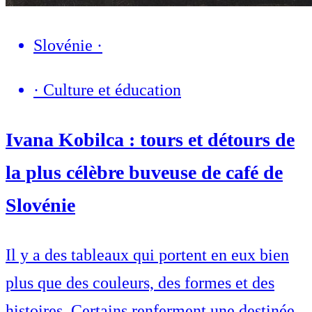
Slovénie
·
·
Culture et éducation
Ivana Kobilca : tours et détours de
la plus célèbre buveuse de café de
Slovénie
Il y a des tableaux qui portent en eux bien
plus que des couleurs, des formes et des
histoires. Certains renferment une destinée,