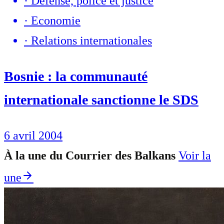
·
Défense, police et justice
·
Economie
·
Relations internationales
Bosnie : la communauté
internationale sanctionne le SDS
6 avril 2004
À la une du Courrier des Balkans
Voir la
une