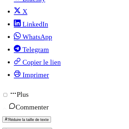
X
LinkedIn
WhatsApp
Telegram
Copier le lien
Imprimer
Plus
Commenter
Réduire la taille de texte