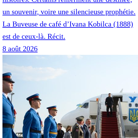
un souvenir, voire une silencieuse prophétie.
La Buveuse de café d’Ivana Kobilca (1888)
est de ceux-là. Récit.
8 août 2026