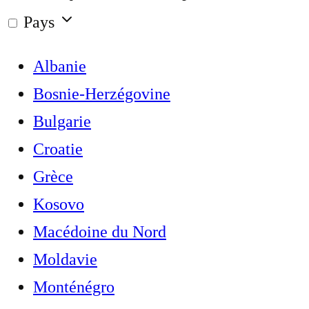
Pays
Albanie
Bosnie-Herzégovine
Bulgarie
Croatie
Grèce
Kosovo
Macédoine du Nord
Moldavie
Monténégro