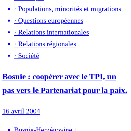
·
Populations, minorités et migrations
·
Questions européennes
·
Relations internationales
·
Relations régionales
·
Société
Bosnie : coopérer avec le TPI, un
pas vers le Partenariat pour la paix.
16 avril 2004
Bosnie-Herzégovine
·