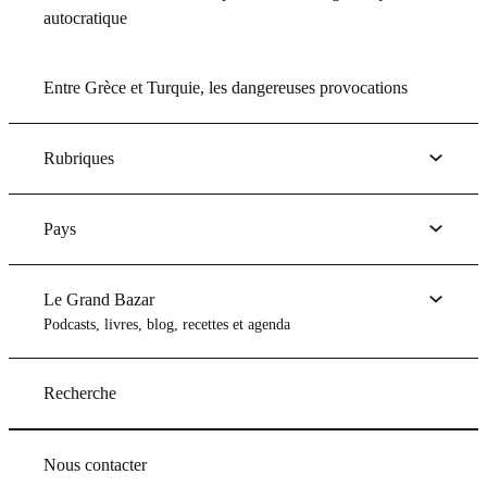
autocratique
Entre Grèce et Turquie, les dangereuses provocations
Rubriques
Pays
Le Grand Bazar
Podcasts, livres, blog, recettes et agenda
Recherche
Nous contacter