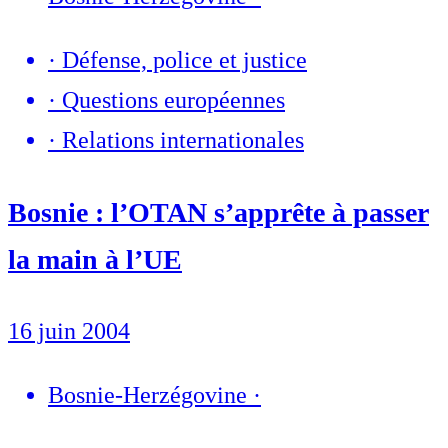
·
Défense, police et justice
·
Questions européennes
·
Relations internationales
Bosnie : l’OTAN s’apprête à passer
la main à l’UE
16 juin 2004
Bosnie-Herzégovine
·