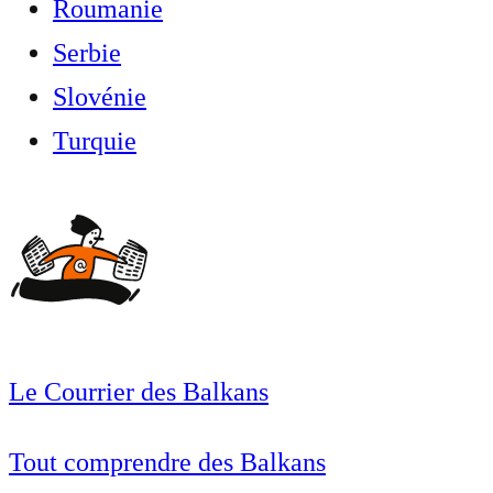
Roumanie
Serbie
Slovénie
Turquie
Le Courrier des Balkans
Tout comprendre des Balkans