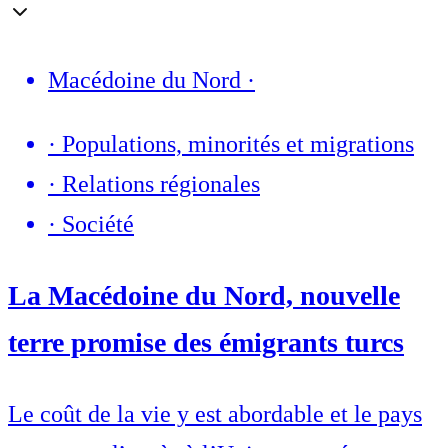
Macédoine du Nord
·
·
Populations, minorités et migrations
·
Relations régionales
·
Société
La Macédoine du Nord, nouvelle
terre promise des émigrants turcs
Le coût de la vie y est abordable et le pays