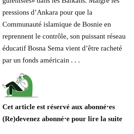
gülenistes» dans les Balkans. Malgré les
pressions d’Ankara pour que la
Communauté islamique de Bosnie en
reprennent le contrôle, son puissant réseau
éducatif Bosna Sema vient d’être racheté
par un fonds américain . . .
Cet article est réservé aux abonné⋅es
(Re)devenez abonné⋅e pour lire la suite