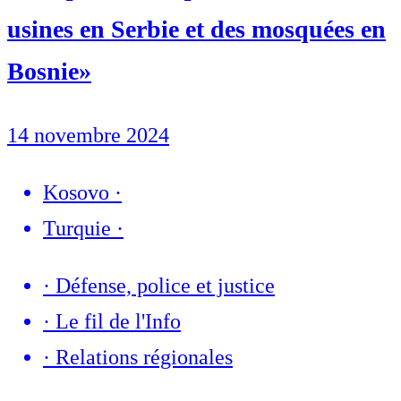
usines en Serbie et des mosquées en
Bosnie»
14 novembre 2024
Kosovo
·
Turquie
·
·
Défense, police et justice
·
Le fil de l'Info
·
Relations régionales