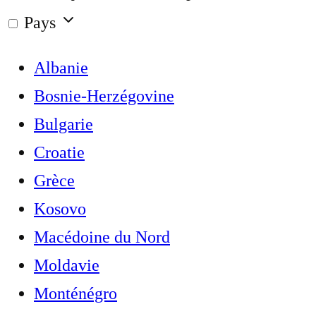
Pays
Albanie
Bosnie-Herzégovine
Bulgarie
Croatie
Grèce
Kosovo
Macédoine du Nord
Moldavie
Monténégro