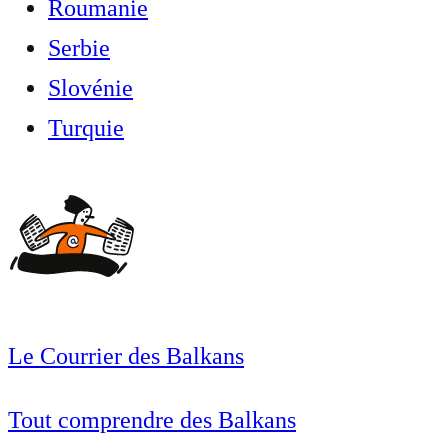
Roumanie
Serbie
Slovénie
Turquie
Le Courrier des Balkans
Tout comprendre des Balkans