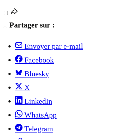
Partager sur :
Envoyer par e-mail
Facebook
Bluesky
X
LinkedIn
WhatsApp
Telegram