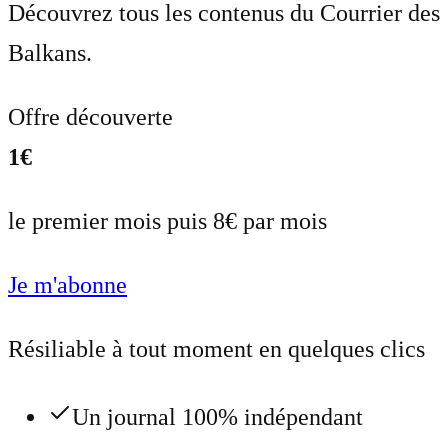
Découvrez tous les contenus du Courrier des
Balkans.
Offre découverte
1€
le premier mois puis 8€ par mois
Je m'abonne
Résiliable à tout moment en quelques clics
Un journal 100% indépendant