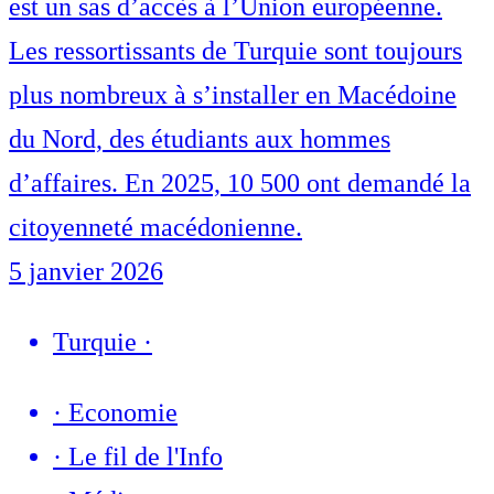
est un sas d’accès à l’Union européenne.
Les ressortissants de Turquie sont toujours
plus nombreux à s’installer en Macédoine
du Nord, des étudiants aux hommes
d’affaires. En 2025, 10 500 ont demandé la
citoyenneté macédonienne.
5 janvier 2026
Turquie
·
·
Economie
·
Le fil de l'Info