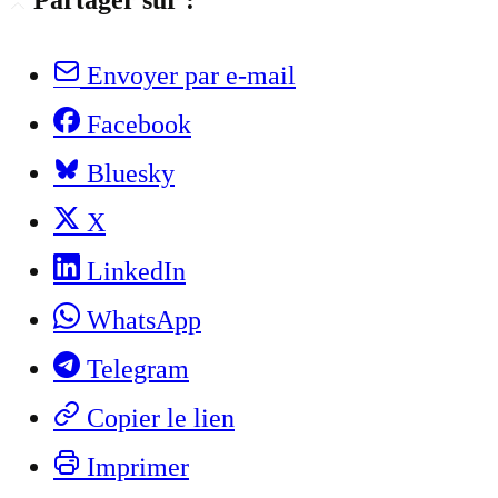
Envoyer par e-mail
Facebook
Bluesky
X
LinkedIn
WhatsApp
Telegram
Copier le lien
Imprimer