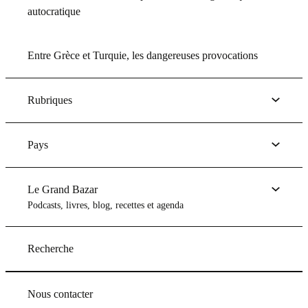
autocratique
Entre Grèce et Turquie, les dangereuses provocations
Rubriques
Pays
Le Grand Bazar
Podcasts, livres, blog, recettes et agenda
Recherche
Nous contacter