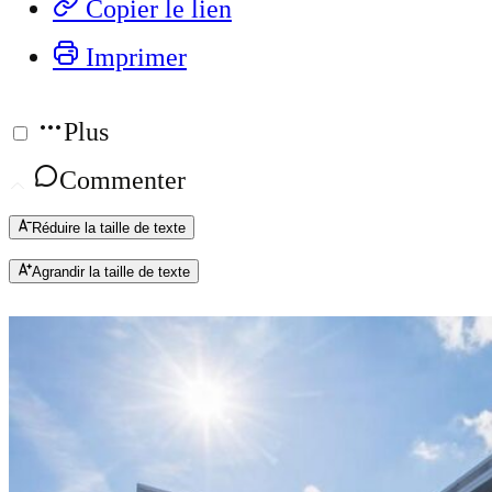
Copier le lien
Imprimer
Plus
Commenter
Réduire la taille de texte
Agrandir la taille de texte