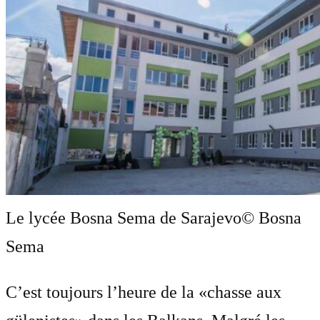
Le lycée Bosna Sema de Sarajevo
© Bosna
Sema
C’est toujours l’heure de la «chasse aux