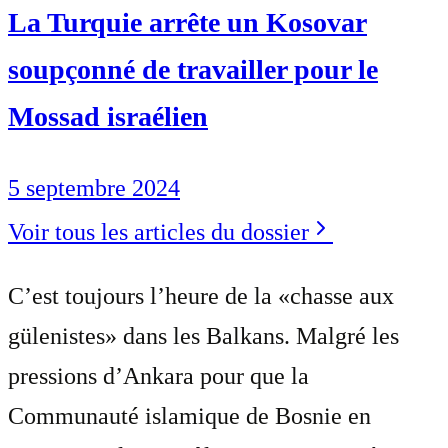
La Turquie arrête un Kosovar
soupçonné de travailler pour le
Mossad israélien
5 septembre 2024
Voir tous les articles du dossier
C’est toujours l’heure de la «chasse aux
gülenistes» dans les Balkans. Malgré les
pressions d’Ankara pour que la
Communauté islamique de Bosnie en