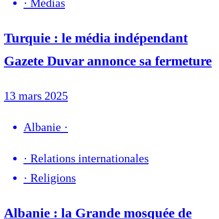
·
Médias
Turquie : le média indépendant
Gazete Duvar annonce sa fermeture
13 mars 2025
Albanie
·
·
Relations internationales
·
Religions
Albanie : la Grande mosquée de