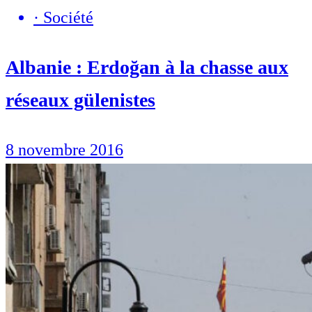
·
Société
Albanie : Erdoğan à la chasse aux
réseaux gülenistes
8 novembre 2016