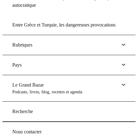
autocratique
Entre Grèce et Turquie, les dangereuses provocations
Rubriques
Pays
Le Grand Bazar
Podcasts, livres, blog, recettes et agenda
Recherche
Nous contacter