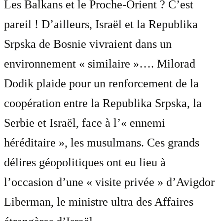
Les Balkans et le Proche-Orient ? C’est
pareil ! D’ailleurs, Israël et la Republika
Srpska de Bosnie vivraient dans un
environnement « similaire »…. Milorad
Dodik plaide pour un renforcement de la
coopération entre la Republika Srpska, la
Serbie et Israël, face à l’« ennemi
héréditaire », les musulmans. Ces grands
délires géopolitiques ont eu lieu à
l’occasion d’une « visite privée » d’Avigdor
Liberman, le ministre ultra des Affaires