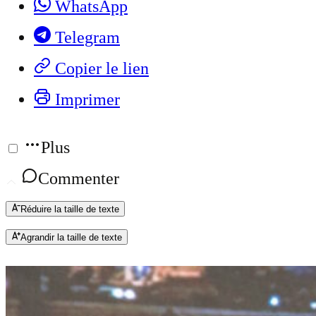
WhatsApp
Telegram
Copier le lien
Imprimer
Plus
Commenter
Réduire la taille de texte
Agrandir la taille de texte