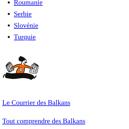
Roumanie
Serbie
Slovénie
Turquie
Le Courrier des Balkans
Tout comprendre des Balkans