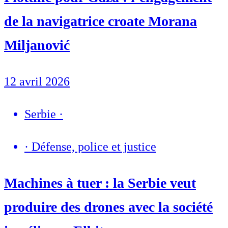
de la navigatrice croate Morana
Miljanović
12 avril 2026
Serbie
·
·
Défense, police et justice
Machines à tuer : la Serbie veut
produire des drones avec la société