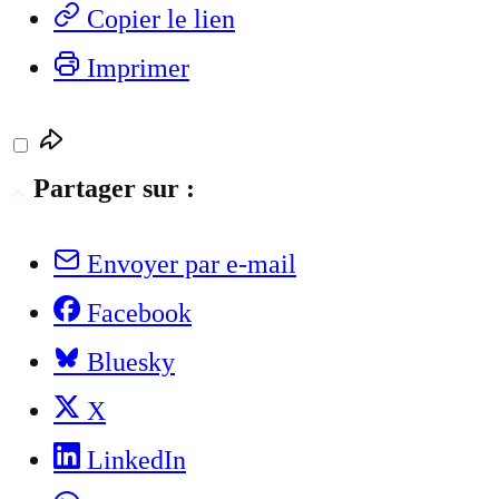
Copier le lien
Imprimer
Partager sur :
Envoyer par e-mail
Facebook
Bluesky
X
LinkedIn