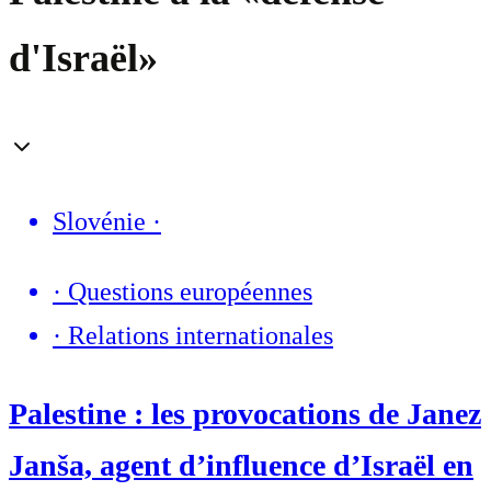
d'Israël»
Slovénie
·
·
Questions européennes
·
Relations internationales
Palestine : les provocations de Janez
Janša, agent d’influence d’Israël en