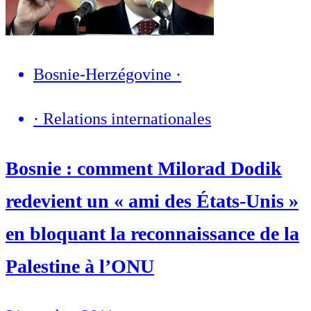
Bosnie-Herzégovine
·
·
Relations internationales
Bosnie : comment Milorad Dodik
redevient un « ami des États-Unis »
en bloquant la reconnaissance de la
Palestine à l’ONU