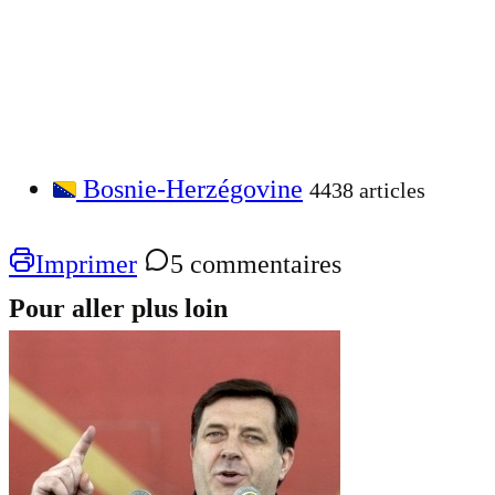
Bosnie-Herzégovine
4438 articles
Imprimer
5 commentaires
Pour aller plus loin