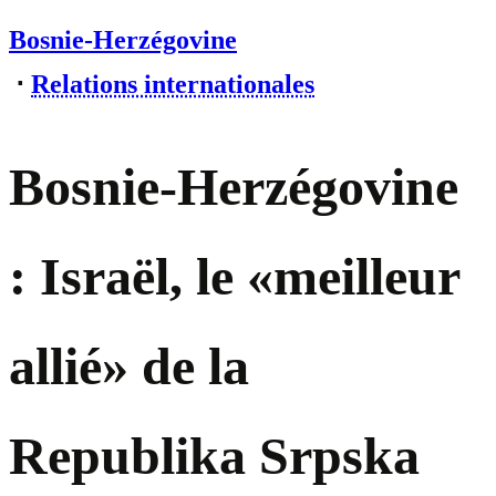
Bosnie-Herzégovine
⋅
Relations internationales
Bosnie-Herzégovine
: Israël, le «meilleur
allié» de la
Republika Srpska