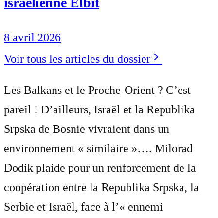
israélienne Elbit
8 avril 2026
Voir tous les articles du dossier
Les Balkans et le Proche-Orient ? C’est
pareil ! D’ailleurs, Israël et la Republika
Srpska de Bosnie vivraient dans un
environnement « similaire »…. Milorad
Dodik plaide pour un renforcement de la
coopération entre la Republika Srpska, la
Serbie et Israël, face à l’« ennemi