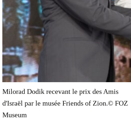
Milorad Dodik recevant le prix des Amis
d'Israël par le musée Friends of Zion.
© FOZ
Museum