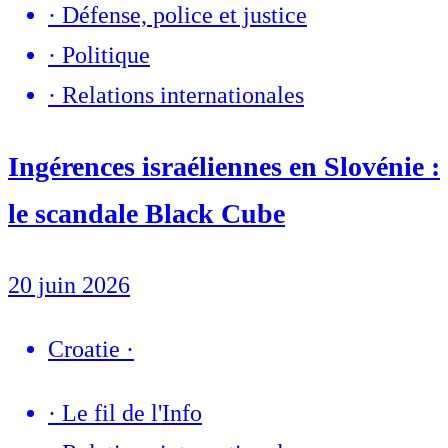
·
Défense, police et justice
·
Politique
·
Relations internationales
Ingérences israéliennes en Slovénie :
le scandale Black Cube
20 juin 2026
Croatie
·
·
Le fil de l'Info