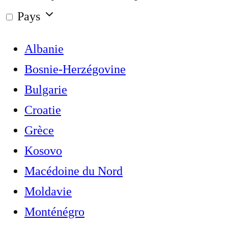
Pays
Albanie
Bosnie-Herzégovine
Bulgarie
Croatie
Grèce
Kosovo
Macédoine du Nord
Moldavie
Monténégro