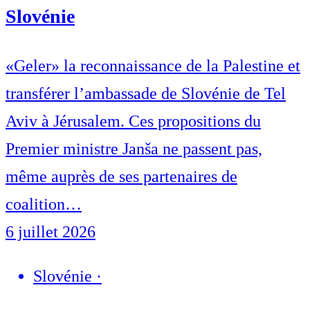
Slovénie
«Geler» la reconnaissance de la Palestine et
transférer l’ambassade de Slovénie de Tel
Aviv à Jérusalem. Ces propositions du
Premier ministre Janša ne passent pas,
même auprès de ses partenaires de
coalition…
6 juillet 2026
Slovénie
·