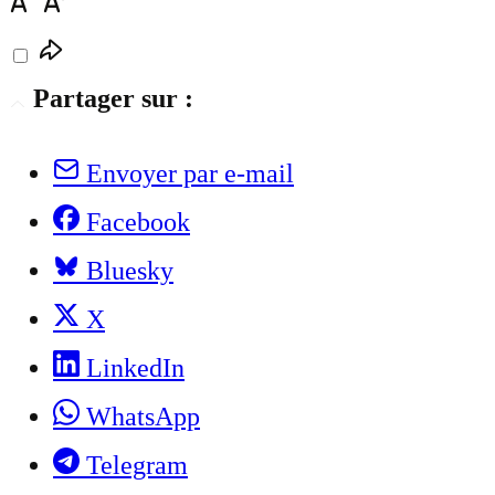
Partager sur :
Envoyer par e-mail
Facebook
Bluesky
X
LinkedIn
WhatsApp
Telegram