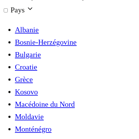
Pays
Albanie
Bosnie-Herzégovine
Bulgarie
Croatie
Grèce
Kosovo
Macédoine du Nord
Moldavie
Monténégro