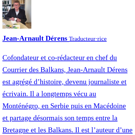
Jean-Arnault Dérens
Traducteur⋅rice
Cofondateur et co-rédacteur en chef du
Courrier des Balkans, Jean-Arnault Dérens
est agrégé d’histoire, devenu journaliste et
écrivain. Il a longtemps vécu au
Monténégro, en Serbie puis en Macédoine
et partage désormais son temps entre la
Bretagne et les Balkans. Il est l’auteur d’une