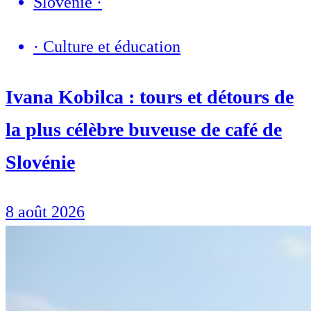
Slovénie
·
·
Culture et éducation
Ivana Kobilca : tours et détours de
la plus célèbre buveuse de café de
Slovénie
8 août 2026