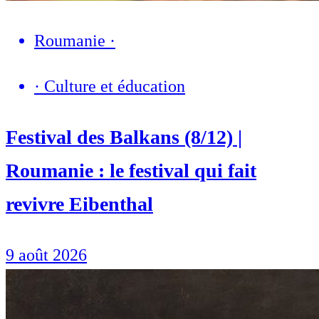
Roumanie
·
·
Culture et éducation
Festival des Balkans (8/12) |
Roumanie : le festival qui fait
revivre Eibenthal
9 août 2026