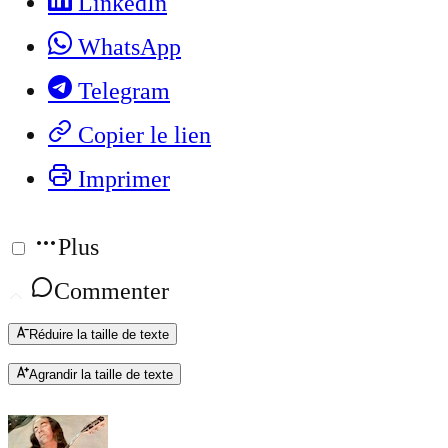
LinkedIn
WhatsApp
Telegram
Copier le lien
Imprimer
Plus
Commenter
Réduire la taille de texte
Agrandir la taille de texte