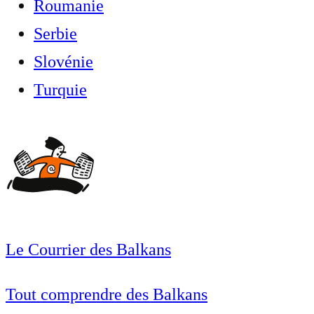
Roumanie
Serbie
Slovénie
Turquie
Le Courrier des Balkans
Tout comprendre des Balkans