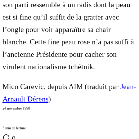
son parti ressemble à un radis dont la peau
est si fine qu’il suffit de la gratter avec
l’ongle pour voir apparaître sa chair
blanche. Cette fine peau rose n’a pas suffi à
l’ancienne Présidente pour cacher son
virulent nationalisme tchétnik.
Mico Carevic, depuis AIM (traduit par
Jean-
Arnault Dérens
)
24 novembre 1998
⋅
5 min de lecture
0