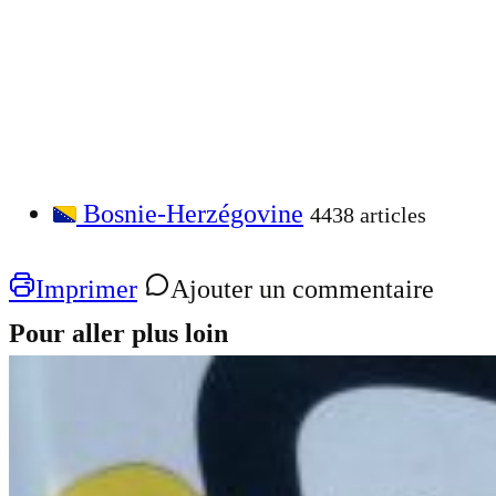
Bosnie-Herzégovine
4438 articles
Imprimer
Ajouter un commentaire
Pour aller plus loin