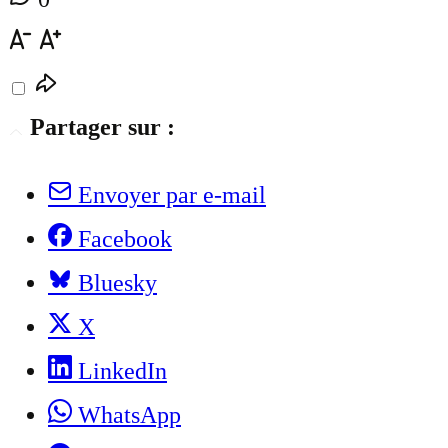
Partager sur :
Envoyer par e-mail
Facebook
Bluesky
X
LinkedIn
WhatsApp