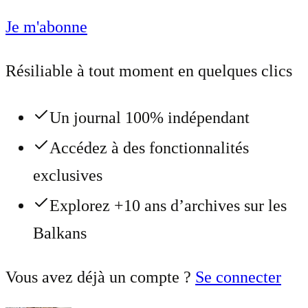
Je m'abonne
Résiliable à tout moment en quelques clics
Un journal 100% indépendant
Accédez à des fonctionnalités
exclusives
Explorez +10 ans d’archives sur les
Balkans
Vous avez déjà un compte ?
Se connecter