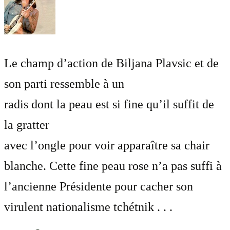
Le champ d’action de Biljana Plavsic et de
son parti ressemble à un
radis dont la peau est si fine qu’il suffit de
la gratter
avec l’ongle pour voir apparaître sa chair
blanche. Cette fine peau rose n’a pas suffi à
l’ancienne Présidente pour cacher son
virulent nationalisme tchétnik . . .