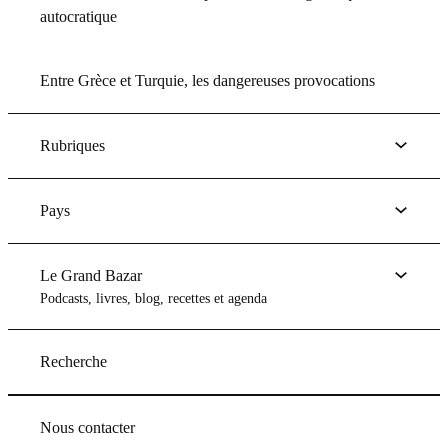
autocratique
Entre Grèce et Turquie, les dangereuses provocations
Rubriques
Pays
Le Grand Bazar
Podcasts, livres, blog, recettes et agenda
Recherche
Nous contacter