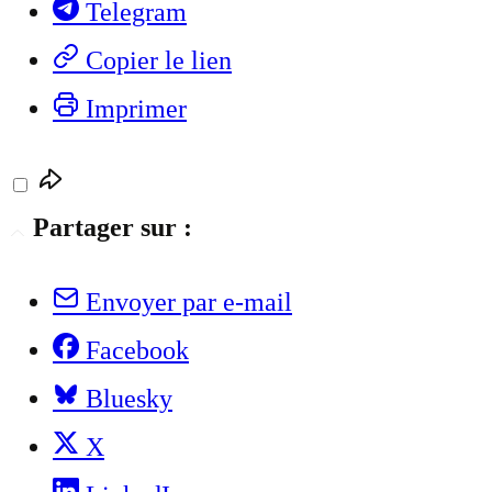
Telegram
Copier le lien
Imprimer
Partager sur :
Envoyer par e-mail
Facebook
Bluesky
X