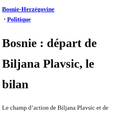
Bosnie-Herzégovine
⋅
Politique
Bosnie : départ de
Biljana Plavsic, le
bilan
Le champ d’action de Biljana Plavsic et de