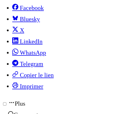
Facebook
Bluesky
X
LinkedIn
WhatsApp
Telegram
Copier le lien
Imprimer
Plus