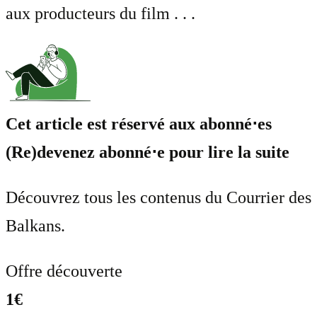
aux producteurs du film . . .
Cet article est réservé aux abonné⋅es
(Re)devenez abonné⋅e pour lire la suite
Découvrez tous les contenus du Courrier des
Balkans.
Offre découverte
1€