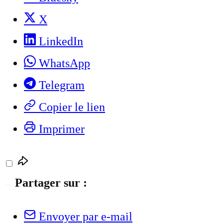
X
LinkedIn
WhatsApp
Telegram
Copier le lien
Imprimer
Partager sur :
Envoyer par e-mail