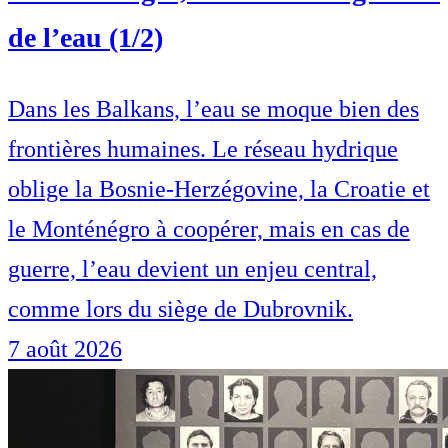
de l’eau (1/2)
Dans les Balkans, l’eau se moque bien des
frontières humaines. Le réseau hydrique
oblige la Bosnie-Herzégovine, la Croatie et
le Monténégro à coopérer, mais en cas de
guerre, l’eau devient un enjeu central,
comme lors du siège de Dubrovnik.
7 août 2026