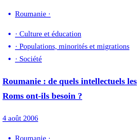
Roumanie
·
·
Culture et éducation
·
Populations, minorités et migrations
·
Société
Roumanie : de quels intellectuels les
Roms ont-ils besoin ?
4 août 2006
Roumanie
·