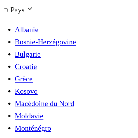
Pays
Albanie
Bosnie-Herzégovine
Bulgarie
Croatie
Grèce
Kosovo
Macédoine du Nord
Moldavie
Monténégro