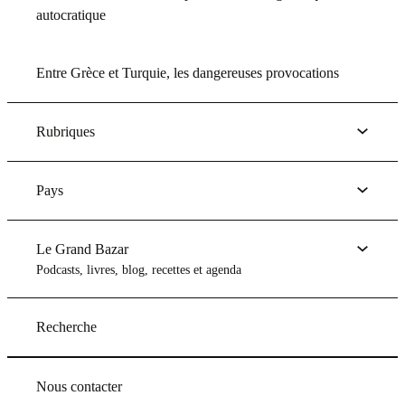
autocratique
Entre Grèce et Turquie, les dangereuses provocations
Rubriques
Pays
Le Grand Bazar
Podcasts, livres, blog, recettes et agenda
Recherche
Nous contacter