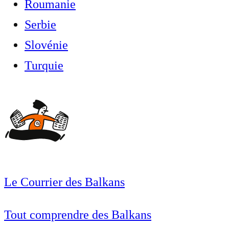
Roumanie
Serbie
Slovénie
Turquie
Le Courrier des Balkans
Tout comprendre des Balkans