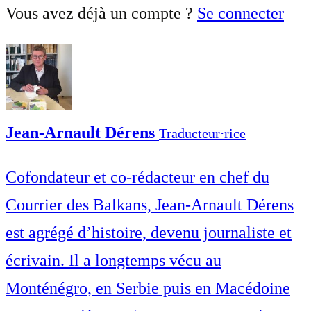
Vous avez déjà un compte ?
Se connecter
Jean-Arnault Dérens
Traducteur⋅rice
Cofondateur et co-rédacteur en chef du
Courrier des Balkans, Jean-Arnault Dérens
est agrégé d’histoire, devenu journaliste et
écrivain. Il a longtemps vécu au
Monténégro, en Serbie puis en Macédoine