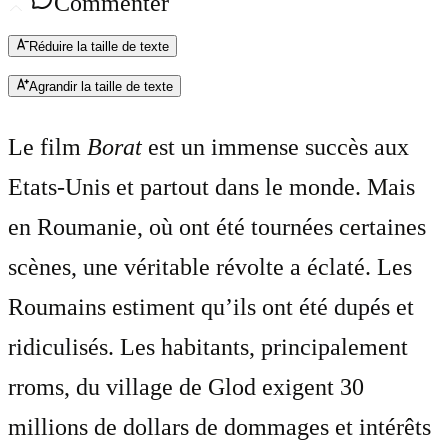
Commenter
Réduire la taille de texte
Agrandir la taille de texte
Le film
Borat
est un immense succès aux
Etats-Unis et partout dans le monde. Mais
en Roumanie, où ont été tournées certaines
scènes, une véritable révolte a éclaté. Les
Roumains estiment qu’ils ont été dupés et
ridiculisés. Les habitants, principalement
rroms, du village de Glod exigent 30
millions de dollars de dommages et intérêts