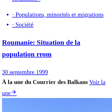
·
Populations, minorités et migrations
·
Société
Roumanie: Situation de la
population rrom
30 septembre 1999
À la une du Courrier des Balkans
Voir la
une