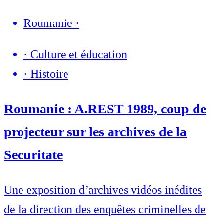
Roumanie
·
·
Culture et éducation
·
Histoire
Roumanie : A.REST 1989, coup de
projecteur sur les archives de la
Securitate
Une exposition d’archives vidéos inédites
de la direction des enquêtes criminelles de