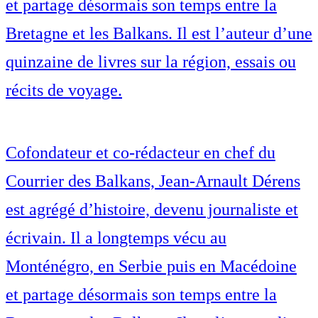
et partage désormais son temps entre la
Bretagne et les Balkans. Il est l’auteur d’une
quinzaine de livres sur la région, essais ou
récits de voyage.
Cofondateur et co-rédacteur en chef du
Courrier des Balkans, Jean-Arnault Dérens
est agrégé d’histoire, devenu journaliste et
écrivain. Il a longtemps vécu au
Monténégro, en Serbie puis en Macédoine
et partage désormais son temps entre la