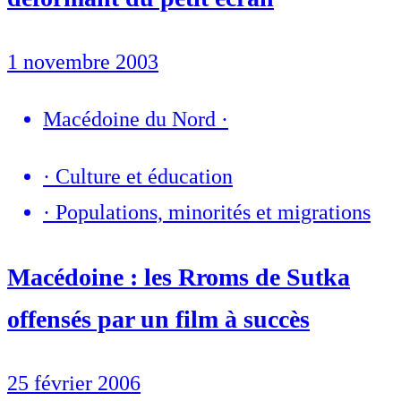
1 novembre 2003
Macédoine du Nord
·
·
Culture et éducation
·
Populations, minorités et migrations
Macédoine : les Rroms de Sutka
offensés par un film à succès
25 février 2006