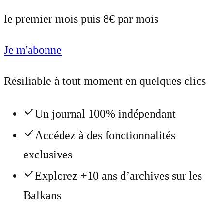
le premier mois puis 8€ par mois
Je m'abonne
Résiliable à tout moment en quelques clics
Un journal 100% indépendant
Accédez à des fonctionnalités
exclusives
Explorez +10 ans d’archives sur les
Balkans