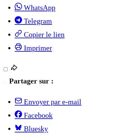
WhatsApp
Telegram
Copier le lien
Imprimer
Partager sur :
Envoyer par e-mail
Facebook
Bluesky