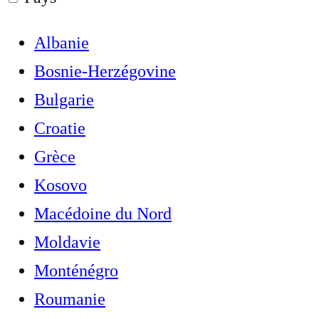
Albanie
Bosnie-Herzégovine
Bulgarie
Croatie
Grèce
Kosovo
Macédoine du Nord
Moldavie
Monténégro
Roumanie