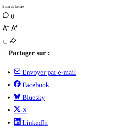
5 min de lecture
0
Partager sur :
Envoyer par e-mail
Facebook
Bluesky
X
LinkedIn