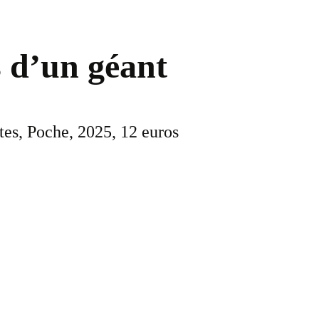
s d’un géant
tes, Poche, 2025, 12 euros