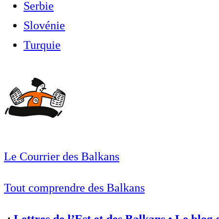
Serbie
Slovénie
Turquie
Le Courrier des Balkans
Tout comprendre des Balkans