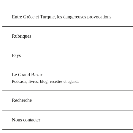
Entre Grèce et Turquie, les dangereuses provocations
Rubriques
Pays
Le Grand Bazar
Podcasts, livres, blog, recettes et agenda
Recherche
Nous contacter