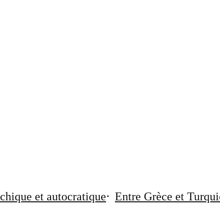
chique et autocratique
Entre Grèce et Turqui