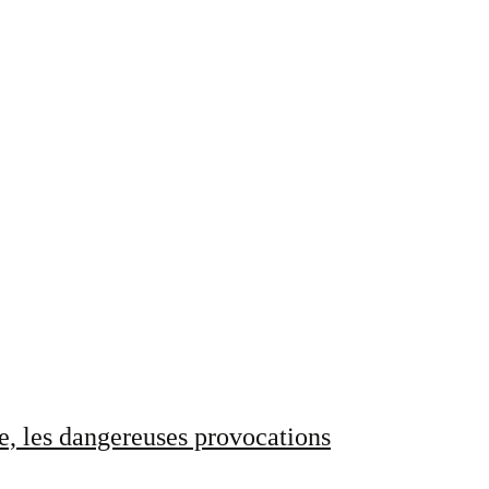
e, les dangereuses provocations