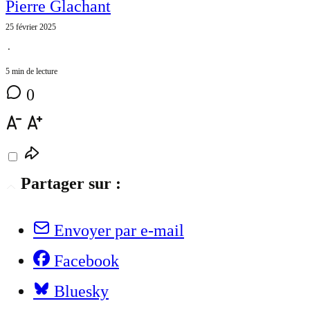
Pierre Glachant
25 février 2025
⋅
5 min de lecture
0
Partager sur :
Envoyer par e-mail
Facebook
Bluesky