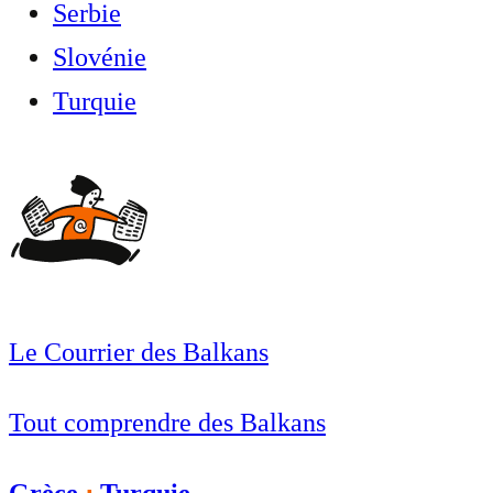
Serbie
Slovénie
Turquie
Le Courrier des Balkans
Tout comprendre des Balkans