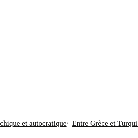
chique et autocratique
Entre Grèce et Turqui