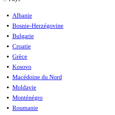
Albanie
Bosnie-Herzégovine
Bulgarie
Croatie
Grèce
Kosovo
Macédoine du Nord
Moldavie
Monténégro
Roumanie