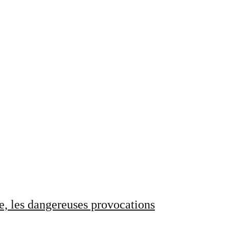
e, les dangereuses provocations