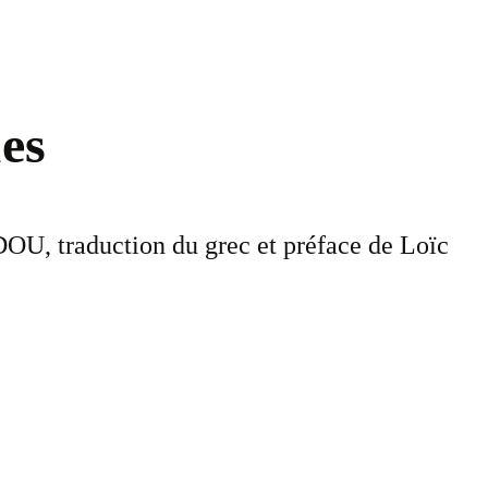
es
OU, traduction du grec et préface de Loïc