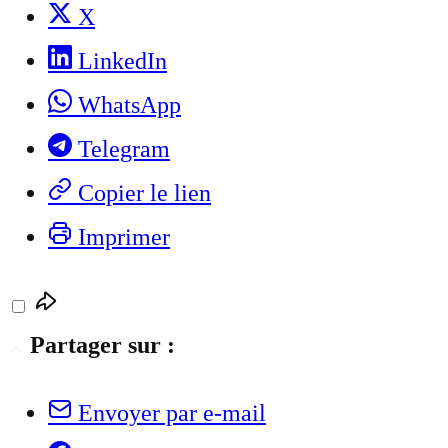
X
LinkedIn
WhatsApp
Telegram
Copier le lien
Imprimer
Partager sur :
Envoyer par e-mail