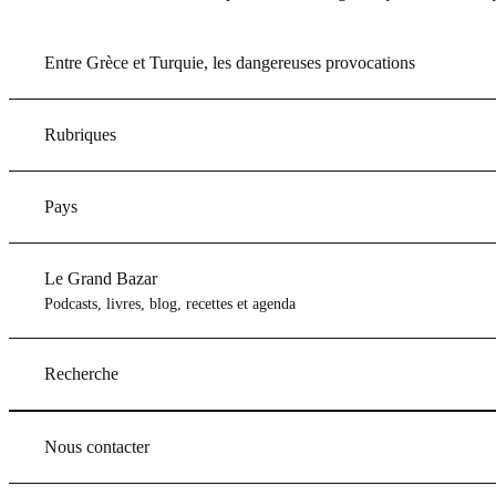
Entre Grèce et Turquie, les dangereuses provocations
Rubriques
Pays
Le Grand Bazar
Podcasts, livres, blog, recettes et agenda
Recherche
Nous contacter