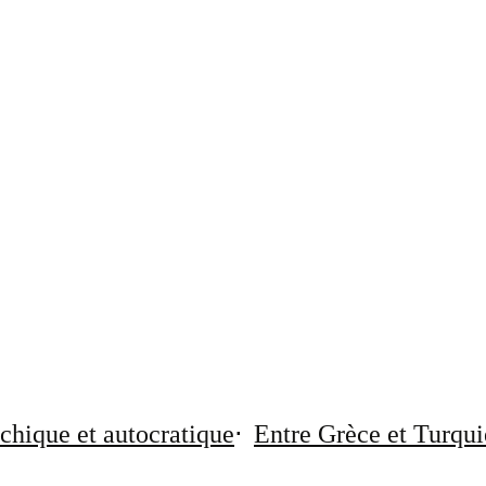
chique et autocratique
Entre Grèce et Turqui