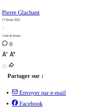
Pierre Glachant
17 février 2025
⋅
5 min de lecture
0
Partager sur :
Envoyer par e-mail
Facebook