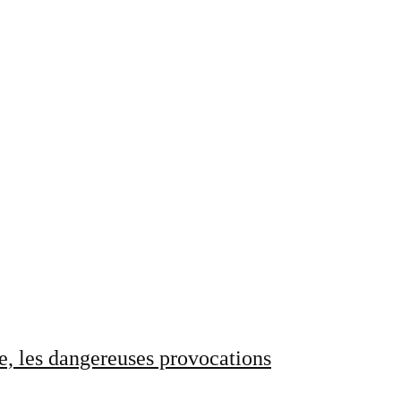
e, les dangereuses provocations