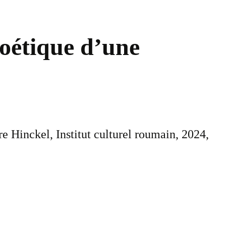
poétique d’une
e Hinckel, Institut culturel roumain, 2024,