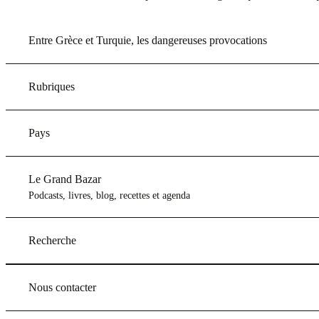
Entre Grèce et Turquie, les dangereuses provocations
Rubriques
Pays
Le Grand Bazar
Podcasts, livres, blog, recettes et agenda
Recherche
Nous contacter