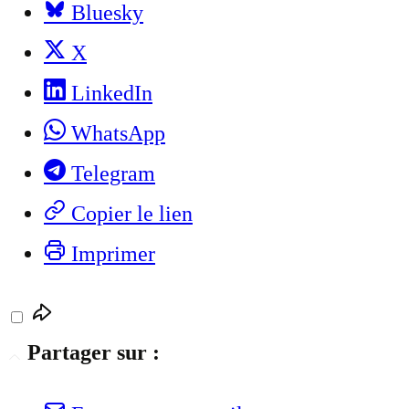
Bluesky
X
LinkedIn
WhatsApp
Telegram
Copier le lien
Imprimer
Partager sur :