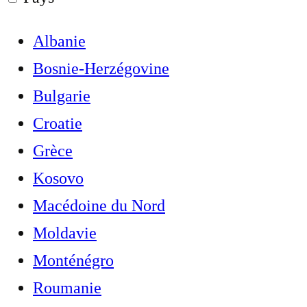
Albanie
Bosnie-Herzégovine
Bulgarie
Croatie
Grèce
Kosovo
Macédoine du Nord
Moldavie
Monténégro
Roumanie