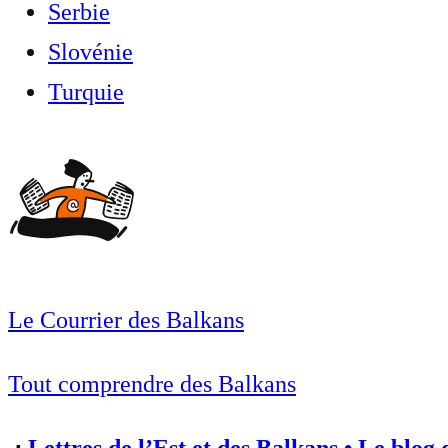
Serbie
Slovénie
Turquie
Le Courrier des Balkans
Tout comprendre des Balkans