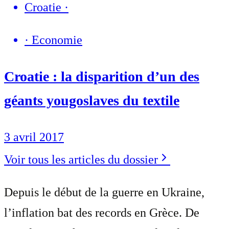
Croatie
·
·
Economie
Croatie : la disparition d’un des
géants yougoslaves du textile
3 avril 2017
Voir tous les articles du dossier
Depuis le début de la guerre en Ukraine,
l’inflation bat des records en Grèce. De