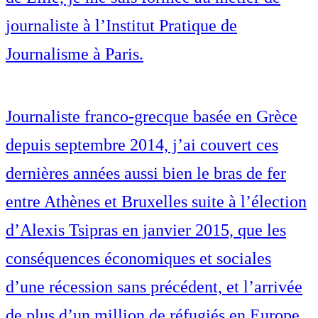
journaliste à l’Institut Pratique de
Journalisme à Paris.
Journaliste franco-grecque basée en Grèce
depuis septembre 2014, j’ai couvert ces
dernières années aussi bien le bras de fer
entre Athènes et Bruxelles suite à l’élection
d’Alexis Tsipras en janvier 2015, que les
conséquences économiques et sociales
d’une récession sans précédent, et l’arrivée
de plus d’un million de réfugiés en Europe