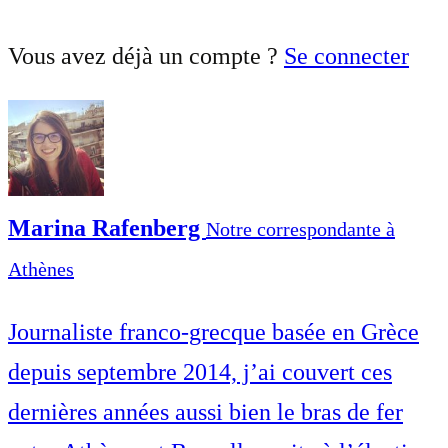
Vous avez déjà un compte ?
Se connecter
Marina Rafenberg
Notre correspondante à
Athènes
Journaliste franco-grecque basée en Grèce
depuis septembre 2014, j’ai couvert ces
dernières années aussi bien le bras de fer