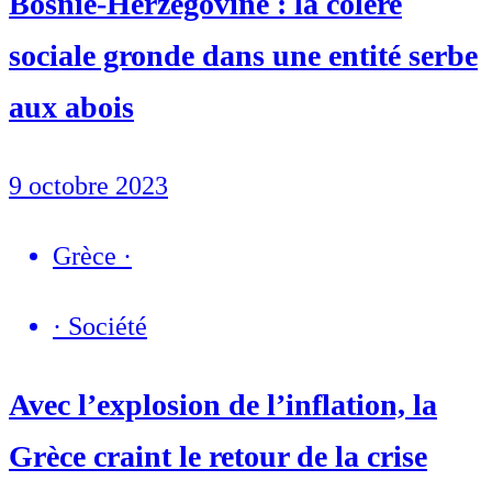
Bosnie-Herzégovine : la colère
sociale gronde dans une entité serbe
aux abois
9 octobre 2023
Grèce
·
·
Société
Avec l’explosion de l’inflation, la
Grèce craint le retour de la crise