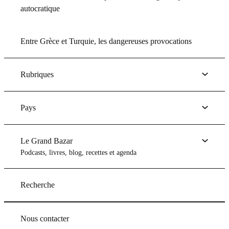
autocratique
Entre Grèce et Turquie, les dangereuses provocations
Rubriques
Pays
Le Grand Bazar
Podcasts, livres, blog, recettes et agenda
Recherche
Nous contacter