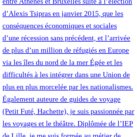
entre Athènes et Bruxelles suite à l’élection
d’Alexis Tsipras en janvier 2015, que les
conséquences économiques et sociales
d’une récession sans précédent, et l’arrivée
de plus d’un million de réfugiés en Europe
via les îles du nord de la mer Égée et les
difficultés à les intégrer dans une Union de
plus en plus morcelée par les nationalismes.
Également auteure de guides de voyage
(Petit Futé, Hachette), je suis passionnée par
les voyages et le théâtre. Diplômée de l’IEP
de Lille, je me suis formée au métier de