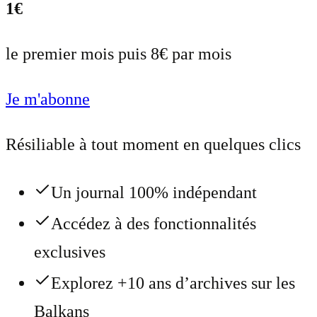
1€
le premier mois puis 8€ par mois
Je m'abonne
Résiliable à tout moment en quelques clics
Un journal 100% indépendant
Accédez à des fonctionnalités
exclusives
Explorez +10 ans d’archives sur les
Balkans