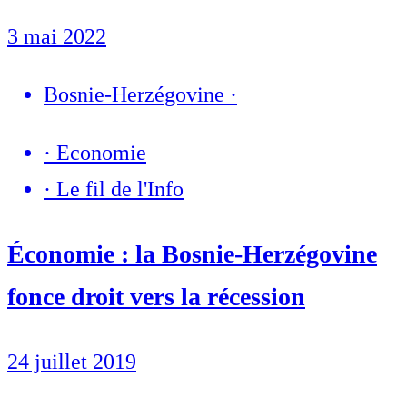
3 mai 2022
Bosnie-Herzégovine
·
·
Economie
·
Le fil de l'Info
Économie : la Bosnie-Herzégovine
fonce droit vers la récession
24 juillet 2019