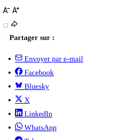
Partager sur :
Envoyer par e-mail
Facebook
Bluesky
X
LinkedIn
WhatsApp