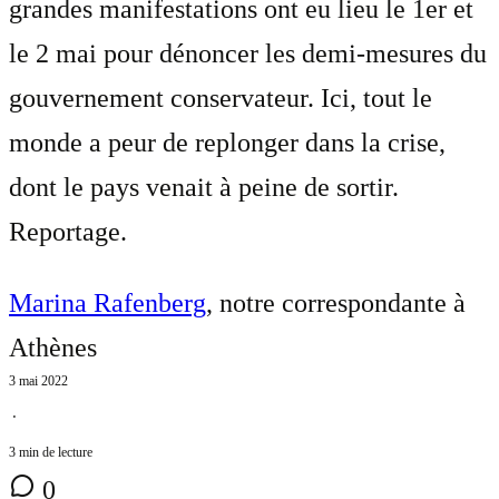
grandes manifestations ont eu lieu le 1er et
le 2 mai pour dénoncer les demi-mesures du
gouvernement conservateur. Ici, tout le
monde a peur de replonger dans la crise,
dont le pays venait à peine de sortir.
Reportage.
Marina Rafenberg
, notre correspondante à
Athènes
3 mai 2022
⋅
3 min de lecture
0