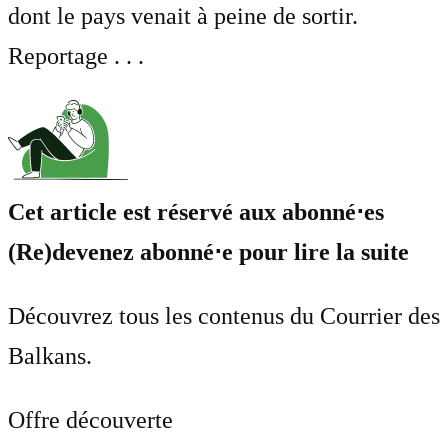
dont le pays venait à peine de sortir.
Reportage . . .
Cet article est réservé aux abonné⋅es
(Re)devenez abonné⋅e pour lire la suite
Découvrez tous les contenus du Courrier des
Balkans.
Offre découverte