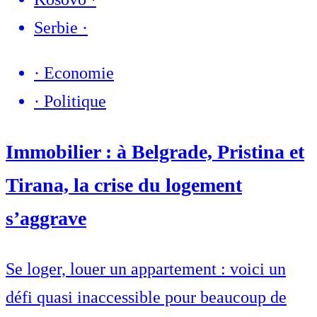
Serbie
·
·
Economie
·
Politique
Immobilier : à Belgrade, Pristina et
Tirana, la crise du logement
s’aggrave
Se loger, louer un appartement : voici un
défi quasi inaccessible pour beaucoup de