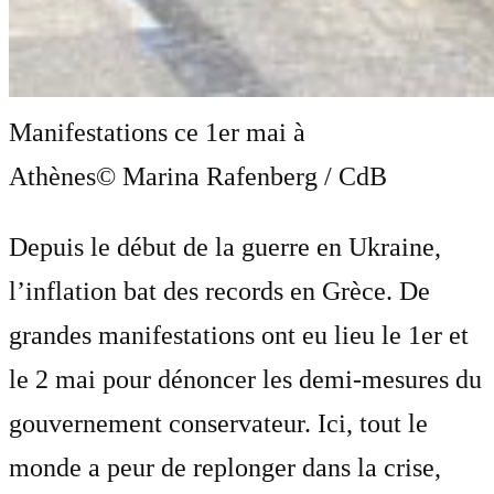
Manifestations ce 1er mai à
Athènes
© Marina Rafenberg / CdB
Depuis le début de la guerre en Ukraine,
l’inflation bat des records en Grèce. De
grandes manifestations ont eu lieu le 1er et
le 2 mai pour dénoncer les demi-mesures du
gouvernement conservateur. Ici, tout le
monde a peur de replonger dans la crise,