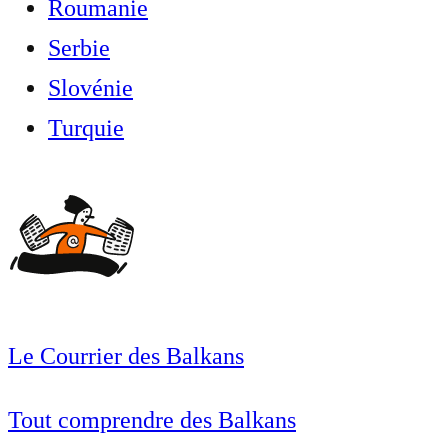
Roumanie
Serbie
Slovénie
Turquie
Le Courrier des Balkans
Tout comprendre des Balkans