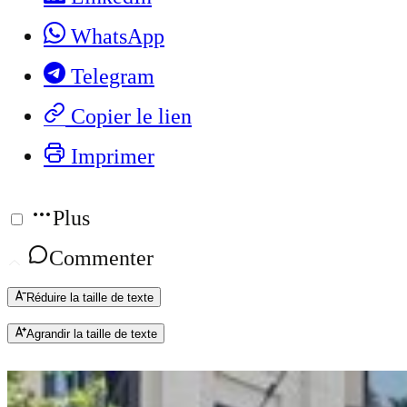
WhatsApp
Telegram
Copier le lien
Imprimer
Plus
Commenter
Réduire la taille de texte
Agrandir la taille de texte