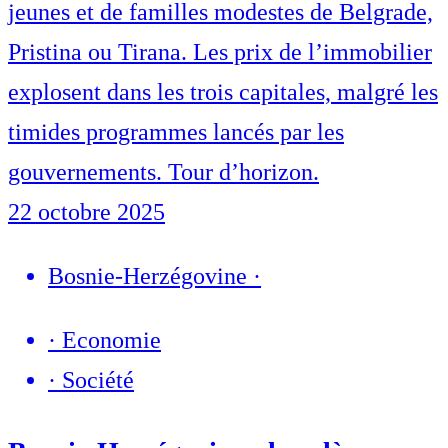
jeunes et de familles modestes de Belgrade,
Pristina ou Tirana. Les prix de l’immobilier
explosent dans les trois capitales, malgré les
timides programmes lancés par les
gouvernements. Tour d’horizon.
22 octobre 2025
Bosnie-Herzégovine
·
·
Economie
·
Société