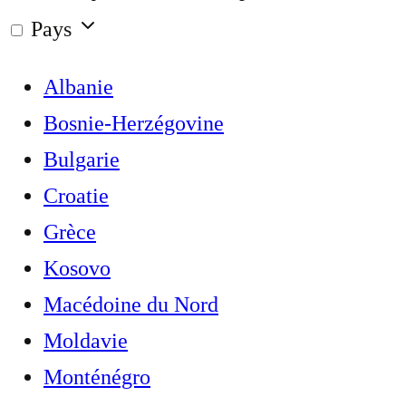
Pays
Albanie
Bosnie-Herzégovine
Bulgarie
Croatie
Grèce
Kosovo
Macédoine du Nord
Moldavie
Monténégro