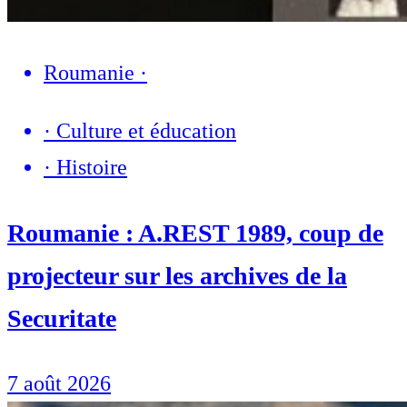
Roumanie
·
·
Culture et éducation
·
Histoire
Roumanie : A.REST 1989, coup de
projecteur sur les archives de la
Securitate
7 août 2026