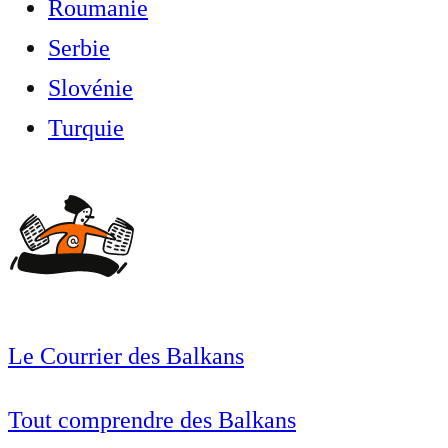
Roumanie
Serbie
Slovénie
Turquie
Le Courrier des Balkans
Tout comprendre des Balkans