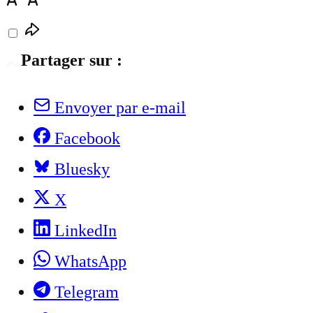
Partager sur :
Envoyer par e-mail
Facebook
Bluesky
X
LinkedIn
WhatsApp
Telegram