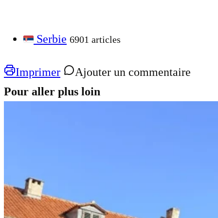
Serbie
6901 articles
Imprimer
Ajouter un commentaire
Pour aller plus loin