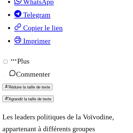
WhatsApp
Telegram
Copier le lien
Imprimer
Plus
Commenter
Réduire la taille de texte
Agrandir la taille de texte
Les leaders politiques de la Voïvodine,
appartenant à différents groupes