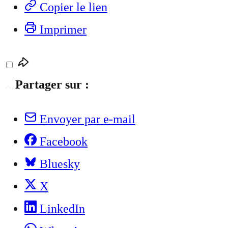
Copier le lien
Imprimer
Partager sur :
Envoyer par e-mail
Facebook
Bluesky
X
LinkedIn