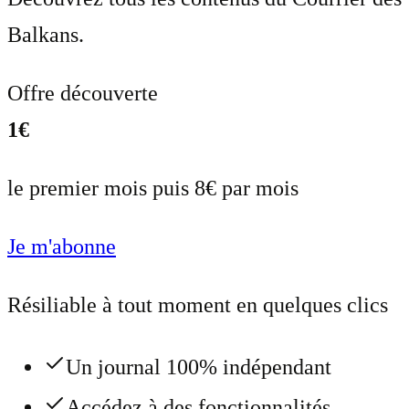
Balkans.
Offre découverte
1€
le premier mois puis 8€ par mois
Je m'abonne
Résiliable à tout moment en quelques clics
Un journal 100% indépendant
Accédez à des fonctionnalités