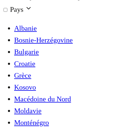
Pays
Albanie
Bosnie-Herzégovine
Bulgarie
Croatie
Grèce
Kosovo
Macédoine du Nord
Moldavie
Monténégro