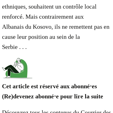
ethniques, souhaitent un contrôle local
renforcé. Mais contrairement aux
Albanais du Kosovo, ils ne remettent pas en
cause leur position au sein de la
Serbie . . .
Cet article est réservé aux abonné⋅es
(Re)devenez abonné⋅e pour lire la suite
Découvrez tous les contenus du Courrier des