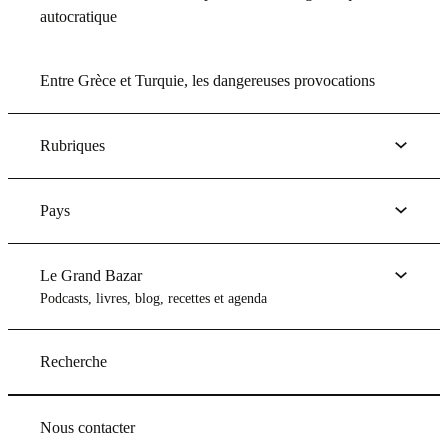
autocratique
Entre Grèce et Turquie, les dangereuses provocations
Rubriques
Pays
Le Grand Bazar
Podcasts, livres, blog, recettes et agenda
Recherche
Nous contacter