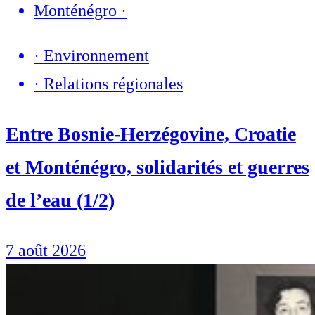
Monténégro
·
·
Environnement
·
Relations régionales
Entre Bosnie-Herzégovine, Croatie
et Monténégro, solidarités et guerres
de l’eau (1/2)
7 août 2026