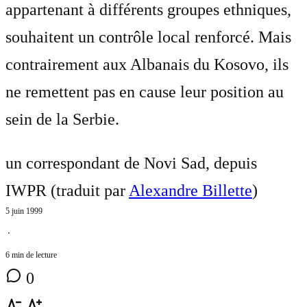
appartenant à différents groupes ethniques,
souhaitent un contrôle local renforcé. Mais
contrairement aux Albanais du Kosovo, ils
ne remettent pas en cause leur position au
sein de la Serbie.
un correspondant de Novi Sad, depuis
IWPR (traduit par
Alexandre Billette
)
5 juin 1999
⋅
6 min de lecture
0