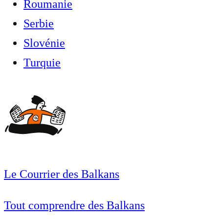
Roumanie
Serbie
Slovénie
Turquie
Le Courrier des Balkans
Tout comprendre des Balkans