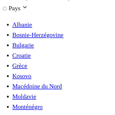
Pays
Albanie
Bosnie-Herzégovine
Bulgarie
Croatie
Grèce
Kosovo
Macédoine du Nord
Moldavie
Monténégro