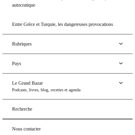
autocratique
Entre Grèce et Turquie, les dangereuses provocations
Rubriques
Pays
Le Grand Bazar
Podcasts, livres, blog, recettes et agenda
Recherche
Nous contacter