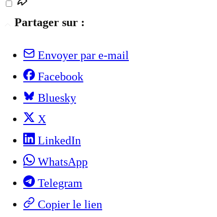
Partager sur :
Envoyer par e-mail
Facebook
Bluesky
X
LinkedIn
WhatsApp
Telegram
Copier le lien