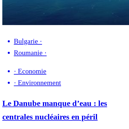
Bulgarie
·
Roumanie
·
·
Economie
·
Environnement
Le Danube manque d’eau : les
centrales nucléaires en péril