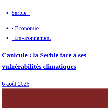
Serbie
·
·
Economie
·
Environnement
Canicule : la Serbie face à ses
vulnérabilités climatiques
6 août 2026