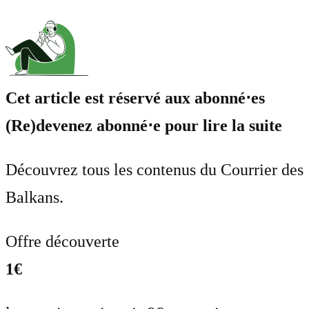
Cet article est réservé aux abonné⋅es
(Re)devenez abonné⋅e pour lire la suite
Découvrez tous les contenus du Courrier des
Balkans.
Offre découverte
1€