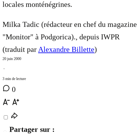
locales monténégrines.
Milka Tadic (rédacteur en chef du magazine
"Monitor" à Podgorica)., depuis IWPR
(traduit par
Alexandre Billette
)
20 juin 2000
⋅
3 min de lecture
0
Partager sur :