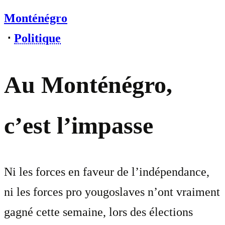
Monténégro
⋅
Politique
Au Monténégro,
c’est l’impasse
Ni les forces en faveur de l’indépendance,
ni les forces pro yougoslaves n’ont vraiment
gagné cette semaine, lors des élections