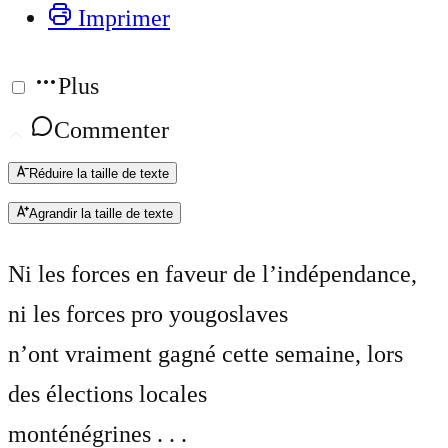
Imprimer
Plus
Commenter
Réduire la taille de texte
Agrandir la taille de texte
Ni les forces en faveur de l’indépendance,
ni les forces pro yougoslaves
n’ont vraiment gagné cette semaine, lors
des élections locales
monténégrines . . .