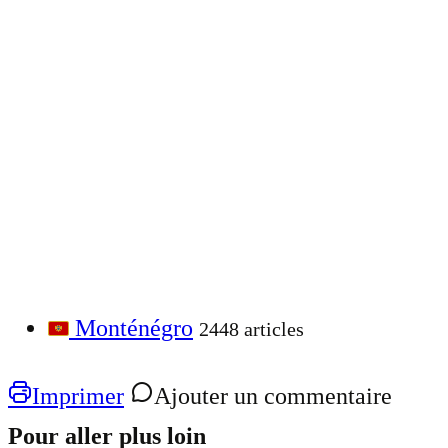
Monténégro
2448 articles
Imprimer
Ajouter un commentaire
Pour aller plus loin