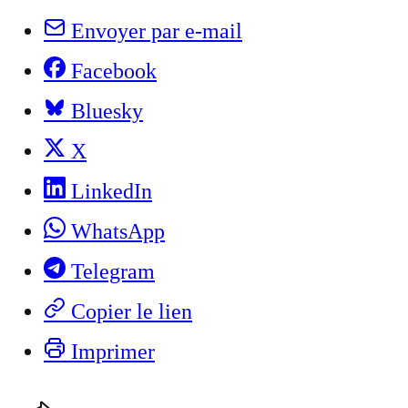
Envoyer par e-mail
Facebook
Bluesky
X
LinkedIn
WhatsApp
Telegram
Copier le lien
Imprimer