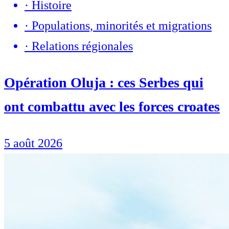
·
Histoire
·
Populations, minorités et migrations
·
Relations régionales
Opération Oluja : ces Serbes qui
ont combattu avec les forces croates
5 août 2026