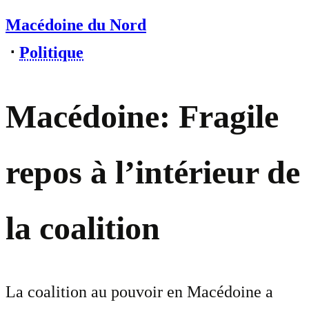
Macédoine du Nord
⋅
Politique
Macédoine: Fragile
repos à l’intérieur de
la coalition
La coalition au pouvoir en Macédoine a