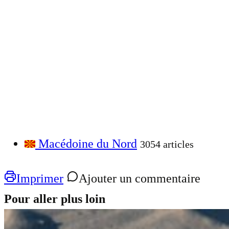
Macédoine du Nord
3054 articles
Imprimer
Ajouter un commentaire
Pour aller plus loin