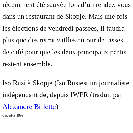
récemment été sauvée lors d’un rendez-vous
dans un restaurant de Skopje. Mais une fois
les élections de vendredi passées, il faudra
plus que des retrouvailles autour de tasses
de café pour que les deux principaux partis
restent ensemble.
Iso Rusi à Skopje (Iso Rusiest un journaliste
indépendant de, depuis IWPR (traduit par
Alexandre Billette
)
6 octobre 1999
⋅