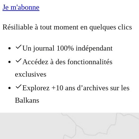
Je m'abonne
Résiliable à tout moment en quelques clics
Un journal 100% indépendant
Accédez à des fonctionnalités
exclusives
Explorez +10 ans d’archives sur les
Balkans
Vous avez déjà un compte ?
Se connecter