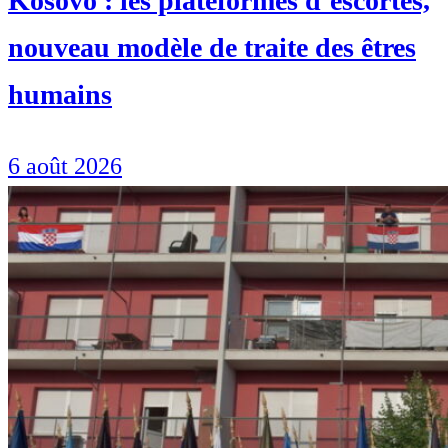
Kosovo : les plateformes d’escortes,
nouveau modèle de traite des êtres
humains
6 août 2026