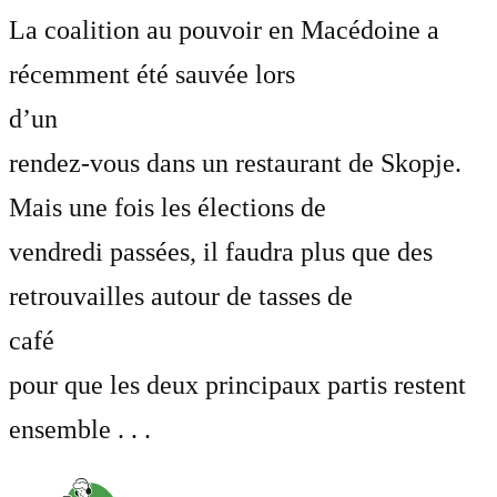
La coalition au pouvoir en Macédoine a
récemment été sauvée lors
d’un
rendez-vous dans un restaurant de Skopje.
Mais une fois les élections de
vendredi passées, il faudra plus que des
retrouvailles autour de tasses de
café
pour que les deux principaux partis restent
ensemble . . .