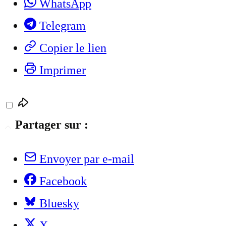
WhatsApp
Telegram
Copier le lien
Imprimer
Partager sur :
Envoyer par e-mail
Facebook
Bluesky
X