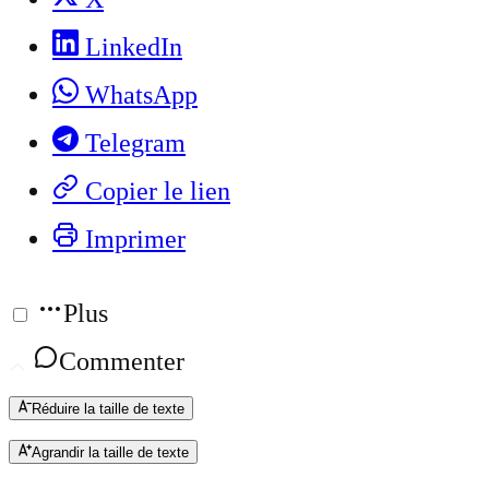
LinkedIn
WhatsApp
Telegram
Copier le lien
Imprimer
Plus
Commenter
Réduire la taille de texte
Agrandir la taille de texte