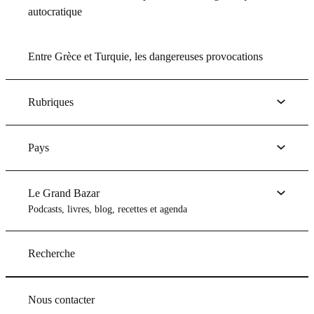
autocratique
Entre Grèce et Turquie, les dangereuses provocations
Rubriques
Pays
Le Grand Bazar
Podcasts, livres, blog, recettes et agenda
Recherche
Nous contacter