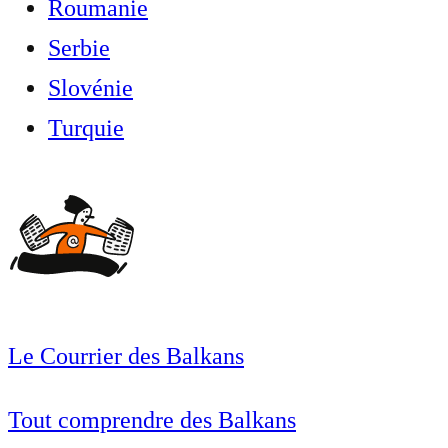
Roumanie
Serbie
Slovénie
Turquie
Le Courrier des Balkans
Tout comprendre des Balkans