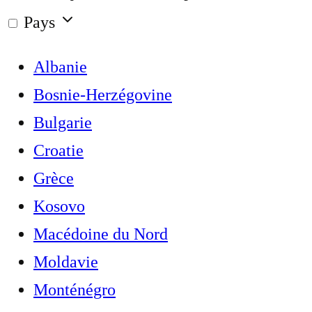
Pays
Albanie
Bosnie-Herzégovine
Bulgarie
Croatie
Grèce
Kosovo
Macédoine du Nord
Moldavie
Monténégro