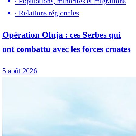
·
Populations, minorités et migrations
·
Relations régionales
Opération Oluja : ces Serbes qui
ont combattu avec les forces croates
5 août 2026