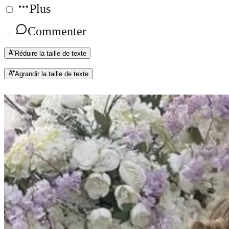
Plus
Commenter
Réduire la taille de texte
Agrandir la taille de texte