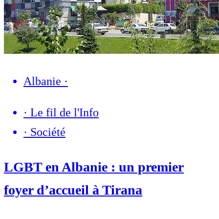
Albanie
·
·
Le fil de l'Info
·
Société
LGBT en Albanie : un premier
foyer d’accueil à Tirana