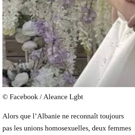
© Facebook / Aleance Lgbt
Alors que l’Albanie ne reconnaît toujours
pas les unions homosexuelles, deux femmes