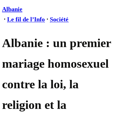
Albanie
⋅
Le fil de l’Info
⋅
Société
Albanie : un premier
mariage homosexuel
contre la loi, la
religion et la