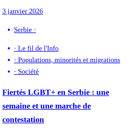
3 janvier 2026
Serbie
·
·
Le fil de l'Info
·
Populations, minorités et migrations
·
Société
Fiertés LGBT+ en Serbie : une
semaine et une marche de
contestation