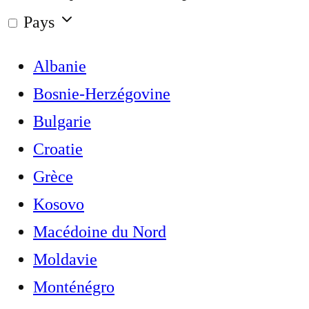
Pays
Albanie
Bosnie-Herzégovine
Bulgarie
Croatie
Grèce
Kosovo
Macédoine du Nord
Moldavie
Monténégro