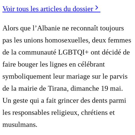
Voir tous les articles du dossier
Alors que l’Albanie ne reconnaît toujours
pas les unions homosexuelles, deux femmes
de la communauté LGBTQI+ ont décidé de
faire bouger les lignes en célébrant
symboliquement leur mariage sur le parvis
de la mairie de Tirana, dimanche 19 mai.
Un geste qui a fait grincer des dents parmi
les responsables religieux, chrétiens et
musulmans.