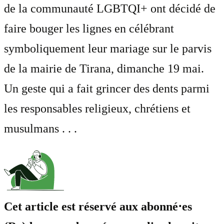
de la communauté LGBTQI+ ont décidé de
faire bouger les lignes en célébrant
symboliquement leur mariage sur le parvis
de la mairie de Tirana, dimanche 19 mai.
Un geste qui a fait grincer des dents parmi
les responsables religieux, chrétiens et
musulmans . . .
Cet article est réservé aux abonné⋅es