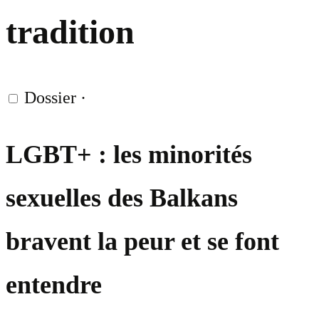
tradition
Dossier
·
LGBT+ : les minorités
sexuelles des Balkans
bravent la peur et se font
entendre