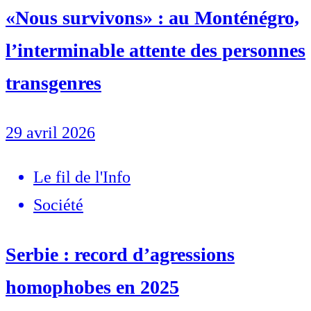
«Nous survivons» : au Monténégro,
l’interminable attente des personnes
transgenres
29 avril 2026
Le fil de l'Info
Société
Serbie : record d’agressions
homophobes en 2025