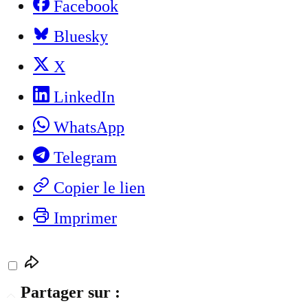
Facebook
Bluesky
X
LinkedIn
WhatsApp
Telegram
Copier le lien
Imprimer
Partager sur :