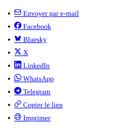
Envoyer par e-mail
Facebook
Bluesky
X
LinkedIn
WhatsApp
Telegram
Copier le lien
Imprimer