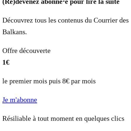
(Re)devenez abonné⋅e pour lire la suite
Découvrez tous les contenus du Courrier des
Balkans.
Offre découverte
1€
le premier mois puis 8€ par mois
Je m'abonne
Résiliable à tout moment en quelques clics