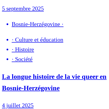
5 septembre 2025
Bosnie-Herzégovine
·
·
Culture et éducation
·
Histoire
·
Société
La longue histoire de la vie queer en
Bosnie-Herzégovine
4 juillet 2025