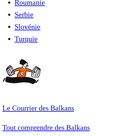
Roumanie
Serbie
Slovénie
Turquie
Le Courrier des Balkans
Tout comprendre des Balkans