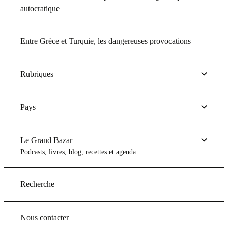
autocratique
Entre Grèce et Turquie, les dangereuses provocations
Rubriques
Pays
Le Grand Bazar
Podcasts, livres, blog, recettes et agenda
Recherche
Nous contacter