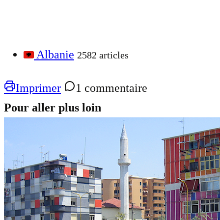
Albanie
2582 articles
Imprimer
1 commentaire
Pour aller plus loin