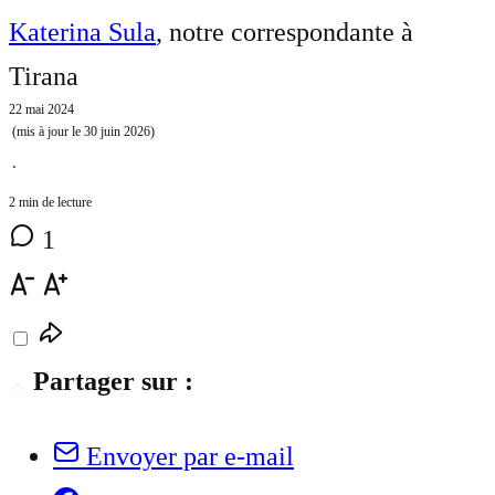
Katerina Sula
, notre correspondante à
Tirana
22 mai 2024
(mis à jour le
30 juin 2026
)
⋅
2 min de lecture
1
Partager sur :
Envoyer par e-mail