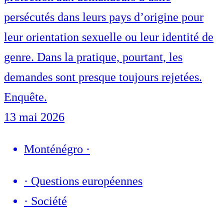
persécutés dans leurs pays d’origine pour
leur orientation sexuelle ou leur identité de
genre. Dans la pratique, pourtant, les
demandes sont presque toujours rejetées.
Enquête.
13 mai 2026
Monténégro
·
·
Questions européennes
·
Société