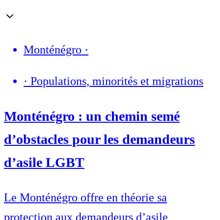
Monténégro
·
·
Populations, minorités et migrations
Monténégro : un chemin semé
d’obstacles pour les demandeurs
d’asile LGBT
Le Monténégro offre en théorie sa
protection aux demandeurs d’asile