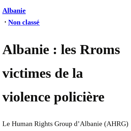
Albanie
⋅
Non classé
Albanie : les Rroms
victimes de la
violence policière
Le Human Rights Group d’Albanie (AHRG)