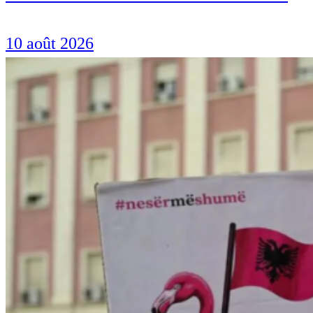
10 août 2026