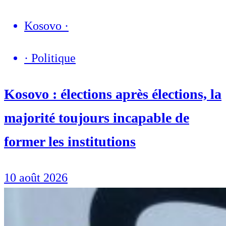
Kosovo
·
·
Politique
Kosovo : élections après élections, la
majorité toujours incapable de
former les institutions
10 août 2026