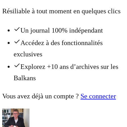
Résiliable à tout moment en quelques clics
Un journal 100% indépendant
Accédez à des fonctionnalités
exclusives
Explorez +10 ans d’archives sur les
Balkans
Vous avez déjà un compte ?
Se connecter