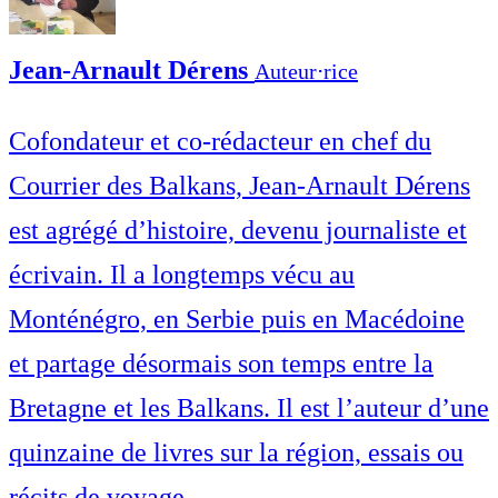
Jean-Arnault Dérens
Auteur⋅rice
Cofondateur et co-rédacteur en chef du
Courrier des Balkans, Jean-Arnault Dérens
est agrégé d’histoire, devenu journaliste et
écrivain. Il a longtemps vécu au
Monténégro, en Serbie puis en Macédoine
et partage désormais son temps entre la
Bretagne et les Balkans. Il est l’auteur d’une
quinzaine de livres sur la région, essais ou
récits de voyage.