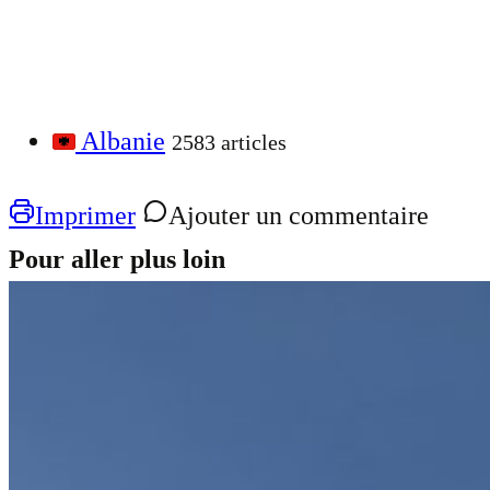
Albanie
2583 articles
Imprimer
Ajouter un commentaire
Pour aller plus loin