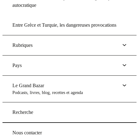
autocratique
Entre Grèce et Turquie, les dangereuses provocations
Rubriques
Pays
Le Grand Bazar
Podcasts, livres, blog, recettes et agenda
Recherche
Nous contacter