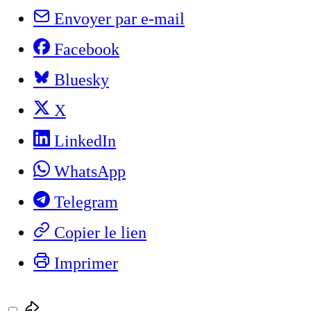
Envoyer par e-mail
Facebook
Bluesky
X
LinkedIn
WhatsApp
Telegram
Copier le lien
Imprimer