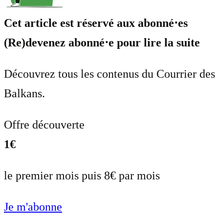
Cet article est réservé aux abonné⋅es
(Re)devenez abonné⋅e pour lire la suite
Découvrez tous les contenus du Courrier des
Balkans.
Offre découverte
1€
le premier mois puis 8€ par mois
Je m'abonne