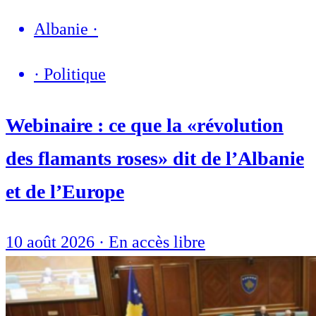
Albanie
·
·
Politique
Webinaire : ce que la «révolution
des flamants roses» dit de l’Albanie
et de l’Europe
10 août 2026
·
En accès libre