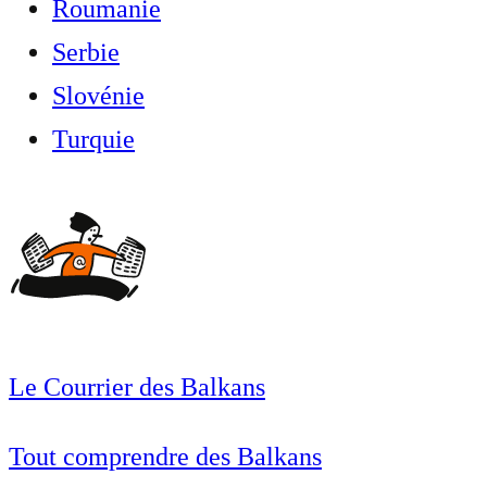
Roumanie
Serbie
Slovénie
Turquie
Le Courrier des Balkans
Tout comprendre des Balkans