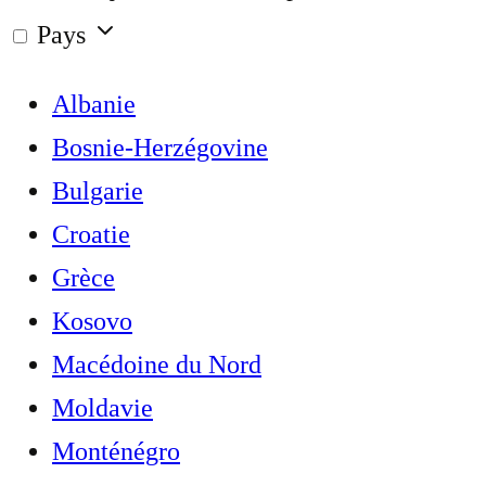
Pays
Albanie
Bosnie-Herzégovine
Bulgarie
Croatie
Grèce
Kosovo
Macédoine du Nord
Moldavie
Monténégro