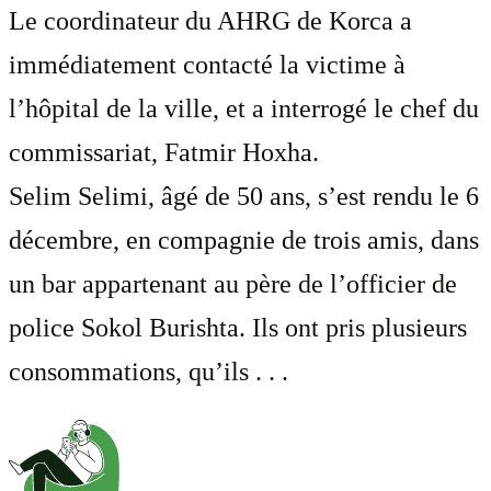
Le coordinateur du AHRG de Korca a
immédiatement contacté la victime à
l’hôpital de la ville, et a interrogé le chef du
commissariat, Fatmir Hoxha.
Selim Selimi, âgé de 50 ans, s’est rendu le 6
décembre, en compagnie de trois amis, dans
un bar appartenant au père de l’officier de
police Sokol Burishta. Ils ont pris plusieurs
consommations, qu’ils . . .