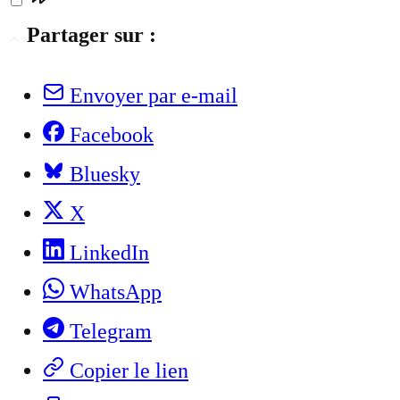
Partager sur :
Envoyer par e-mail
Facebook
Bluesky
X
LinkedIn
WhatsApp
Telegram
Copier le lien