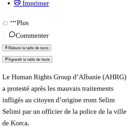
Imprimer
Plus
Commenter
Réduire la taille de texte
Agrandir la taille de texte
Le Human Rights Group d’Albanie (AHRG)
a protesté après les mauvais traitements
infligés au citoyen d’origine rrom Selim
Selimi par un officier de la police de la ville
de Korca.