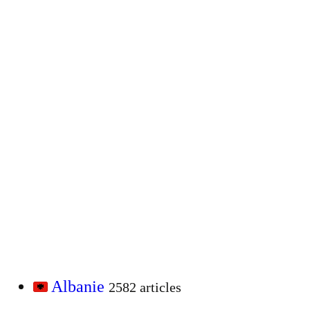
Albanie
2582 articles