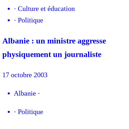
·
Culture et éducation
·
Politique
Albanie : un ministre aggresse
physiquement un journaliste
17 octobre 2003
Albanie
·
·
Politique