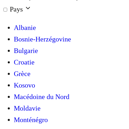
Pays
Albanie
Bosnie-Herzégovine
Bulgarie
Croatie
Grèce
Kosovo
Macédoine du Nord
Moldavie
Monténégro