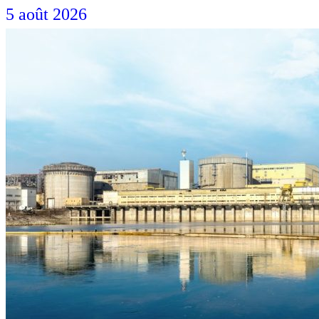
5 août 2026