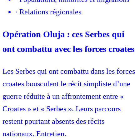
·
Relations régionales
Opération Oluja : ces Serbes qui
ont combattu avec les forces croates
Les Serbes qui ont combattu dans les forces
croates bousculent le récit simpliste d’une
guerre réduite à un affrontement entre «
Croates » et « Serbes ». Leurs parcours
restent pourtant absents des récits
nationaux. Entretien.