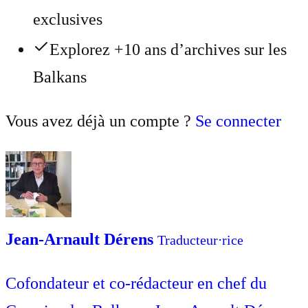
exclusives
Explorez +10 ans d’archives sur les
Balkans
Vous avez déjà un compte ?
Se connecter
Jean-Arnault Dérens
Traducteur⋅rice
Cofondateur et co-rédacteur en chef du