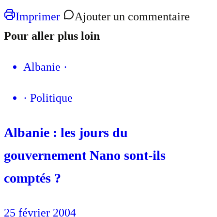
Imprimer
Ajouter un commentaire
Pour aller plus loin
Albanie
·
·
Politique
Albanie : les jours du
gouvernement Nano sont-ils
comptés ?
25 février 2004