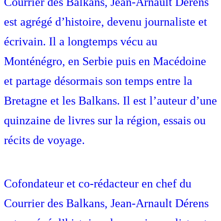
Courrier des Balkans, Jean-Arnault Dérens
est agrégé d’histoire, devenu journaliste et
écrivain. Il a longtemps vécu au
Monténégro, en Serbie puis en Macédoine
et partage désormais son temps entre la
Bretagne et les Balkans. Il est l’auteur d’une
quinzaine de livres sur la région, essais ou
récits de voyage.
Cofondateur et co-rédacteur en chef du
Courrier des Balkans, Jean-Arnault Dérens