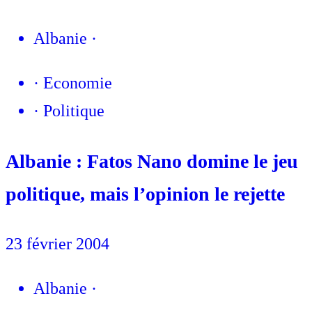
Albanie
·
·
Economie
·
Politique
Albanie : Fatos Nano domine le jeu
politique, mais l’opinion le rejette
23 février 2004
Albanie
·