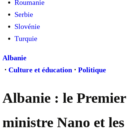
Roumanie
Serbie
Slovénie
Turquie
Albanie
⋅
Culture et éducation
⋅
Politique
Albanie : le Premier
ministre Nano et les