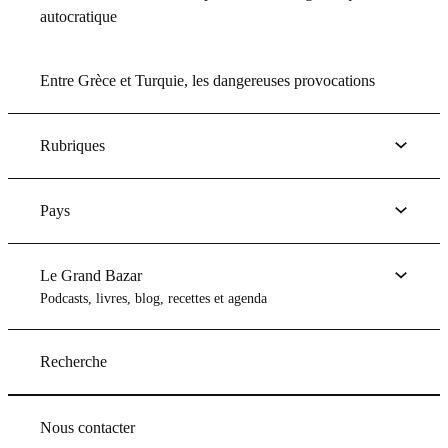
autocratique
Entre Grèce et Turquie, les dangereuses provocations
Rubriques
Pays
Le Grand Bazar
Podcasts, livres, blog, recettes et agenda
Recherche
Nous contacter