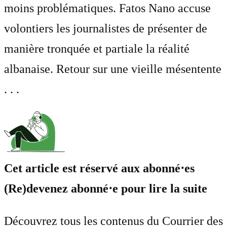
moins problématiques. Fatos Nano accuse
volontiers les journalistes de présenter de
manière tronquée et partiale la réalité
albanaise. Retour sur une vieille mésentente
. . .
Cet article est réservé aux abonné⋅es
(Re)devenez abonné⋅e pour lire la suite
Découvrez tous les contenus du Courrier des