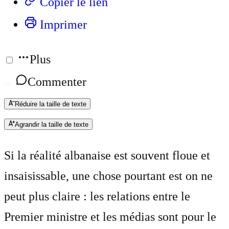
Copier le lien
Imprimer
Plus
Commenter
Réduire la taille de texte
Agrandir la taille de texte
Si la réalité albanaise est souvent floue et
insaisissable, une chose pourtant est on ne
peut plus claire : les relations entre le
Premier ministre et les médias sont pour le