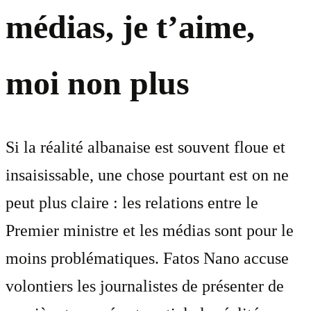
médias, je t’aime,
moi non plus
Si la réalité albanaise est souvent floue et
insaisissable, une chose pourtant est on ne
peut plus claire : les relations entre le
Premier ministre et les médias sont pour le
moins problématiques. Fatos Nano accuse
volontiers les journalistes de présenter de