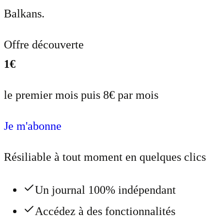
Balkans.
Offre découverte
1€
le premier mois puis 8€ par mois
Je m'abonne
Résiliable à tout moment en quelques clics
Un journal 100% indépendant
Accédez à des fonctionnalités