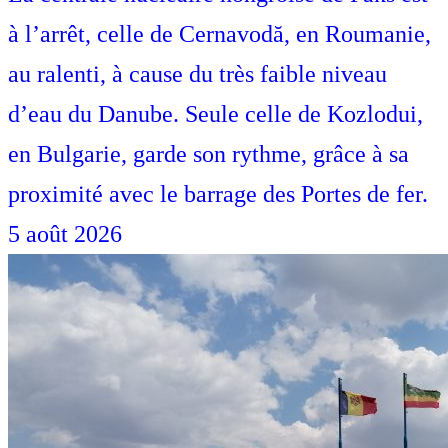
à l’arrêt, celle de Cernavodă, en Roumanie,
au ralenti, à cause du très faible niveau
d’eau du Danube. Seule celle de Kozlodui,
en Bulgarie, garde son rythme, grâce à sa
proximité avec le barrage des Portes de fer.
5 août 2026