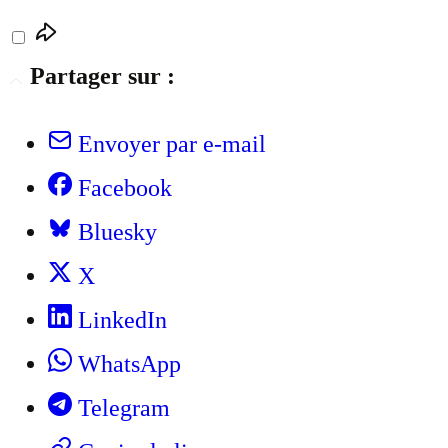
Partager sur :
Envoyer par e-mail
Facebook
Bluesky
X
LinkedIn
WhatsApp
Telegram