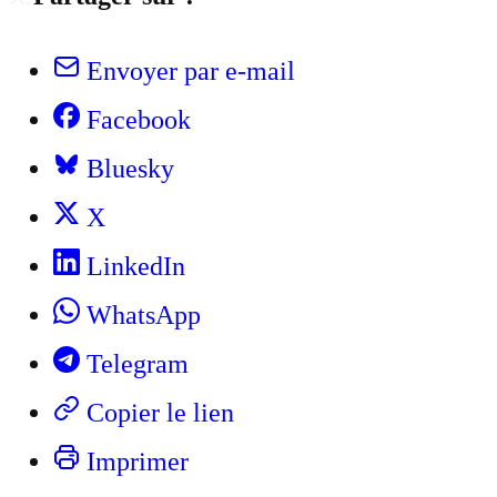
Envoyer par e-mail
Facebook
Bluesky
X
LinkedIn
WhatsApp
Telegram
Copier le lien
Imprimer