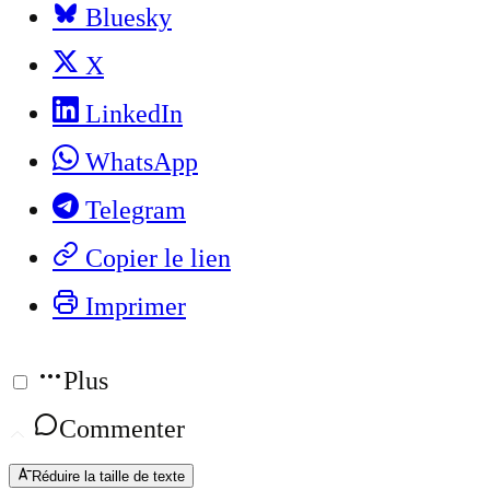
Bluesky
X
LinkedIn
WhatsApp
Telegram
Copier le lien
Imprimer
Plus
Commenter
Réduire la taille de texte