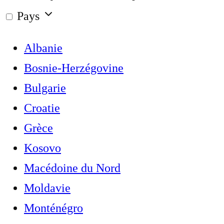
Pays
Albanie
Bosnie-Herzégovine
Bulgarie
Croatie
Grèce
Kosovo
Macédoine du Nord
Moldavie
Monténégro