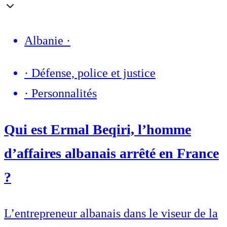
Albanie
·
·
Défense, police et justice
·
Personnalités
Qui est Ermal Beqiri, l’homme
d’affaires albanais arrêté en France
?
L’entrepreneur albanais dans le viseur de la