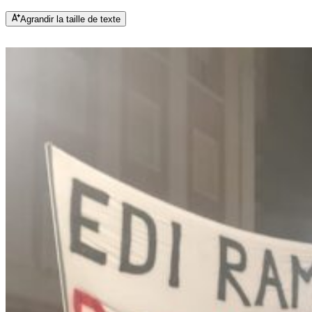
Agrandir la taille de texte