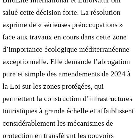
salué cette décision forte. La résolution
exprime de « sérieuses préoccupations »
face aux travaux en cours dans cette zone
d’importance écologique méditerranéenne
exceptionnelle. Elle demande l’abrogation
pure et simple des amendements de 2024 à
la Loi sur les zones protégées, qui
permettent la construction d’infrastructures
touristiques à grande échelle et affaiblissent
considérablement les mécanismes de
protection en transférant les pouvoirs