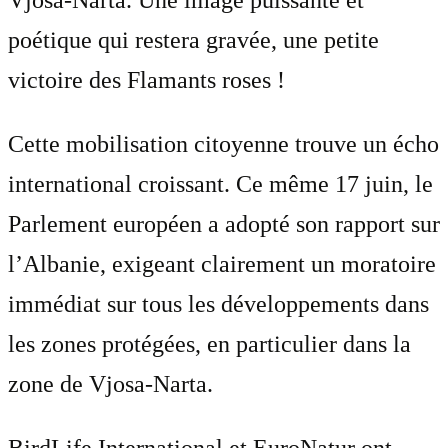
poétique qui restera gravée, une petite
victoire des Flamants roses !
Cette mobilisation citoyenne trouve un écho
international croissant. Ce même 17 juin, le
Parlement européen a adopté son rapport sur
l’Albanie, exigeant clairement un moratoire
immédiat sur tous les développements dans
les zones protégées, en particulier dans la
zone de Vjosa-Narta.
BirdLife International et EuroNatur ont