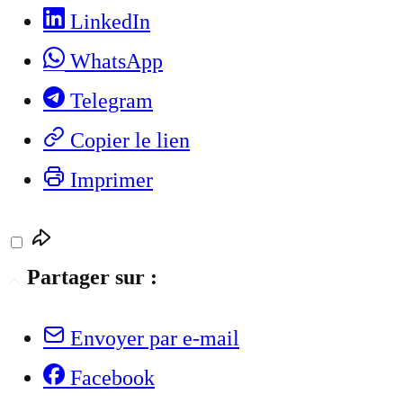
LinkedIn
WhatsApp
Telegram
Copier le lien
Imprimer
Partager sur :
Envoyer par e-mail
Facebook