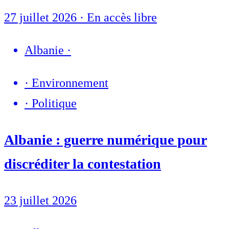
27 juillet 2026
·
En accès libre
Albanie
·
·
Environnement
·
Politique
Albanie : guerre numérique pour
discréditer la contestation
23 juillet 2026