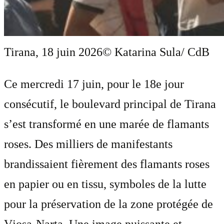
Tirana, 18 juin 2026
© Katarina Sula/ CdB
Ce mercredi 17 juin, pour le 18e jour
consécutif, le boulevard principal de Tirana
s’est transformé en une marée de flamants
roses. Des milliers de manifestants
brandissaient fièrement des flamants roses
en papier ou en tissu, symboles de la lutte
pour la préservation de la zone protégée de
Vjosa-Narta. Une image puissante et