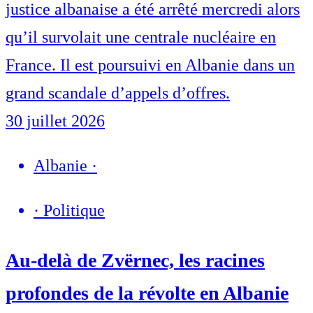
justice albanaise a été arrêté mercredi alors
qu’il survolait une centrale nucléaire en
France. Il est poursuivi en Albanie dans un
grand scandale d’appels d’offres.
30 juillet 2026
Albanie
·
·
Politique
Au-delà de Zvërnec, les racines
profondes de la révolte en Albanie