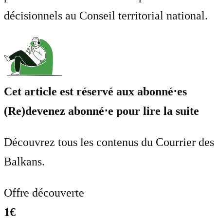
décisionnels au Conseil territorial national.
Cet article est réservé aux abonné⋅es
(Re)devenez abonné⋅e pour lire la suite
Découvrez tous les contenus du Courrier des
Balkans.
Offre découverte
1€