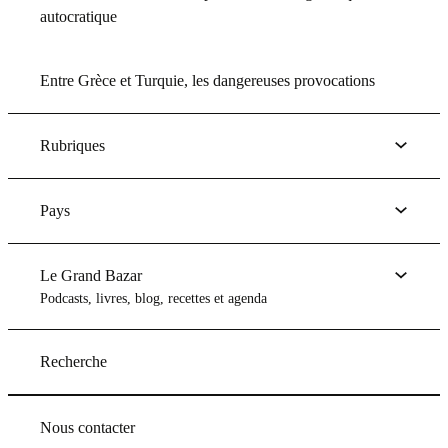
autocratique
Entre Grèce et Turquie, les dangereuses provocations
Rubriques
Pays
Le Grand Bazar
Podcasts, livres, blog, recettes et agenda
Recherche
Nous contacter