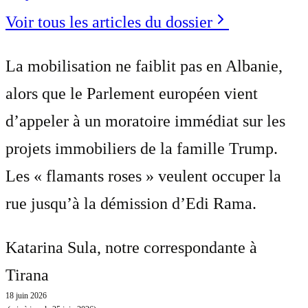
Voir tous les articles du dossier
La mobilisation ne faiblit pas en Albanie,
alors que le Parlement européen vient
d’appeler à un moratoire immédiat sur les
projets immobiliers de la famille Trump.
Les « flamants roses » veulent occuper la
rue jusqu’à la démission d’Edi Rama.
Katarina Sula
, notre correspondante à
Tirana
18 juin 2026