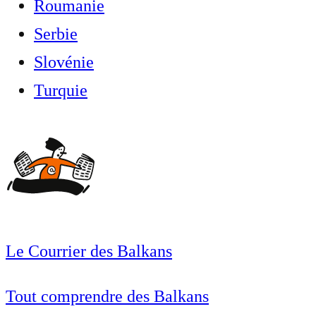
Roumanie
Serbie
Slovénie
Turquie
Le Courrier des Balkans
Tout comprendre des Balkans