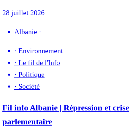
28 juillet 2026
Albanie
·
·
Environnement
·
Le fil de l'Info
·
Politique
·
Société
Fil info Albanie | Répression et crise
parlementaire