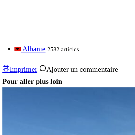
Albanie
2582 articles
Imprimer
Ajouter un commentaire
Pour aller plus loin