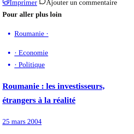
Imprimer
Ajouter un commentaire
Pour aller plus loin
Roumanie
·
·
Economie
·
Politique
Roumanie : les investisseurs,
étrangers à la réalité
25 mars 2004