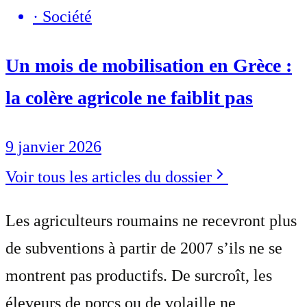
·
Société
Un mois de mobilisation en Grèce :
la colère agricole ne faiblit pas
9 janvier 2026
Voir tous les articles du dossier
Les agriculteurs roumains ne recevront plus
de subventions à partir de 2007 s’ils ne se
montrent pas productifs. De surcroît, les
éleveurs de porcs ou de volaille ne