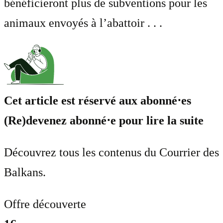
bénéficieront plus de subventions pour les
animaux envoyés à l’abattoir . . .
Cet article est réservé aux abonné⋅es
(Re)devenez abonné⋅e pour lire la suite
Découvrez tous les contenus du Courrier des
Balkans.
Offre découverte