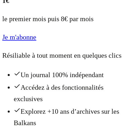
1€
le premier mois puis 8€ par mois
Je m'abonne
Résiliable à tout moment en quelques clics
Un journal 100% indépendant
Accédez à des fonctionnalités
exclusives
Explorez +10 ans d’archives sur les
Balkans