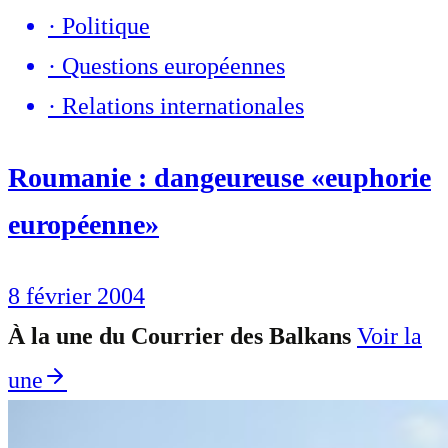
·
Politique
·
Questions européennes
·
Relations internationales
Roumanie : dangeureuse «euphorie
européenne»
8 février 2004
À la une du Courrier des Balkans
Voir la
une