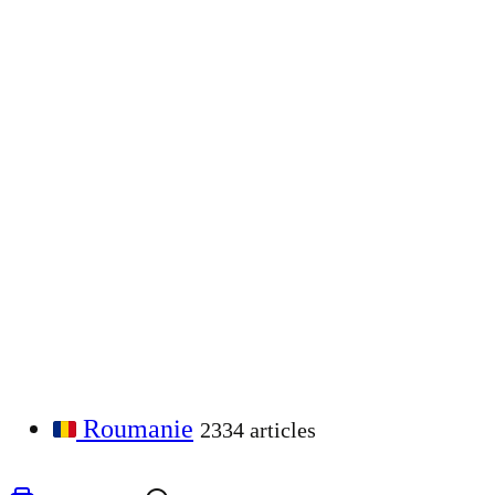
Roumanie
2334 articles