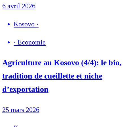
6 avril 2026
Kosovo
·
·
Economie
Agriculture au Kosovo (4/4): le bio,
tradition de cueillette et niche
d’exportation
25 mars 2026