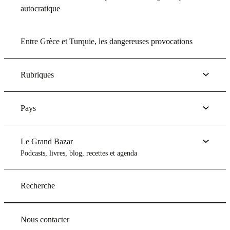
autocratique
Entre Grèce et Turquie, les dangereuses provocations
Rubriques
Pays
Le Grand Bazar
Podcasts, livres, blog, recettes et agenda
Recherche
Nous contacter