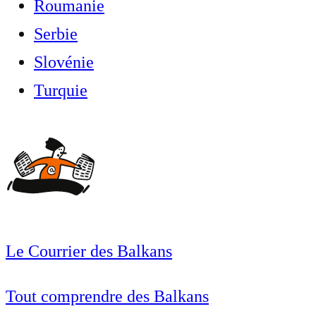
Roumanie
Serbie
Slovénie
Turquie
Le Courrier des Balkans
Tout comprendre des Balkans