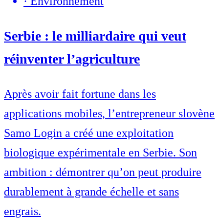
·
Environnement
Serbie : le milliardaire qui veut
réinventer l’agriculture
Après avoir fait fortune dans les
applications mobiles, l’entrepreneur slovène
Samo Login a créé une exploitation
biologique expérimentale en Serbie. Son
ambition : démontrer qu’on peut produire
durablement à grande échelle et sans
engrais.