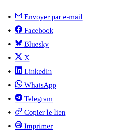
Envoyer par e-mail
Facebook
Bluesky
X
LinkedIn
WhatsApp
Telegram
Copier le lien
Imprimer