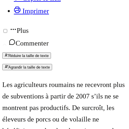
Imprimer
Plus
Commenter
Réduire la taille de texte
Agrandir la taille de texte
Les agriculteurs roumains ne recevront plus
de subventions à partir de 2007 s’ils ne se
montrent pas productifs. De surcroît, les
éleveurs de porcs ou de volaille ne