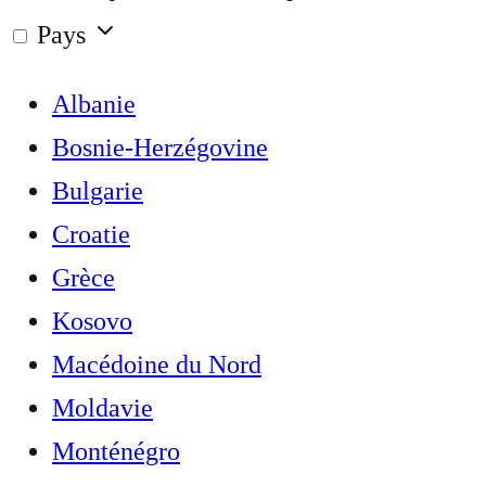
Pays
Albanie
Bosnie-Herzégovine
Bulgarie
Croatie
Grèce
Kosovo
Macédoine du Nord
Moldavie
Monténégro