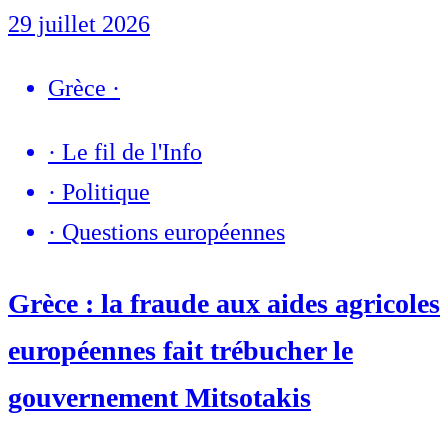
29 juillet 2026
Grèce
·
·
Le fil de l'Info
·
Politique
·
Questions européennes
Grèce : la fraude aux aides agricoles
européennes fait trébucher le
gouvernement Mitsotakis