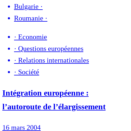
Bulgarie
·
Roumanie
·
·
Economie
·
Questions européennes
·
Relations internationales
·
Société
Intégration européenne :
l’autoroute de l’élargissement
16 mars 2004