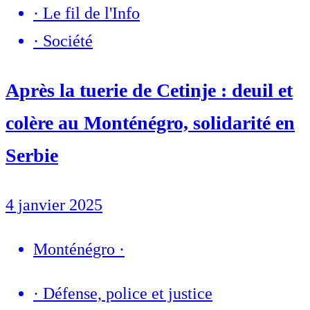
·
Le fil de l'Info
·
Société
Après la tuerie de Cetinje : deuil et
colère au Monténégro, solidarité en
Serbie
4 janvier 2025
Monténégro
·
·
Défense, police et justice