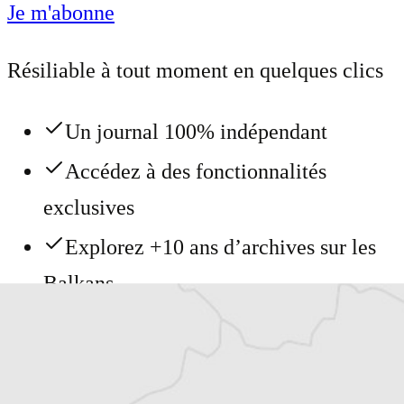
Je m'abonne
Résiliable à tout moment en quelques clics
Un journal 100% indépendant
Accédez à des fonctionnalités
exclusives
Explorez +10 ans d’archives sur les
Balkans
Vous avez déjà un compte ?
Se connecter