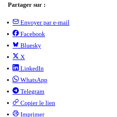
Partager sur :
Envoyer par e-mail
Facebook
Bluesky
X
LinkedIn
WhatsApp
Telegram
Copier le lien
Imprimer