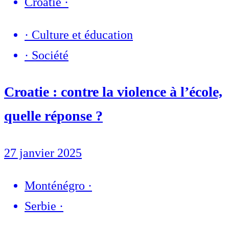
Croatie
·
·
Culture et éducation
·
Société
Croatie : contre la violence à l’école,
quelle réponse ?
27 janvier 2025
Monténégro
·
Serbie
·