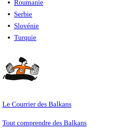
Roumanie
Serbie
Slovénie
Turquie
Le Courrier des Balkans
Tout comprendre des Balkans