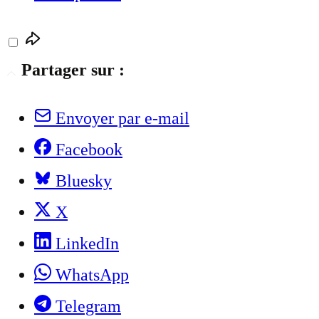
Partager sur :
Envoyer par e-mail
Facebook
Bluesky
X
LinkedIn
WhatsApp
Telegram