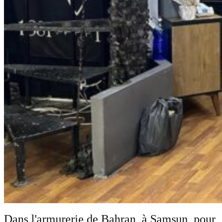
Dans l'armurerie de Bahran, à Samsun, pour