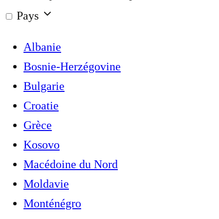
Pays
Albanie
Bosnie-Herzégovine
Bulgarie
Croatie
Grèce
Kosovo
Macédoine du Nord
Moldavie
Monténégro