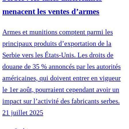
menacent les ventes d’armes
Armes et munitions comptent parmi les
principaux produits d’exportation de la
Serbie vers les États-Unis. Les droits de
douane de 35 % annoncés par les autorités
américaines, qui doivent entrer en vigueur
le 1er août, pourraient cependant avoir un
impact sur l’activité des fabricants serbes.
21 juillet 2025