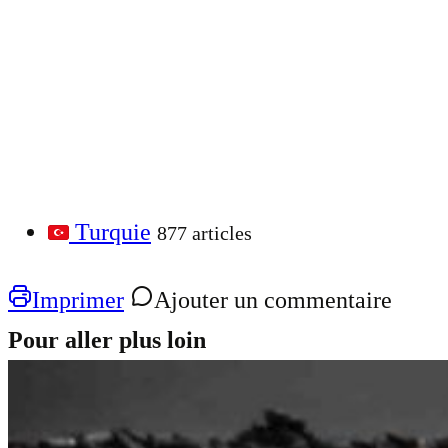
Turquie
877 articles
Imprimer
Ajouter un commentaire
Pour aller plus loin