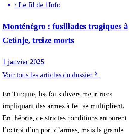
·
Le fil de l'Info
Monténégro : fusillades tragiques à
Cetinje, treize morts
1 janvier 2025
Voir tous les articles du dossier
En Turquie, les faits divers meurtriers
impliquant des armes à feu se multiplient.
En théorie, de strictes conditions entourent
l’octroi d’un port d’armes, mais la grande