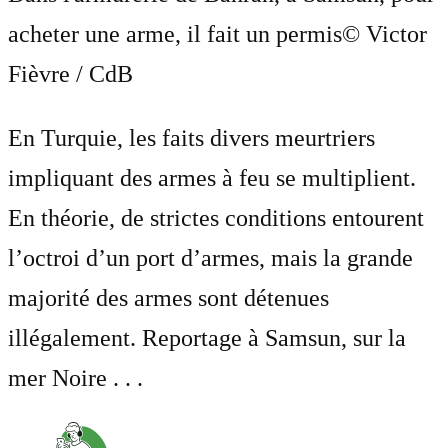
acheter une arme, il fait un permis
© Victor
Fièvre / CdB
En Turquie, les faits divers meurtriers
impliquant des armes à feu se multiplient.
En théorie, de strictes conditions entourent
l’octroi d’un port d’armes, mais la grande
majorité des armes sont détenues
illégalement. Reportage à Samsun, sur la
mer Noire . . .