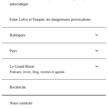
autocratique
Entre Grèce et Turquie, les dangereuses provocations
Rubriques
Pays
Le Grand Bazar
Podcasts, livres, blog, recettes et agenda
Recherche
Nous contacter