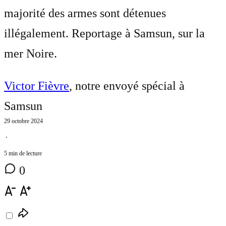
majorité des armes sont détenues
illégalement. Reportage à Samsun, sur la
mer Noire.
Victor Fièvre
, notre envoyé spécial à
Samsun
29 octobre 2024
⋅
5 min de lecture
0