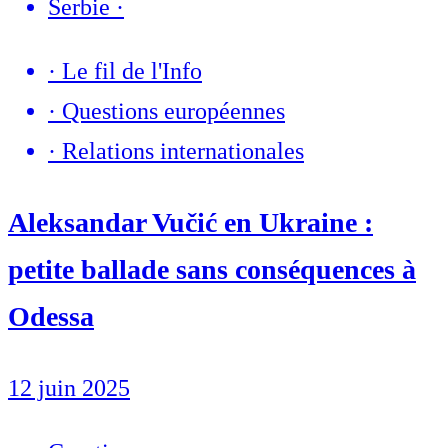
Serbie
·
·
Le fil de l'Info
·
Questions européennes
·
Relations internationales
Aleksandar Vučić en Ukraine :
petite ballade sans conséquences à
Odessa
12 juin 2025