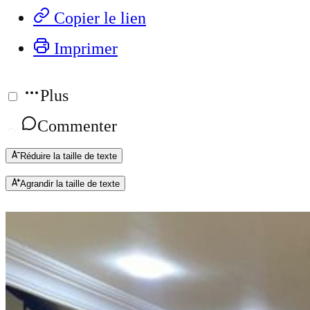
Copier le lien
Imprimer
Plus
Commenter
Réduire la taille de texte
Agrandir la taille de texte