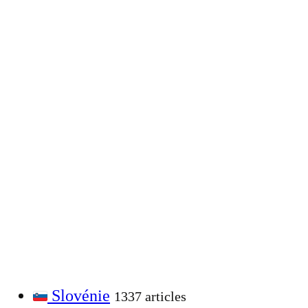
Slovénie
1337 articles