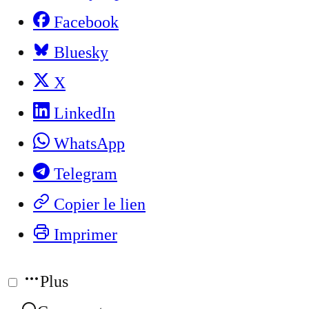
Facebook
Bluesky
X
LinkedIn
WhatsApp
Telegram
Copier le lien
Imprimer
Plus