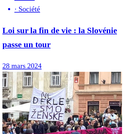
·
Société
Loi sur la fin de vie : la Slovénie
passe un tour
28 mars 2024