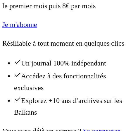
le premier mois puis 8€ par mois
Je m'abonne
Résiliable à tout moment en quelques clics
Un journal 100% indépendant
Accédez à des fonctionnalités
exclusives
Explorez +10 ans d’archives sur les
Balkans