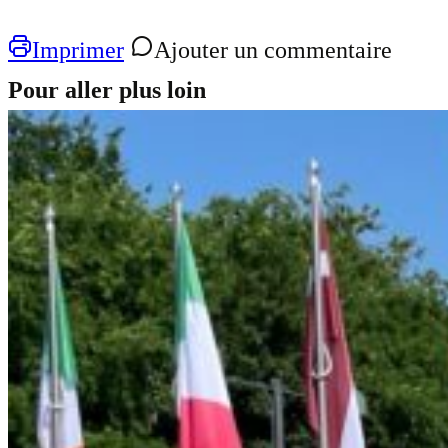
Imprimer
Ajouter un commentaire
Pour aller plus loin