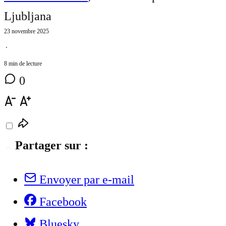
Ljubljana
23 novembre 2025
⋅
8 min de lecture
0
Partager sur :
Envoyer par e-mail
Facebook
Bluesky