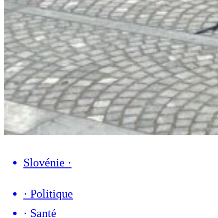
Slovénie
·
·
Politique
·
Santé