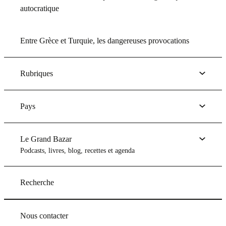
autocratique
Entre Grèce et Turquie, les dangereuses provocations
Rubriques
Pays
Le Grand Bazar
Podcasts, livres, blog, recettes et agenda
Recherche
Nous contacter