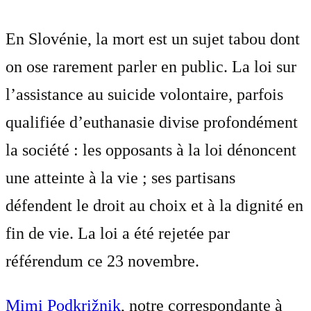
En Slovénie, la mort est un sujet tabou dont
on ose rarement parler en public. La loi sur
l’assistance au suicide volontaire, parfois
qualifiée d’euthanasie divise profondément
la société : les opposants à la loi dénoncent
une atteinte à la vie ; ses partisans
défendent le droit au choix et à la dignité en
fin de vie. La loi a été rejetée par
référendum ce 23 novembre.
Mimi Podkrižnik
, notre correspondante à