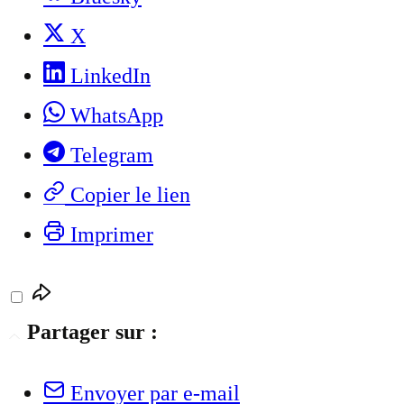
X
LinkedIn
WhatsApp
Telegram
Copier le lien
Imprimer
Partager sur :
Envoyer par e-mail