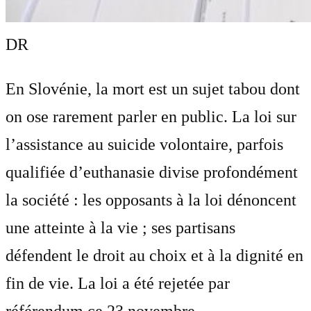
DR
En Slovénie, la mort est un sujet tabou dont
on ose rarement parler en public. La loi sur
l’assistance au suicide volontaire, parfois
qualifiée d’euthanasie divise profondément
la société : les opposants à la loi dénoncent
une atteinte à la vie ; ses partisans
défendent le droit au choix et à la dignité en
fin de vie. La loi a été rejetée par