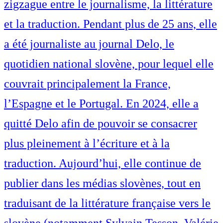
zigzague entre le journalisme, la littérature
et la traduction. Pendant plus de 25 ans, elle
a été journaliste au journal Delo, le
quotidien national slovène, pour lequel elle
couvrait principalement la France,
l’Espagne et le Portugal. En 2024, elle a
quitté Delo afin de pouvoir se consacrer
plus pleinement à l’écriture et à la
traduction. Aujourd’hui, elle continue de
publier dans les médias slovènes, tout en
traduisant de la littérature française vers le