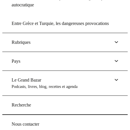
autocratique
Entre Grèce et Turquie, les dangereuses provocations
Rubriques
Pays
Le Grand Bazar
Podcasts, livres, blog, recettes et agenda
Recherche
Nous contacter