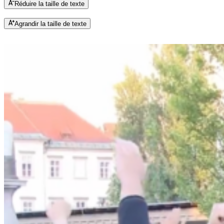
Réduire la taille de texte
Agrandir la taille de texte