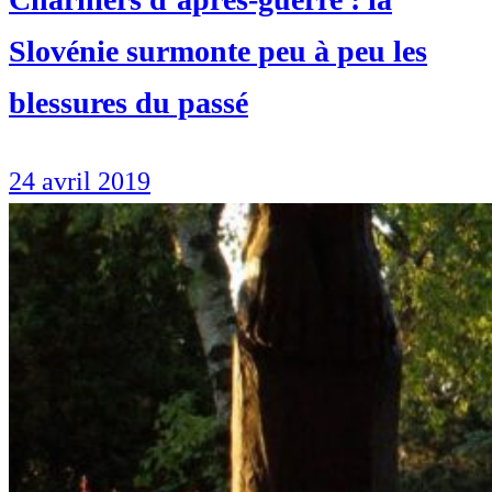
Slovénie surmonte peu à peu les
blessures du passé
24 avril 2019