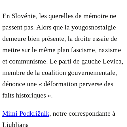
En Slovénie, les querelles de mémoire ne
passent pas. Alors que la yougosnostalgie
demeure bien présente, la droite essaie de
mettre sur le même plan fascisme, nazisme
et communisme. Le parti de gauche Levica,
membre de la coalition gouvernementale,
dénonce une « déformation perverse des
faits historiques ».
Mimi Podkrižnik
, notre correspondante à
Ljubljana