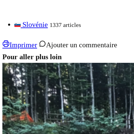
Slovénie
1337 articles
Imprimer
Ajouter un commentaire
Pour aller plus loin