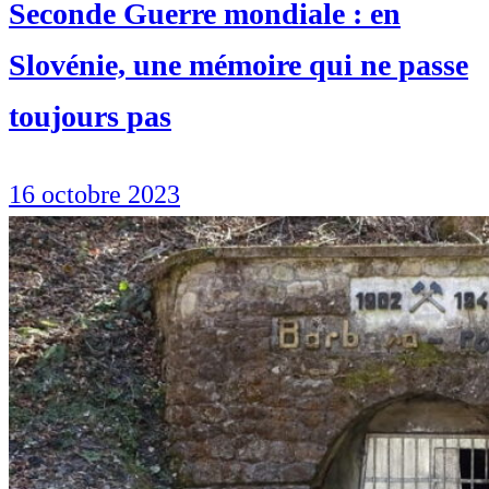
Seconde Guerre mondiale : en
Slovénie, une mémoire qui ne passe
toujours pas
16 octobre 2023