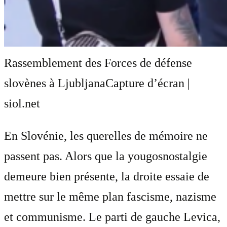
Rassemblement des Forces de défense
slovènes à Ljubljana
Capture d’écran |
siol.net
En Slovénie, les querelles de mémoire ne
passent pas. Alors que la yougosnostalgie
demeure bien présente, la droite essaie de
mettre sur le même plan fascisme, nazisme
et communisme. Le parti de gauche Levica,