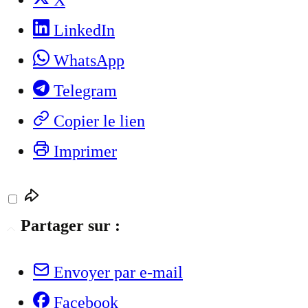
X
LinkedIn
WhatsApp
Telegram
Copier le lien
Imprimer
Partager sur :
Envoyer par e-mail
Facebook