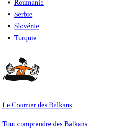
Roumanie
Serbie
Slovénie
Turquie
Le Courrier des Balkans
Tout comprendre des Balkans