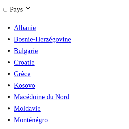
Pays
Albanie
Bosnie-Herzégovine
Bulgarie
Croatie
Grèce
Kosovo
Macédoine du Nord
Moldavie
Monténégro