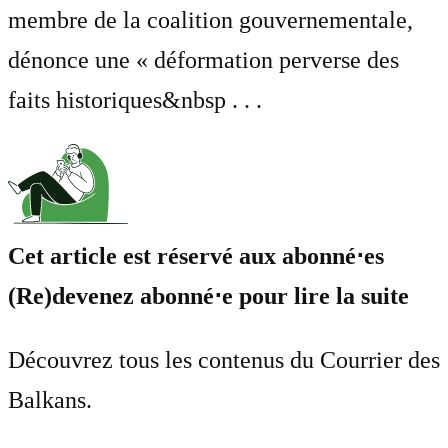
membre de la coalition gouvernementale,
dénonce une « déformation perverse des
faits historiques&nbsp . . .
Cet article est réservé aux abonné⋅es
(Re)devenez abonné⋅e pour lire la suite
Découvrez tous les contenus du Courrier des
Balkans.