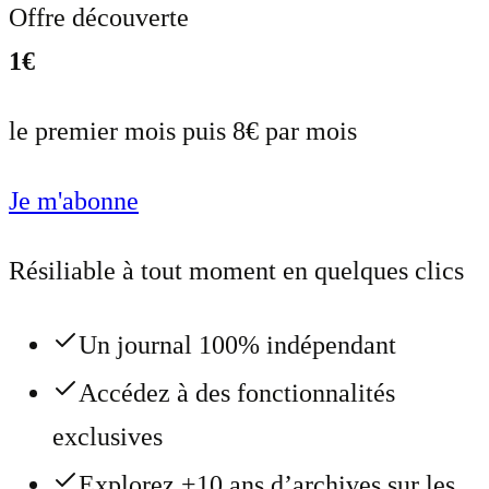
Offre découverte
1€
le premier mois puis 8€ par mois
Je m'abonne
Résiliable à tout moment en quelques clics
Un journal 100% indépendant
Accédez à des fonctionnalités
exclusives
Explorez +10 ans d’archives sur les