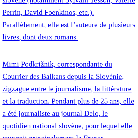
slovène (notamment Sylvain Tesson, Valérie
Perrin, David Foenkinos, etc.).
Parallèlement, elle est l’auteure de plusieurs
livres, dont deux romans.
Mimi Podkrižnik, correspondante du
Courrier des Balkans depuis la Slovénie,
zigzague entre le journalisme, la littérature
et la traduction. Pendant plus de 25 ans, elle
a été journaliste au journal Delo, le
quotidien national slovène, pour lequel elle