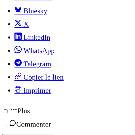
Bluesky
X
LinkedIn
WhatsApp
Telegram
Copier le lien
Imprimer
Plus
Commenter