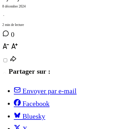
8 décembre 2024
⋅
2 min de lecture
0
Partager sur :
Envoyer par e-mail
Facebook
Bluesky