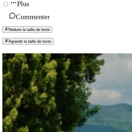
Plus
Commenter
Réduire la taille de texte
Agrandir la taille de texte