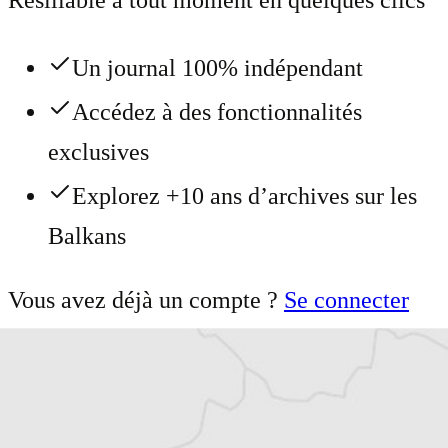
Un journal 100% indépendant
Accédez à des fonctionnalités
exclusives
Explorez +10 ans d’archives sur les
Balkans
Vous avez déjà un compte ?
Se connecter