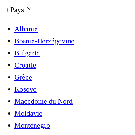
Pays
Albanie
Bosnie-Herzégovine
Bulgarie
Croatie
Grèce
Kosovo
Macédoine du Nord
Moldavie
Monténégro