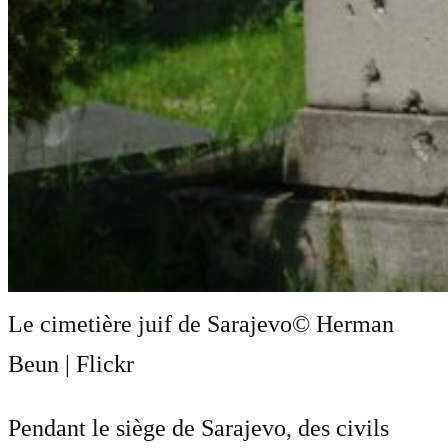
Le cimetière juif de Sarajevo
© Herman
Beun | Flickr
Pendant le siège de Sarajevo, des civils