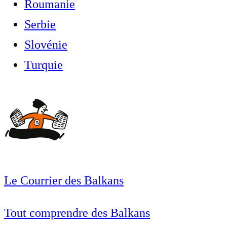
Roumanie
Serbie
Slovénie
Turquie
Le Courrier des Balkans
Tout comprendre des Balkans