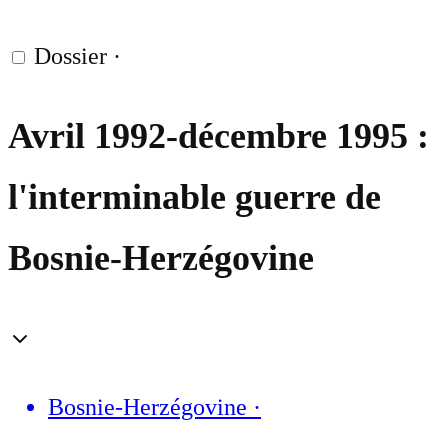
Dossier
·
Avril 1992-décembre 1995 :
l'interminable guerre de
Bosnie-Herzégovine
Bosnie-Herzégovine
·