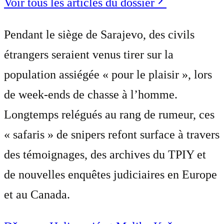
Voir tous les articles du dossier
Pendant le siège de Sarajevo, des civils
étrangers seraient venus tirer sur la
population assiégée « pour le plaisir », lors
de week-ends de chasse à l’homme.
Longtemps relégués au rang de rumeur, ces
« safaris » de snipers refont surface à travers
des témoignages, des archives du TPIY et
de nouvelles enquêtes judiciaires en Europe
et au Canada.