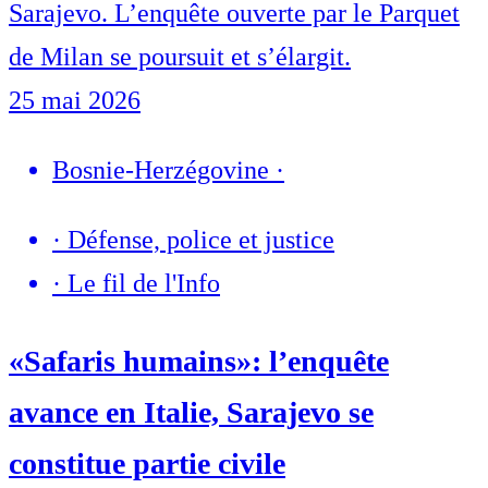
Sarajevo. L’enquête ouverte par le Parquet
de Milan se poursuit et s’élargit.
25 mai 2026
Bosnie-Herzégovine
·
·
Défense, police et justice
·
Le fil de l'Info
«Safaris humains»: l’enquête
avance en Italie, Sarajevo se
constitue partie civile