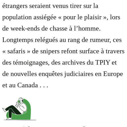
étrangers seraient venus tirer sur la
population assiégée « pour le plaisir », lors
de week-ends de chasse à l’homme.
Longtemps relégués au rang de rumeur, ces
« safaris » de snipers refont surface à travers
des témoignages, des archives du TPIY et
de nouvelles enquêtes judiciaires en Europe
et au Canada . . .