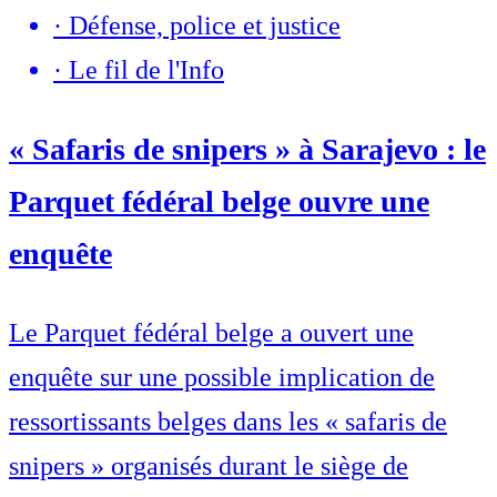
·
Défense, police et justice
·
Le fil de l'Info
« Safaris de snipers » à Sarajevo : le
Parquet fédéral belge ouvre une
enquête
Le Parquet fédéral belge a ouvert une
enquête sur une possible implication de
ressortissants belges dans les « safaris de
snipers » organisés durant le siège de