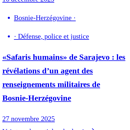
Bosnie-Herzégovine
·
·
Défense, police et justice
«Safaris humains» de Sarajevo : les
révélations d’un agent des
renseignements militaires de
Bosnie-Herzégovine
27 novembre 2025