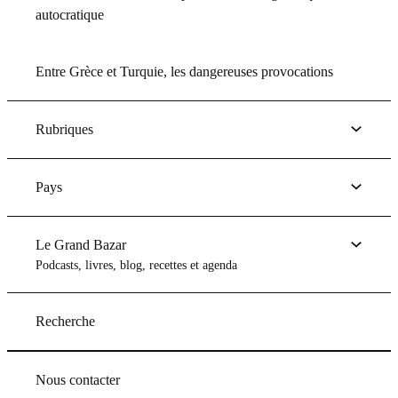
autocratique
Entre Grèce et Turquie, les dangereuses provocations
Rubriques
Pays
Le Grand Bazar
Podcasts, livres, blog, recettes et agenda
Recherche
Nous contacter