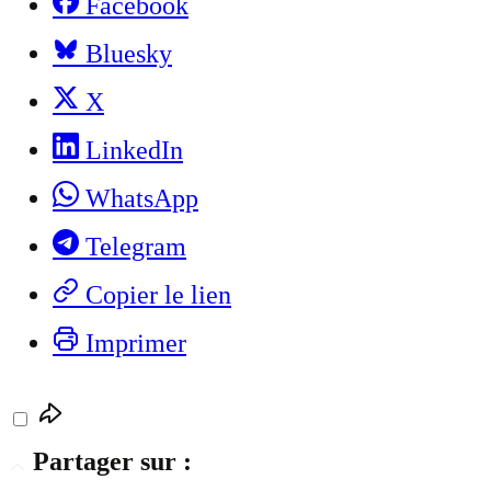
Facebook
Bluesky
X
LinkedIn
WhatsApp
Telegram
Copier le lien
Imprimer
Partager sur :