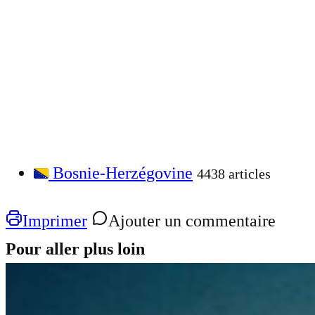
Bosnie-Herzégovine
4438 articles
Imprimer
Ajouter un commentaire
Pour aller plus loin