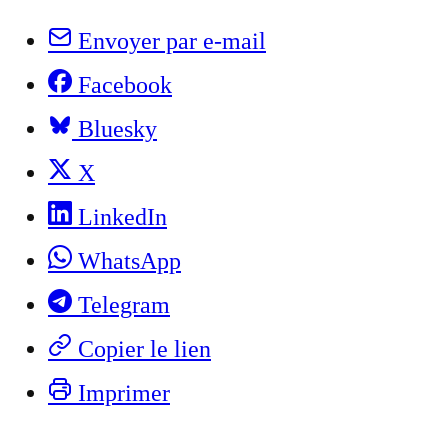
Envoyer par e-mail
Facebook
Bluesky
X
LinkedIn
WhatsApp
Telegram
Copier le lien
Imprimer