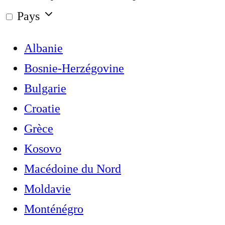
Pays
Albanie
Bosnie-Herzégovine
Bulgarie
Croatie
Grèce
Kosovo
Macédoine du Nord
Moldavie
Monténégro