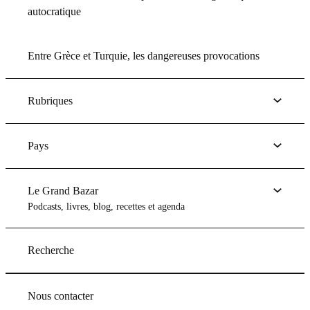
autocratique
Entre Grèce et Turquie, les dangereuses provocations
Rubriques
Pays
Le Grand Bazar
Podcasts, livres, blog, recettes et agenda
Recherche
Nous contacter