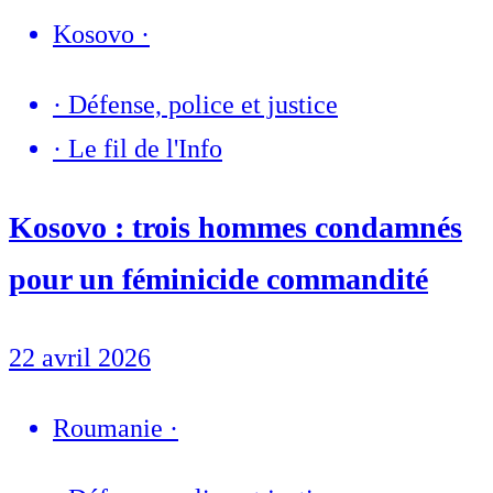
Kosovo
·
·
Défense, police et justice
·
Le fil de l'Info
Kosovo : trois hommes condamnés
pour un féminicide commandité
22 avril 2026
Roumanie
·