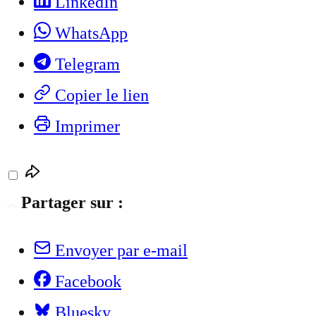
LinkedIn
WhatsApp
Telegram
Copier le lien
Imprimer
Partager sur :
Envoyer par e-mail
Facebook
Bluesky