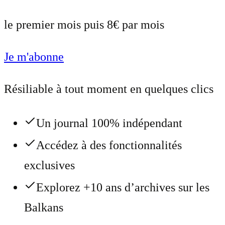
le premier mois puis 8€ par mois
Je m'abonne
Résiliable à tout moment en quelques clics
Un journal 100% indépendant
Accédez à des fonctionnalités
exclusives
Explorez +10 ans d’archives sur les
Balkans