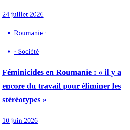
24 juillet 2026
Roumanie
·
·
Société
Féminicides en Roumanie : « il y a
encore du travail pour éliminer les
stéréotypes »
10 juin 2026