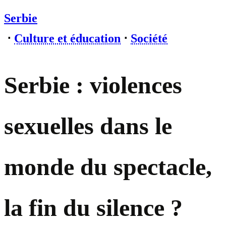
Serbie
⋅
Culture et éducation
⋅
Société
Serbie : violences
sexuelles dans le
monde du spectacle,
la fin du silence ?