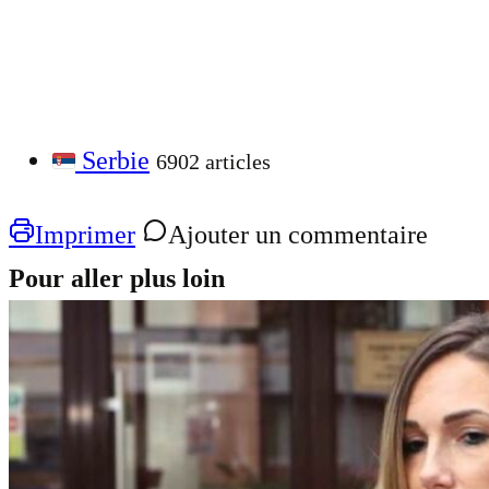
Serbie
6902 articles
Imprimer
Ajouter un commentaire
Pour aller plus loin