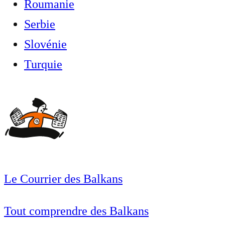
Roumanie
Serbie
Slovénie
Turquie
Le Courrier des Balkans
Tout comprendre des Balkans