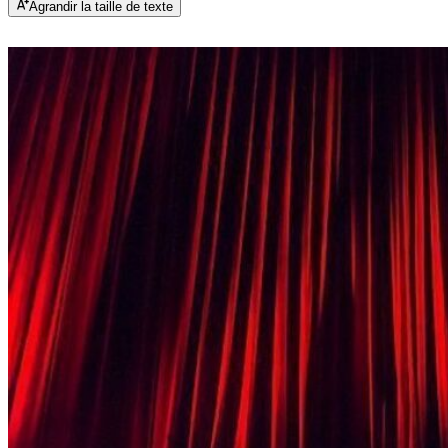
Agrandir la taille de texte