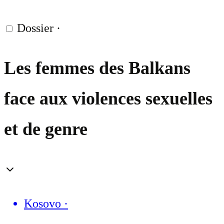
Dossier
·
Les femmes des Balkans
face aux violences sexuelles
et de genre
Kosovo
·