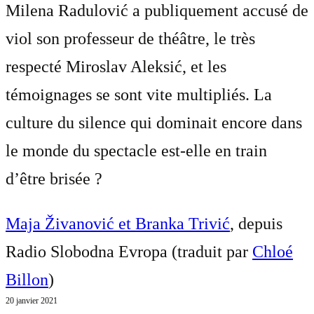
Milena Radulović a publiquement accusé de
viol son professeur de théâtre, le très
respecté Miroslav Aleksić, et les
témoignages se sont vite multipliés. La
culture du silence qui dominait encore dans
le monde du spectacle est-elle en train
d’être brisée ?
Maja Živanović et Branka Trivić
, depuis
Radio Slobodna Evropa (traduit par
Chloé
Billon
)
20 janvier 2021