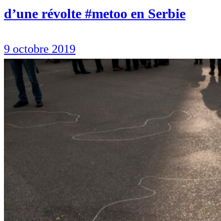
d’une révolte #metoo en Serbie
9 octobre 2019