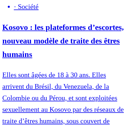
·
Société
Kosovo : les plateformes d’escortes,
nouveau modèle de traite des êtres
humains
Elles sont âgées de 18 à 30 ans. Elles
arrivent du Brésil, du Venezuela, de la
Colombie ou du Pérou, et sont exploitées
sexuellement au Kosovo par des réseaux de
traite d’êtres humains, sous couvert de