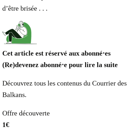
d’être brisée . . .
Cet article est réservé aux abonné⋅es
(Re)devenez abonné⋅e pour lire la suite
Découvrez tous les contenus du Courrier des
Balkans.
Offre découverte
1€