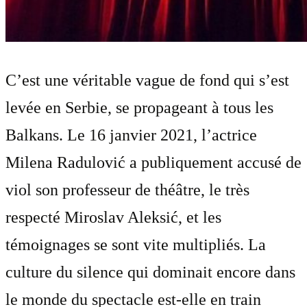
C’est une véritable vague de fond qui s’est
levée en Serbie, se propageant à tous les
Balkans. Le 16 janvier 2021, l’actrice
Milena Radulović a publiquement accusé de
viol son professeur de théâtre, le très
respecté Miroslav Aleksić, et les
témoignages se sont vite multipliés. La
culture du silence qui dominait encore dans
le monde du spectacle est-elle en train