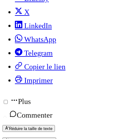
X
LinkedIn
WhatsApp
Telegram
Copier le lien
Imprimer
Plus
Commenter
Réduire la taille de texte