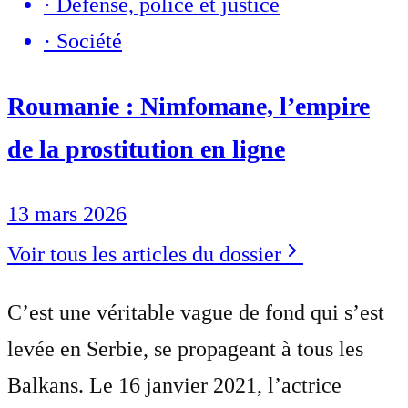
·
Défense, police et justice
·
Société
Roumanie : Nimfomane, l’empire
de la prostitution en ligne
13 mars 2026
Voir tous les articles du dossier
C’est une véritable vague de fond qui s’est
levée en Serbie, se propageant à tous les
Balkans. Le 16 janvier 2021, l’actrice