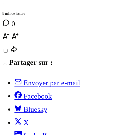
⋅
9 min de lecture
0
Partager sur :
Envoyer par e-mail
Facebook
Bluesky
X