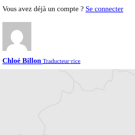
Vous avez déjà un compte ?
Se connecter
Chloé Billon
Traducteur⋅rice