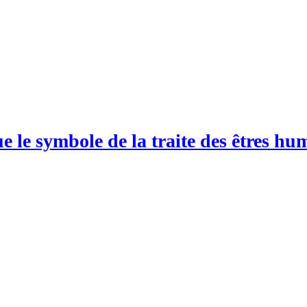
 le symbole de la traite des êtres h