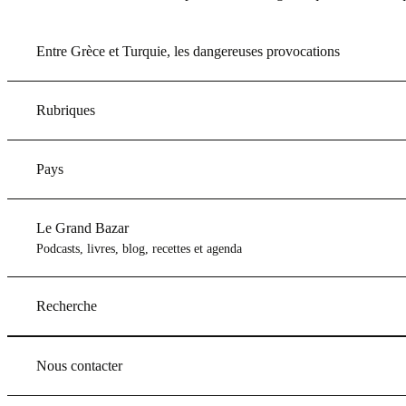
Entre Grèce et Turquie, les dangereuses provocations
Rubriques
Pays
Le Grand Bazar
Podcasts, livres, blog, recettes et agenda
Recherche
Nous contacter