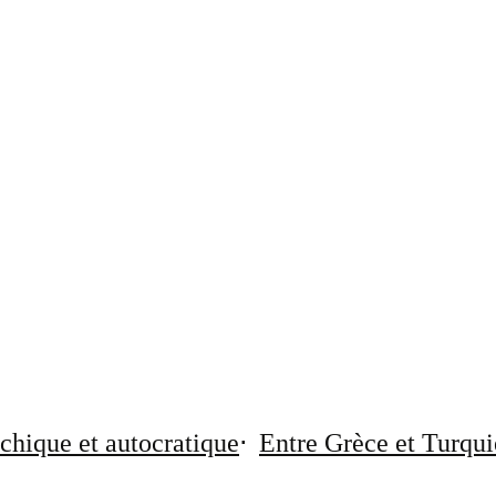
chique et autocratique
Entre Grèce et Turqui