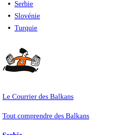
Serbie
Slovénie
Turquie
Le Courrier des Balkans
Tout comprendre des Balkans