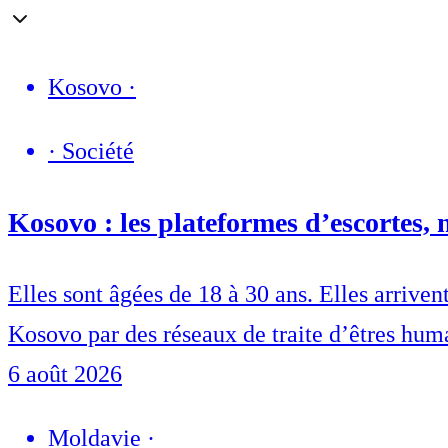
Kosovo
·
·
Société
Kosovo : les plateformes d’escortes,
Elles sont âgées de 18 à 30 ans. Elles arrive
Kosovo par des réseaux de traite d’êtres huma
6 août 2026
Moldavie
·