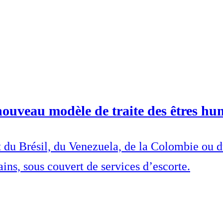
 nouveau modèle de traite des êtres hu
nt du Brésil, du Venezuela, de la Colombie ou 
ins, sous couvert de services d’escorte.