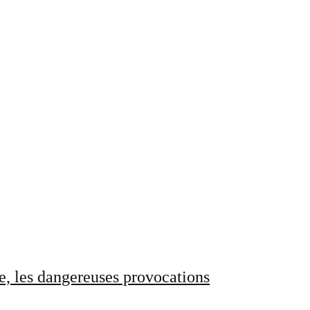
e, les dangereuses provocations