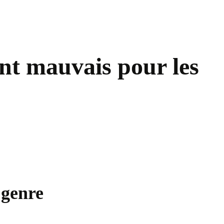
ent mauvais pour les
 genre