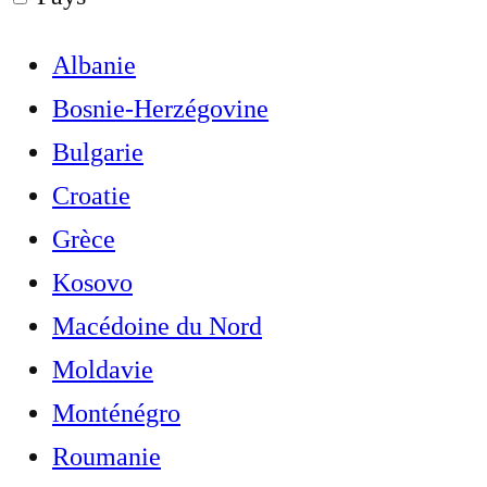
Albanie
Bosnie-Herzégovine
Bulgarie
Croatie
Grèce
Kosovo
Macédoine du Nord
Moldavie
Monténégro
Roumanie