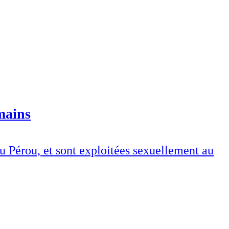
mains
du Pérou, et sont exploitées sexuellement au