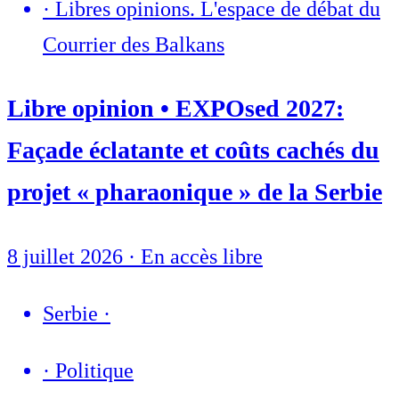
·
Libres opinions. L'espace de débat du
Courrier des Balkans
Libre opinion • EXPOsed 2027:
Façade éclatante et coûts cachés du
projet « pharaonique » de la Serbie
8 juillet 2026
·
En accès libre
Serbie
·
·
Politique