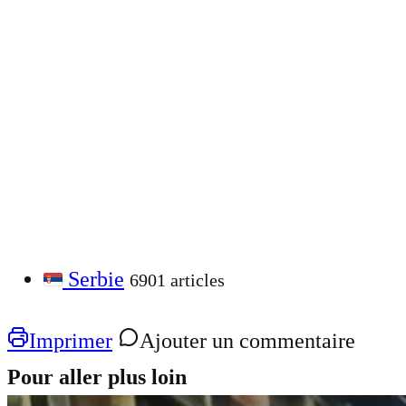
Serbie
6901 articles
Imprimer
Ajouter un commentaire
Pour aller plus loin