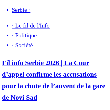
Serbie
·
·
Le fil de l'Info
·
Politique
·
Société
Fil info Serbie 2026 | La Cour
d’appel confirme les accusations
pour la chute de l’auvent de la gare
de Novi Sad