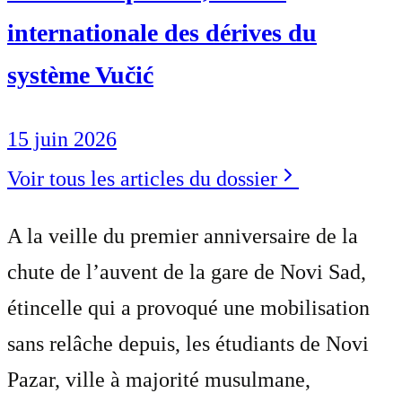
internationale des dérives du
système Vučić
15 juin 2026
Voir tous les articles du dossier
A la veille du premier anniversaire de la
chute de l’auvent de la gare de Novi Sad,
étincelle qui a provoqué une mobilisation
sans relâche depuis, les étudiants de Novi
Pazar, ville à majorité musulmane,