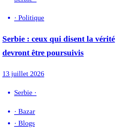
·
Politique
Serbie : ceux qui disent la vérité
devront être poursuivis
13 juillet 2026
Serbie
·
·
Bazar
·
Blogs