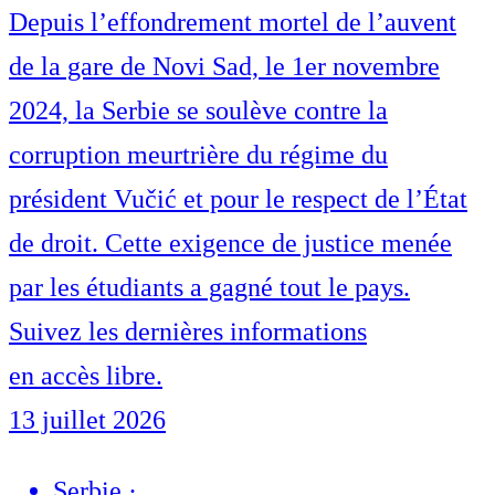
Depuis l’effondrement mortel de l’auvent
de la gare de Novi Sad, le 1er novembre
2024, la Serbie se soulève contre la
corruption meurtrière du régime du
président Vučić et pour le respect de l’État
de droit. Cette exigence de justice menée
par les étudiants a gagné tout le pays.
Suivez les dernières informations
en accès libre.
13 juillet 2026
Serbie
·