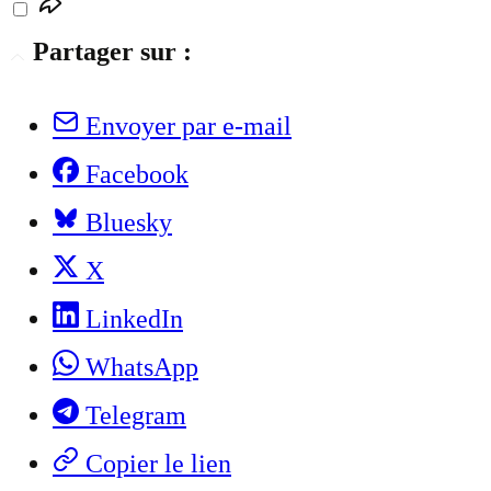
Partager sur :
Envoyer par e-mail
Facebook
Bluesky
X
LinkedIn
WhatsApp
Telegram
Copier le lien