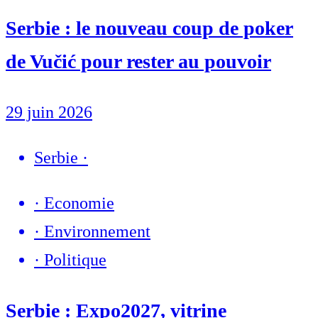
Serbie : le nouveau coup de poker
de Vučić pour rester au pouvoir
29 juin 2026
Serbie
·
·
Economie
·
Environnement
·
Politique
Serbie : Expo2027, vitrine