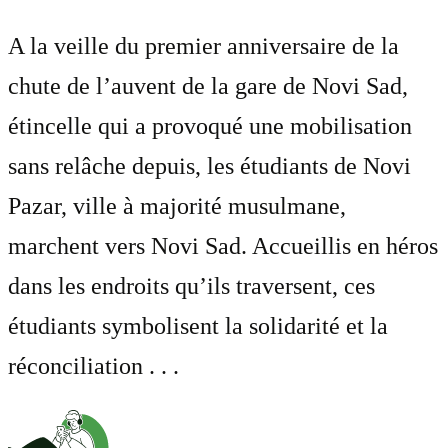
A la veille du premier anniversaire de la
chute de l’auvent de la gare de Novi Sad,
étincelle qui a provoqué une mobilisation
sans relâche depuis, les étudiants de Novi
Pazar, ville à majorité musulmane,
marchent vers Novi Sad. Accueillis en héros
dans les endroits qu’ils traversent, ces
étudiants symbolisent la solidarité et la
réconciliation . . .