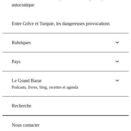
autocratique
Entre Grèce et Turquie, les dangereuses provocations
Rubriques
Pays
Le Grand Bazar
Podcasts, livres, blog, recettes et agenda
Recherche
Nous contacter