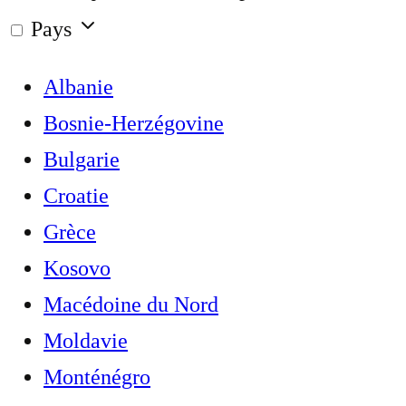
Pays
Albanie
Bosnie-Herzégovine
Bulgarie
Croatie
Grèce
Kosovo
Macédoine du Nord
Moldavie
Monténégro