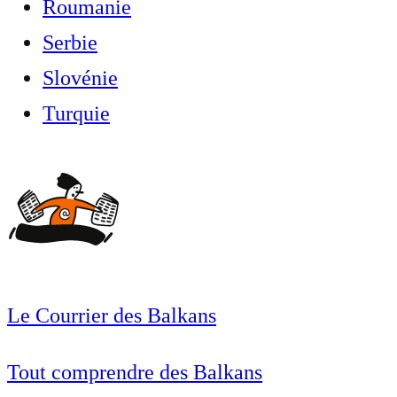
Roumanie
Serbie
Slovénie
Turquie
Le Courrier des Balkans
Tout comprendre des Balkans