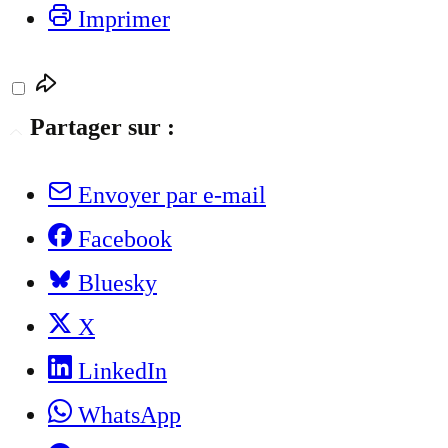
Imprimer
Partager sur :
Envoyer par e-mail
Facebook
Bluesky
X
LinkedIn
WhatsApp