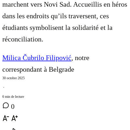
marchent vers Novi Sad. Accueillis en héros
dans les endroits qu’ils traversent, ces
étudiants symbolisent la solidarité et la
réconciliation.
Milica Čubrilo Filipović
, notre
correspondant à Belgrade
30 octobre 2025
⋅
6 min de lecture
0