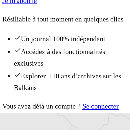
Je m'abonne
Résiliable à tout moment en quelques clics
Un journal 100% indépendant
Accédez à des fonctionnalités
exclusives
Explorez +10 ans d’archives sur les
Balkans
Vous avez déjà un compte ?
Se connecter