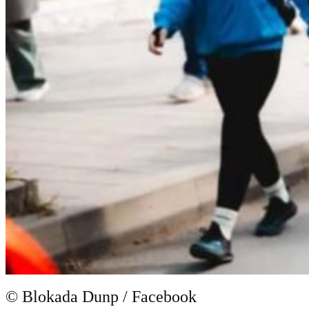
© Blokada Dunp / Facebook