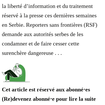
la liberté d’information et du traitement
réservé à la presse ces dernières semaines
en Serbie. Reporters sans frontières (RSF)
demande aux autorités serbes de les
condamner et de faire cesser cette
surenchère dangereuse . . .
Cet article est réservé aux abonné⋅es
(Re)devenez abonné⋅e pour lire la suite