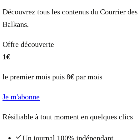
Découvrez tous les contenus du Courrier des
Balkans.
Offre découverte
1€
le premier mois puis 8€ par mois
Je m'abonne
Résiliable à tout moment en quelques clics
Un journal 100% indépendant