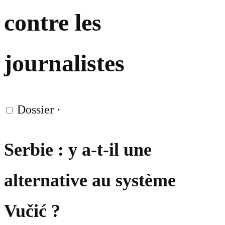
contre les
journalistes
Dossier
·
Serbie : y a-t-il une
alternative au système
Vučić ?