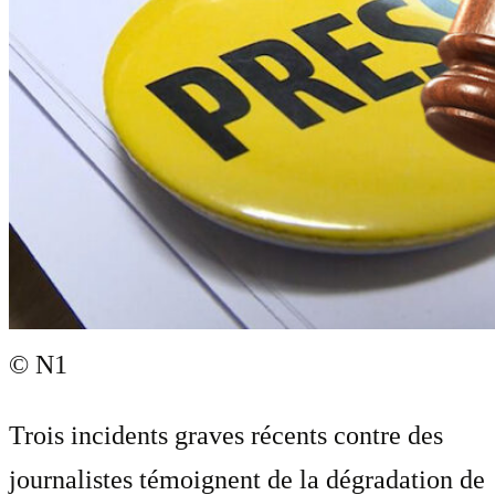
© N1
Trois incidents graves récents contre des
journalistes témoignent de la dégradation de