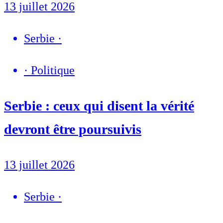
13 juillet 2026
Serbie
·
·
Politique
Serbie : ceux qui disent la vérité
devront être poursuivis
13 juillet 2026
Serbie
·