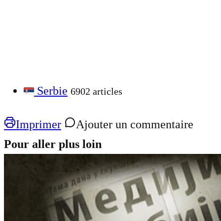
Serbie
6902 articles
Imprimer
Ajouter un commentaire
Pour aller plus loin