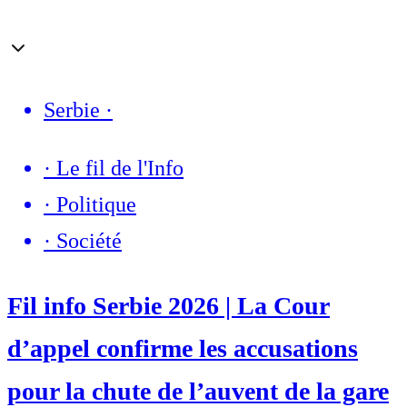
Serbie
·
·
Le fil de l'Info
·
Politique
·
Société
Fil info Serbie 2026 | La Cour
d’appel confirme les accusations
pour la chute de l’auvent de la gare