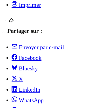
Imprimer
Partager sur :
Envoyer par e-mail
Facebook
Bluesky
X
LinkedIn
WhatsApp