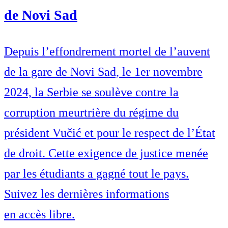
de Novi Sad
Depuis l’effondrement mortel de l’auvent
de la gare de Novi Sad, le 1er novembre
2024, la Serbie se soulève contre la
corruption meurtrière du régime du
président Vučić et pour le respect de l’État
de droit. Cette exigence de justice menée
par les étudiants a gagné tout le pays.
Suivez les dernières informations
en accès libre.