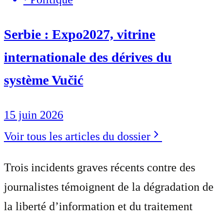
Serbie : Expo2027, vitrine
internationale des dérives du
système Vučić
15 juin 2026
Voir tous les articles du dossier
Trois incidents graves récents contre des
journalistes témoignent de la dégradation de
la liberté d’information et du traitement