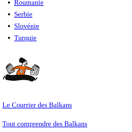
Roumanie
Serbie
Slovénie
Turquie
Le Courrier des Balkans
Tout comprendre des Balkans