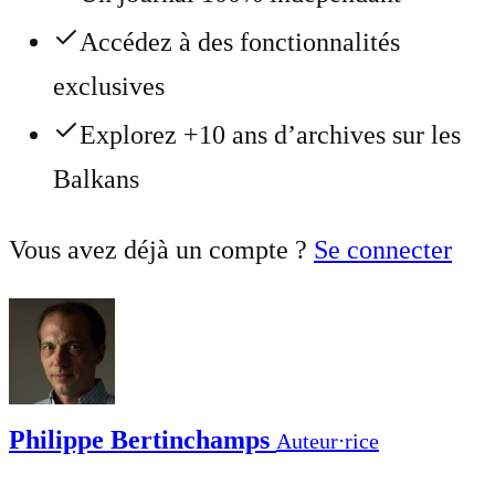
Accédez à des fonctionnalités
exclusives
Explorez +10 ans d’archives sur les
Balkans
Vous avez déjà un compte ?
Se connecter
Philippe Bertinchamps
Auteur⋅rice