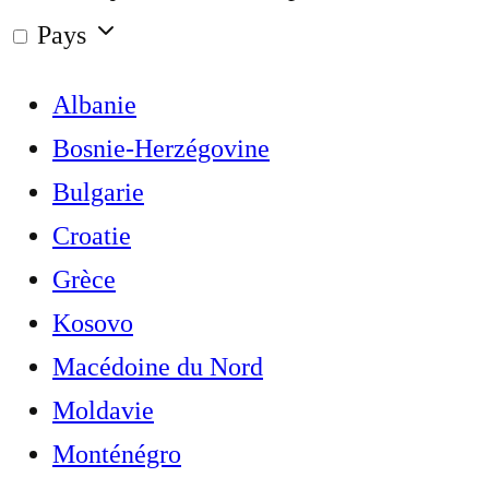
Pays
Albanie
Bosnie-Herzégovine
Bulgarie
Croatie
Grèce
Kosovo
Macédoine du Nord
Moldavie
Monténégro