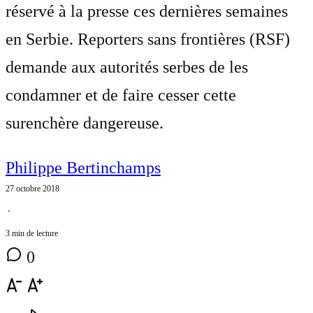
réservé à la presse ces dernières semaines
en Serbie. Reporters sans frontières (RSF)
demande aux autorités serbes de les
condamner et de faire cesser cette
surenchère dangereuse.
Philippe Bertinchamps
27 octobre 2018
⋅
3 min de lecture
0