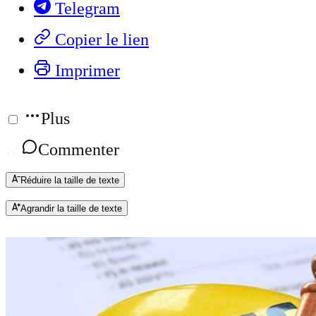
Telegram
Copier le lien
Imprimer
Plus
Commenter
Réduire la taille de texte
Agrandir la taille de texte