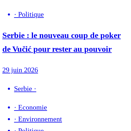
·
Politique
Serbie : le nouveau coup de poker
de Vučić pour rester au pouvoir
29 juin 2026
Serbie
·
·
Economie
·
Environnement
·
Politique