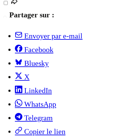
Partager sur :
Envoyer par e-mail
Facebook
Bluesky
X
LinkedIn
WhatsApp
Telegram
Copier le lien