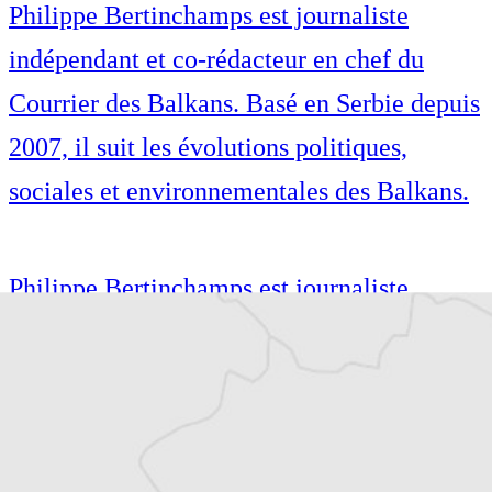
Philippe Bertinchamps est journaliste
indépendant et co-rédacteur en chef du
Courrier des Balkans. Basé en Serbie depuis
2007, il suit les évolutions politiques,
sociales et environnementales des Balkans.
Philippe Bertinchamps est journaliste
indépendant et co-rédacteur en chef du
Courrier des Balkans. Basé en Serbie depuis
2007, il suit les évolutions politiques,
sociales et environnementales des Balkans.