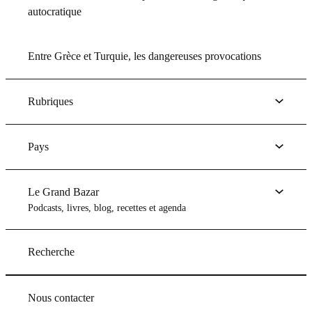
autocratique
Entre Grèce et Turquie, les dangereuses provocations
Rubriques
Pays
Le Grand Bazar
Podcasts, livres, blog, recettes et agenda
Recherche
Nous contacter