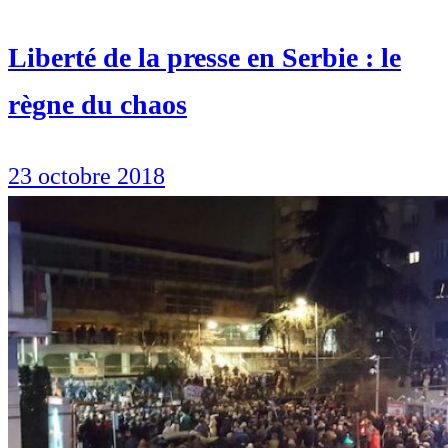
Liberté de la presse en Serbie : le
règne du chaos
23 octobre 2018