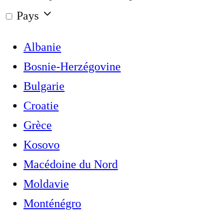
Pays
Albanie
Bosnie-Herzégovine
Bulgarie
Croatie
Grèce
Kosovo
Macédoine du Nord
Moldavie
Monténégro