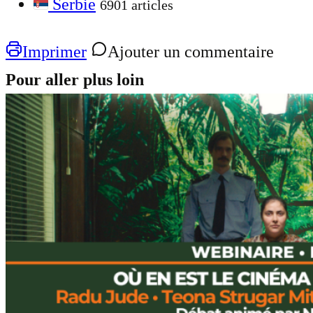
Serbie
6901 articles
Imprimer
Ajouter un commentaire
Pour aller plus loin