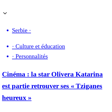
Serbie
·
·
Culture et éducation
·
Personnalités
Cinéma : la star Olivera Katarina
est partie retrouver ses « Tziganes
heureux »