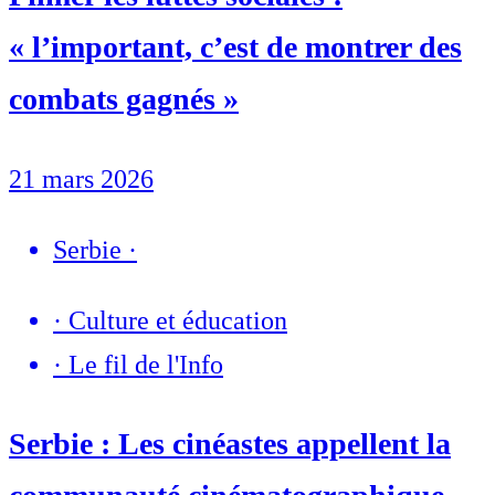
« l’important, c’est de montrer des
combats gagnés »
21 mars 2026
Serbie
·
·
Culture et éducation
·
Le fil de l'Info
Serbie : Les cinéastes appellent la