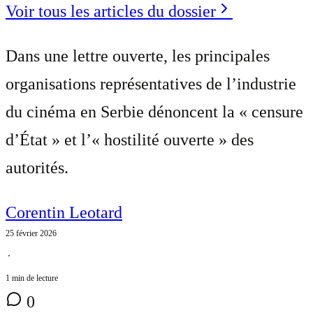
Voir tous les articles du dossier
Dans une lettre ouverte, les principales
organisations représentatives de l’industrie
du cinéma en Serbie dénoncent la « censure
d’État » et l’« hostilité ouverte » des
autorités.
Corentin Leotard
25 février 2026
⋅
1 min de lecture
0