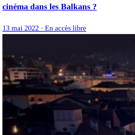
cinéma dans les Balkans ?
13 mai 2022
·
En accès libre