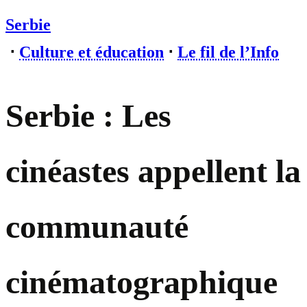
Serbie
⋅
Culture et éducation
⋅
Le fil de l’Info
Serbie : Les
cinéastes appellent la
communauté
cinématographique