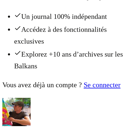
Un journal 100% indépendant
Accédez à des fonctionnalités
exclusives
Explorez +10 ans d’archives sur les
Balkans
Vous avez déjà un compte ?
Se connecter