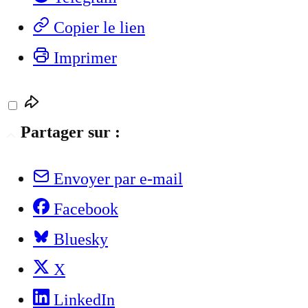
Copier le lien
Imprimer
Partager sur :
Envoyer par e-mail
Facebook
Bluesky
X
LinkedIn