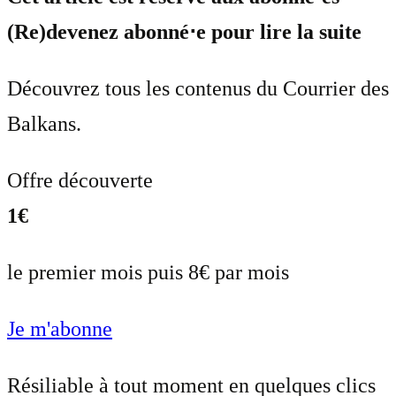
(Re)devenez abonné⋅e pour lire la suite
Découvrez tous les contenus du Courrier des
Balkans.
Offre découverte
1€
le premier mois puis 8€ par mois
Je m'abonne
Résiliable à tout moment en quelques clics