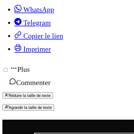
WhatsApp
Telegram
Copier le lien
Imprimer
Plus
Commenter
Réduire la taille de texte
Agrandir la taille de texte