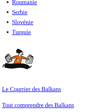
Roumanie
Serbie
Slovénie
Turquie
Le Courrier des Balkans
Tout comprendre des Balkans