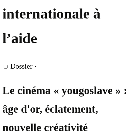
internationale à
l’aide
Dossier
·
Le cinéma « yougoslave » :
âge d'or, éclatement,
nouvelle créativité