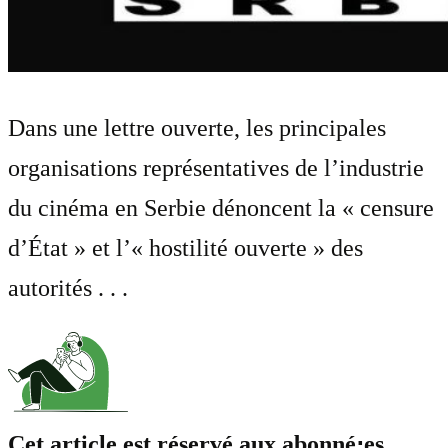
Dans une lettre ouverte, les principales
organisations représentatives de l’industrie
du cinéma en Serbie dénoncent la « censure
d’État » et l’« hostilité ouverte » des
autorités . . .
Cet article est réservé aux abonné⋅es