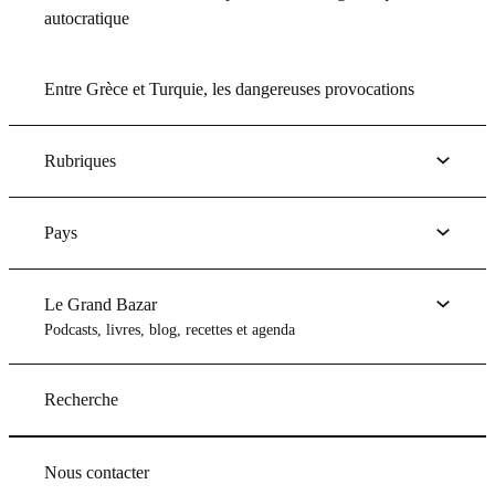
autocratique
Entre Grèce et Turquie, les dangereuses provocations
Rubriques
Pays
Le Grand Bazar
Podcasts, livres, blog, recettes et agenda
Recherche
Nous contacter