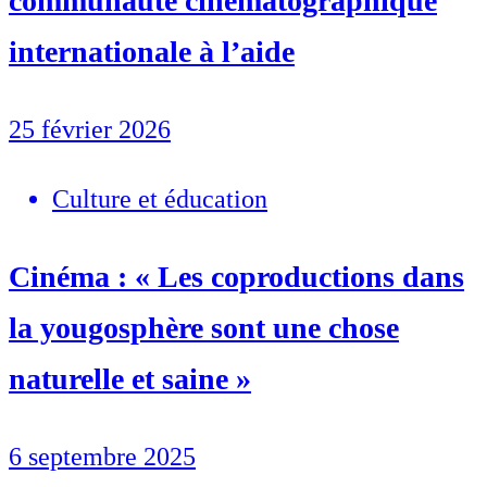
communauté cinématographique
internationale à l’aide
25 février 2026
Culture et éducation
Cinéma : « Les coproductions dans
la yougosphère sont une chose
naturelle et saine »
6 septembre 2025