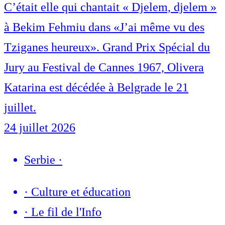
C’était elle qui chantait « Djelem, djelem »
à Bekim Fehmiu dans «J’ai même vu des
Tziganes heureux». Grand Prix Spécial du
Jury au Festival de Cannes 1967, Olivera
Katarina est décédée à Belgrade le 21
juillet.
24 juillet 2026
Serbie
·
·
Culture et éducation
·
Le fil de l'Info