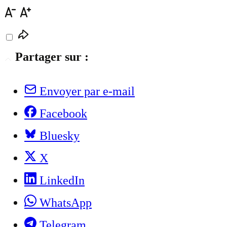
Partager sur :
Envoyer par e-mail
Facebook
Bluesky
X
LinkedIn
WhatsApp
Telegram