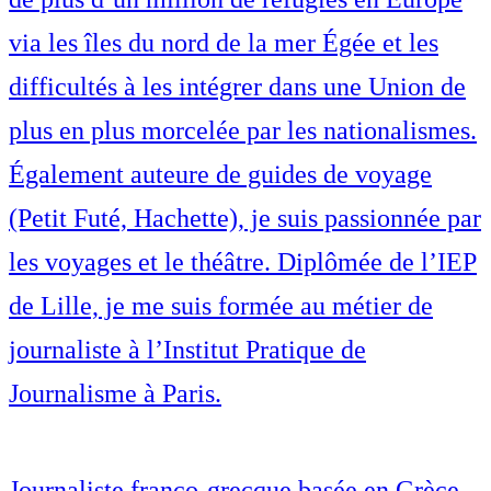
via les îles du nord de la mer Égée et les
difficultés à les intégrer dans une Union de
plus en plus morcelée par les nationalismes.
Également auteure de guides de voyage
(Petit Futé, Hachette), je suis passionnée par
les voyages et le théâtre. Diplômée de l’IEP
de Lille, je me suis formée au métier de
journaliste à l’Institut Pratique de
Journalisme à Paris.
Journaliste franco-grecque basée en Grèce