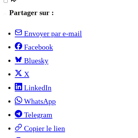
Partager sur :
Envoyer par e-mail
Facebook
Bluesky
X
LinkedIn
WhatsApp
Telegram
Copier le lien