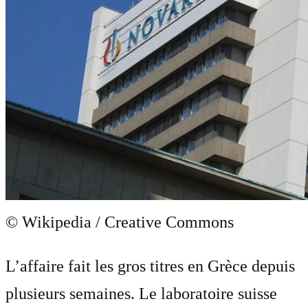
© Wikipedia / Creative Commons
L’affaire fait les gros titres en Grèce depuis
plusieurs semaines. Le laboratoire suisse