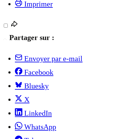
Imprimer
Partager sur :
Envoyer par e-mail
Facebook
Bluesky
X
LinkedIn
WhatsApp