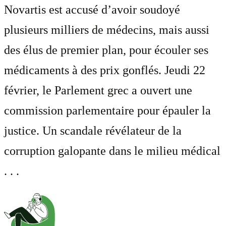
Novartis est accusé d’avoir soudoyé
plusieurs milliers de médecins, mais aussi
des élus de premier plan, pour écouler ses
médicaments à des prix gonflés. Jeudi 22
février, le Parlement grec a ouvert une
commission parlementaire pour épauler la
justice. Un scandale révélateur de la
corruption galopante dans le milieu médical
. . .