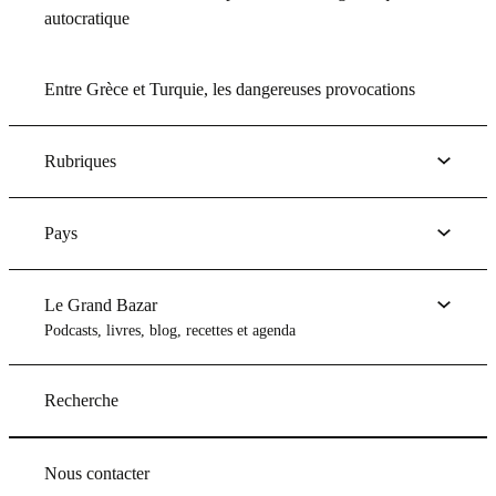
autocratique
Entre Grèce et Turquie, les dangereuses provocations
Rubriques
Pays
Le Grand Bazar
Podcasts, livres, blog, recettes et agenda
Recherche
Nous contacter