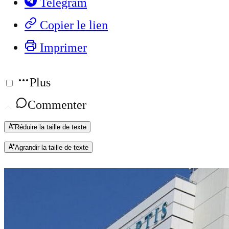
Telegram
Copier le lien
Imprimer
Plus
Commenter
Réduire la taille de texte
Agrandir la taille de texte