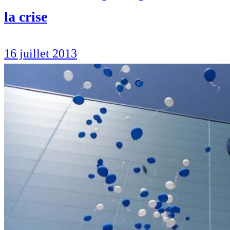
la crise
16 juillet 2013