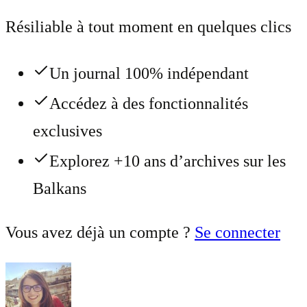
Résiliable à tout moment en quelques clics
Un journal 100% indépendant
Accédez à des fonctionnalités
exclusives
Explorez +10 ans d’archives sur les
Balkans
Vous avez déjà un compte ?
Se connecter