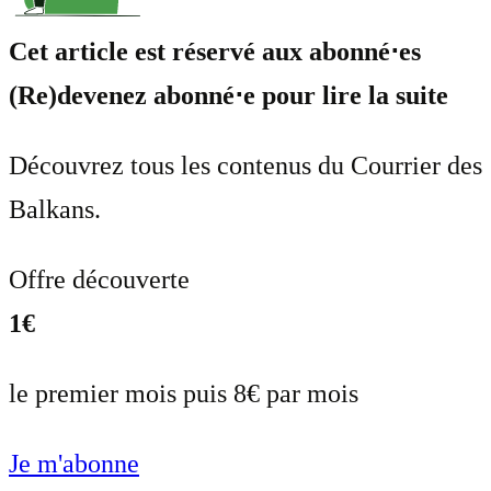
Cet article est réservé aux abonné⋅es
(Re)devenez abonné⋅e pour lire la suite
Découvrez tous les contenus du Courrier des
Balkans.
Offre découverte
1€
le premier mois puis 8€ par mois
Je m'abonne