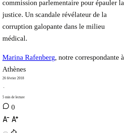
commission parlementaire pour épauler la
justice. Un scandale révélateur de la
corruption galopante dans le milieu
médical.
Marina Rafenberg
, notre correspondante à
Athènes
26 février 2018
⋅
5 min de lecture
0