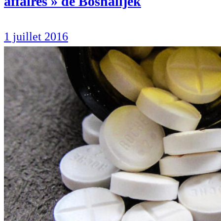
affaires » de Bosnalijek
1 juillet 2016