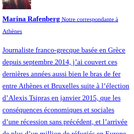
Marina Rafenberg
Notre correspondante à
Athènes
Journaliste franco-grecque basée en Grèce
depuis septembre 2014, j’ai couvert ces
dernières années aussi bien le bras de fer
entre Athènes et Bruxelles suite à l’élection
d’Alexis Tsipras en janvier 2015, que les
conséquences économiques et sociales
d’une récession sans précédent, et l’arrivée
de plus d’un million de réfugiés en Europe