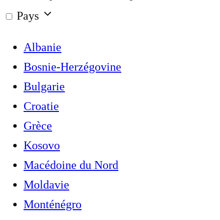
Pays
Albanie
Bosnie-Herzégovine
Bulgarie
Croatie
Grèce
Kosovo
Macédoine du Nord
Moldavie
Monténégro