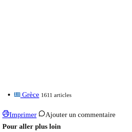
Grèce
1611 articles
Imprimer
Ajouter un commentaire
Pour aller plus loin