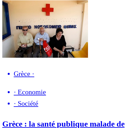
Grèce
·
·
Economie
·
Société
Grèce : la santé publique malade de