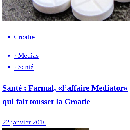
Croatie
·
·
Médias
·
Santé
Santé : Farmal, «l’affaire Mediator»
qui fait tousser la Croatie
22 janvier 2016