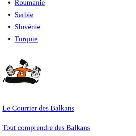
Roumanie
Serbie
Slovénie
Turquie
Le Courrier des Balkans
Tout comprendre des Balkans