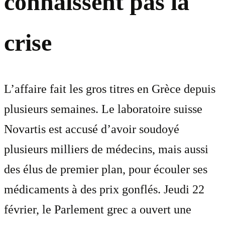
connaissent pas la
crise
L’affaire fait les gros titres en Grèce depuis
plusieurs semaines. Le laboratoire suisse
Novartis est accusé d’avoir soudoyé
plusieurs milliers de médecins, mais aussi
des élus de premier plan, pour écouler ses
médicaments à des prix gonflés. Jeudi 22
février, le Parlement grec a ouvert une