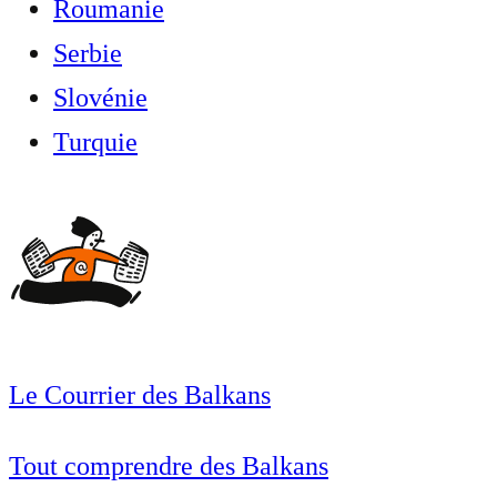
Roumanie
Serbie
Slovénie
Turquie
Le Courrier des Balkans
Tout comprendre des Balkans