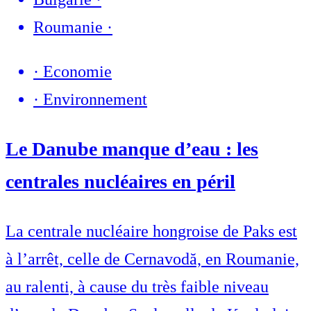
Roumanie
·
·
Economie
·
Environnement
Le Danube manque d’eau : les
centrales nucléaires en péril
La centrale nucléaire hongroise de Paks est
à l’arrêt, celle de Cernavodă, en Roumanie,
au ralenti, à cause du très faible niveau