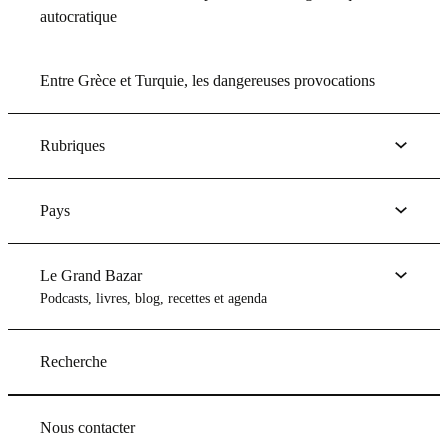
autocratique
Entre Grèce et Turquie, les dangereuses provocations
Rubriques
Pays
Le Grand Bazar
Podcasts, livres, blog, recettes et agenda
Recherche
Nous contacter