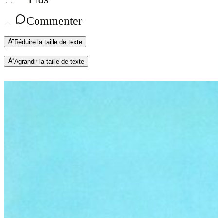
Commenter
Réduire la taille de texte
Agrandir la taille de texte