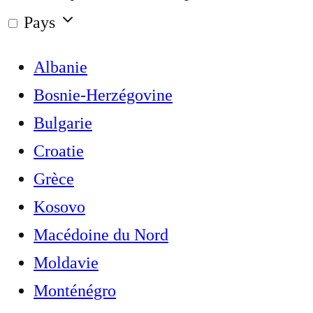
Pays
Albanie
Bosnie-Herzégovine
Bulgarie
Croatie
Grèce
Kosovo
Macédoine du Nord
Moldavie
Monténégro