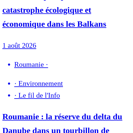
catastrophe écologique et
économique dans les Balkans
1 août 2026
Roumanie
·
·
Environnement
·
Le fil de l'Info
Roumanie : la réserve du delta du
Danube dans un tourbillon de