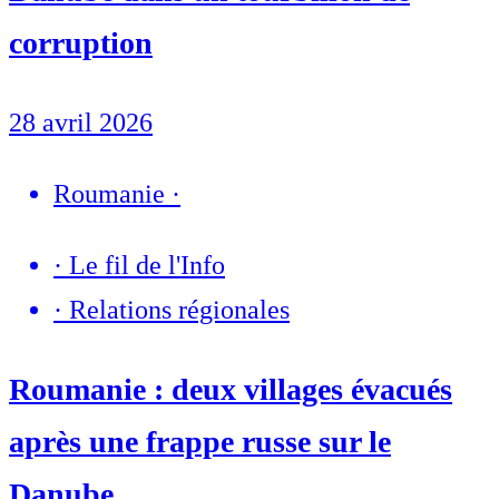
corruption
28 avril 2026
Roumanie
·
·
Le fil de l'Info
·
Relations régionales
Roumanie : deux villages évacués
après une frappe russe sur le
Danube