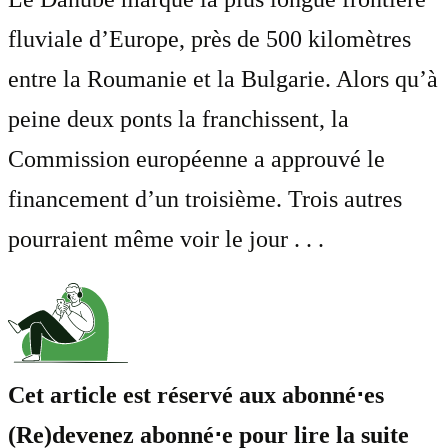
fluviale d’Europe, près de 500 kilomètres
entre la Roumanie et la Bulgarie. Alors qu’à
peine deux ponts la franchissent, la
Commission européenne a approuvé le
financement d’un troisième. Trois autres
pourraient même voir le jour . . .
Cet article est réservé aux abonné⋅es
(Re)devenez abonné⋅e pour lire la suite