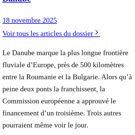
18 novembre 2025
Voir tous les articles du dossier
Le Danube marque la plus longue frontière
fluviale d’Europe, près de 500 kilomètres
entre la Roumanie et la Bulgarie. Alors qu’à
peine deux ponts la franchissent, la
Commission européenne a approuvé le
financement d’un troisième. Trois autres
pourraient même voir le jour.