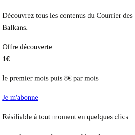
Découvrez tous les contenus du Courrier des
Balkans.
Offre découverte
1€
le premier mois puis 8€ par mois
Je m'abonne
Résiliable à tout moment en quelques clics