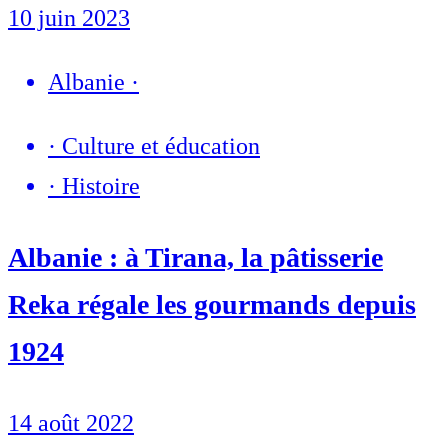
10 juin 2023
Albanie
·
·
Culture et éducation
·
Histoire
Albanie : à Tirana, la pâtisserie
Reka régale les gourmands depuis
1924
14 août 2022