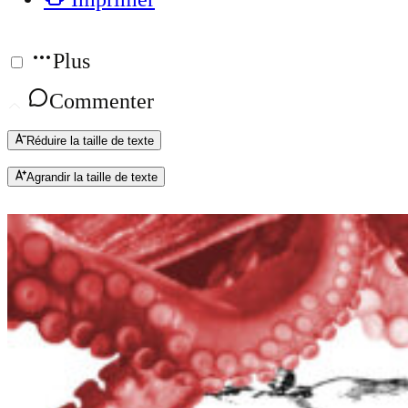
Plus
Commenter
Réduire la taille de texte
Agrandir la taille de texte