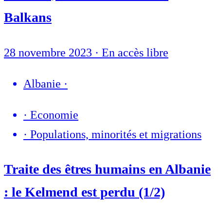
Balkans
28 novembre 2023
·
En accès libre
Albanie
·
·
Economie
·
Populations, minorités et migrations
Traite des êtres humains en Albanie
: le Kelmend est perdu (1/2)