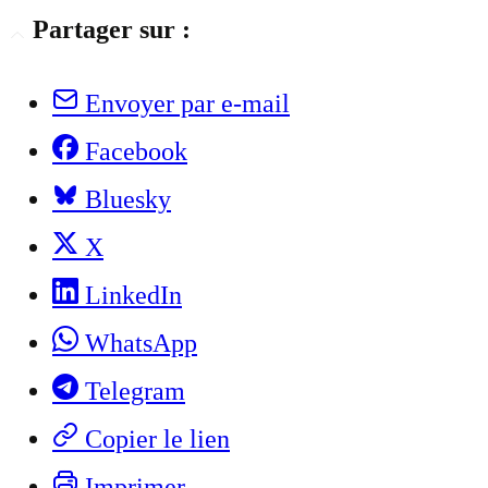
Partager sur :
Envoyer par e-mail
Facebook
Bluesky
X
LinkedIn
WhatsApp
Telegram
Copier le lien
Imprimer