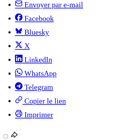
Envoyer par e-mail
Facebook
Bluesky
X
LinkedIn
WhatsApp
Telegram
Copier le lien
Imprimer