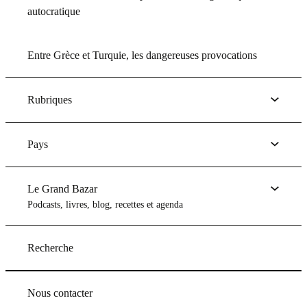
autocratique
Entre Grèce et Turquie, les dangereuses provocations
Rubriques
Pays
Le Grand Bazar
Podcasts, livres, blog, recettes et agenda
Recherche
Nous contacter