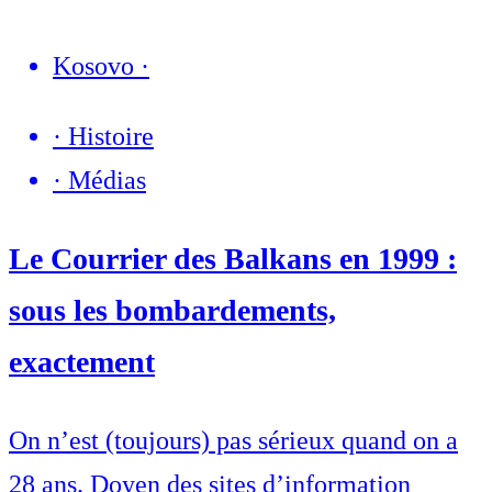
Kosovo
·
·
Histoire
·
Médias
Le Courrier des Balkans en 1999 :
sous les bombardements,
exactement
On n’est (toujours) pas sérieux quand on a
28 ans. Doyen des sites d’information