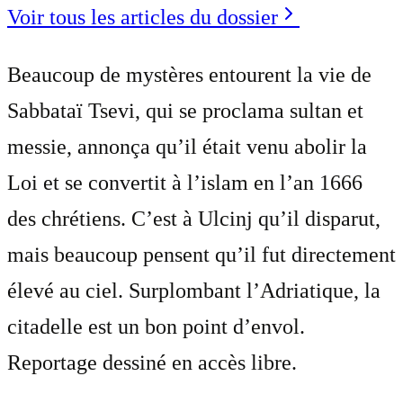
Voir tous les articles du dossier
Beaucoup de mystères entourent la vie de
Sabbataï Tsevi, qui se proclama sultan et
messie, annonça qu’il était venu abolir la
Loi et se convertit à l’islam en l’an 1666
des chrétiens. C’est à Ulcinj qu’il disparut,
mais beaucoup pensent qu’il fut directement
élevé au ciel. Surplombant l’Adriatique, la
citadelle est un bon point d’envol.
Reportage dessiné en accès libre.