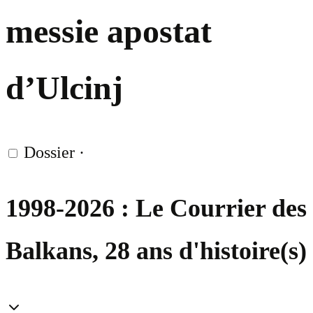
messie apostat
d’Ulcinj
Dossier
·
1998-2026 : Le Courrier des
Balkans, 28 ans d'histoire(s)