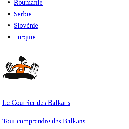
Roumanie
Serbie
Slovénie
Turquie
Le Courrier des Balkans
Tout comprendre des Balkans