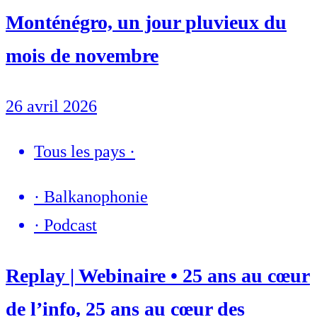
Monténégro, un jour pluvieux du
mois de novembre
26 avril 2026
Tous les pays
·
·
Balkanophonie
·
Podcast
Replay | Webinaire • 25 ans au cœur
de l’info, 25 ans au cœur des