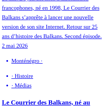
francophones, né en 1998, Le Courrier des
Balkans s’apprête à lancer une nouvelle
version de son site Internet. Retour sur 25
ans d’histoire des Balkans. Second épisode.
2 mai 2026
Monténégro
·
·
Histoire
·
Médias
Le Courrier des Balkans, né au