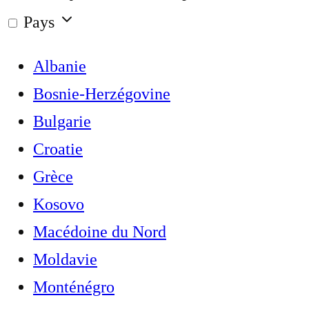
Pays
Albanie
Bosnie-Herzégovine
Bulgarie
Croatie
Grèce
Kosovo
Macédoine du Nord
Moldavie
Monténégro