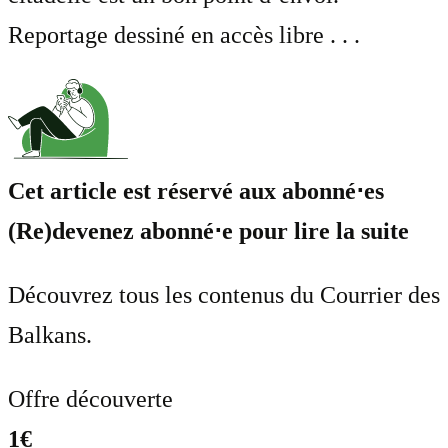
Reportage dessiné en accès libre . . .
Cet article est réservé aux abonné⋅es
(Re)devenez abonné⋅e pour lire la suite
Découvrez tous les contenus du Courrier des
Balkans.
Offre découverte
1€