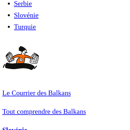
Serbie
Slovénie
Turquie
Le Courrier des Balkans
Tout comprendre des Balkans