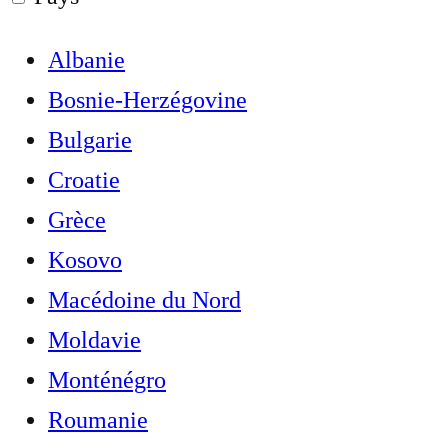
Albanie
Bosnie-Herzégovine
Bulgarie
Croatie
Grèce
Kosovo
Macédoine du Nord
Moldavie
Monténégro
Roumanie