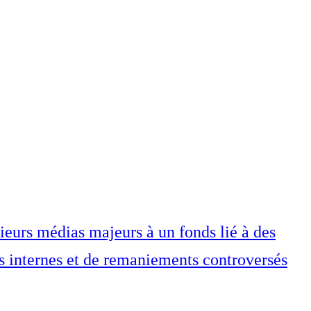
eurs médias majeurs à un fonds lié à des
ns internes et de remaniements controversés