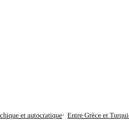
chique et autocratique
Entre Grèce et Turqui