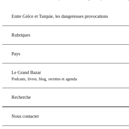
Entre Grèce et Turquie, les dangereuses provocations
Rubriques
Pays
Le Grand Bazar
Podcasts, livres, blog, recettes et agenda
Recherche
Nous contacter