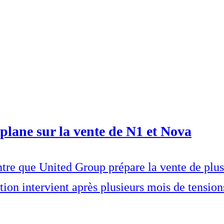
plane sur la vente de N1 et Nova
re que United Group prépare la vente de plusi
tion intervient après plusieurs mois de tensio