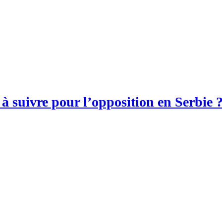
 suivre pour l’opposition en Serbie 