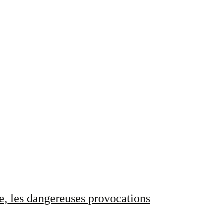
e, les dangereuses provocations