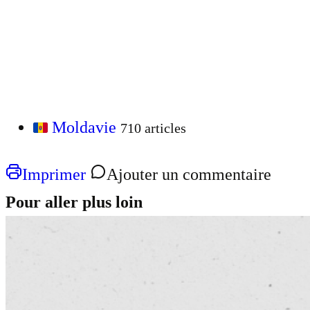
Moldavie
710 articles
Imprimer
Ajouter un commentaire
Pour aller plus loin