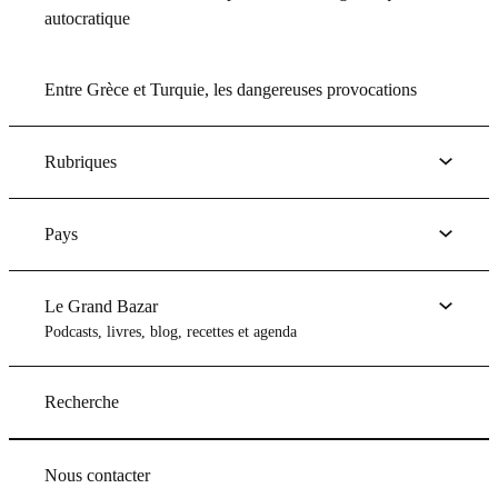
autocratique
Entre Grèce et Turquie, les dangereuses provocations
Rubriques
Pays
Le Grand Bazar
Podcasts, livres, blog, recettes et agenda
Recherche
Nous contacter