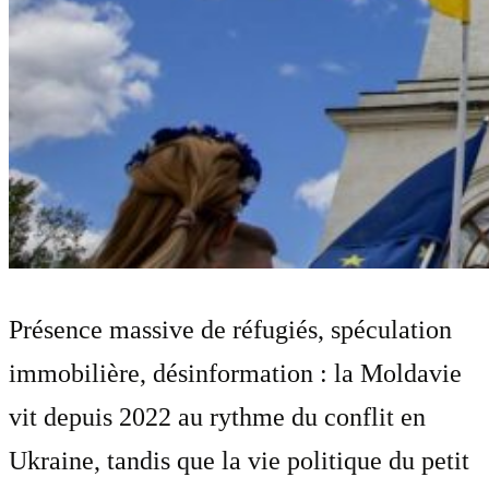
Présence massive de réfugiés, spéculation
immobilière, désinformation : la Moldavie
vit depuis 2022 au rythme du conflit en
Ukraine, tandis que la vie politique du petit