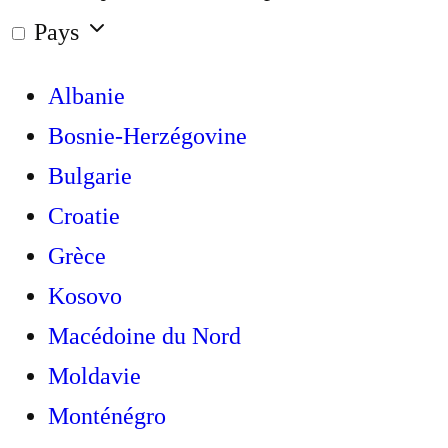
Pays
Albanie
Bosnie-Herzégovine
Bulgarie
Croatie
Grèce
Kosovo
Macédoine du Nord
Moldavie
Monténégro