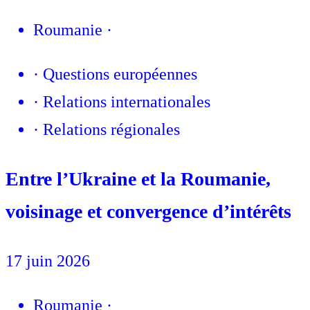
Roumanie
·
·
Questions européennes
·
Relations internationales
·
Relations régionales
Entre l’Ukraine et la Roumanie,
voisinage et convergence d’intérêts
17 juin 2026
Roumanie
·