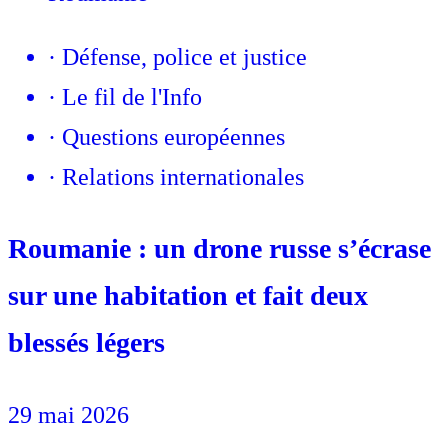
·
Défense, police et justice
·
Le fil de l'Info
·
Questions européennes
·
Relations internationales
Roumanie : un drone russe s’écrase
sur une habitation et fait deux
blessés légers
29 mai 2026