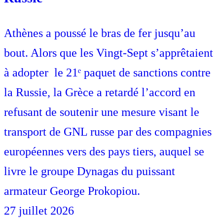
Athènes a poussé le bras de fer jusqu’au
bout. Alors que les Vingt-Sept s’apprêtaient
à adopter le 21ᵉ paquet de sanctions contre
la Russie, la Grèce a retardé l’accord en
refusant de soutenir une mesure visant le
transport de GNL russe par des compagnies
européennes vers des pays tiers, auquel se
livre le groupe Dynagas du puissant
armateur George Prokopiou.
27 juillet 2026