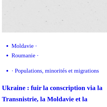
Moldavie
·
Roumanie
·
·
Populations, minorités et migrations
Ukraine : fuir la conscription via la
Transnistrie, la Moldavie et la