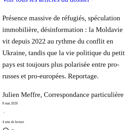
Présence massive de réfugiés, spéculation
immobilière, désinformation : la Moldavie
vit depuis 2022 au rythme du conflit en
Ukraine, tandis que la vie politique du petit
pays est toujours plus polarisée entre pro-
russes et pro-europées. Reportage.
Julien Meffre
, Correspondance particulière
8 mai 2026
⋅
4 min de lecture