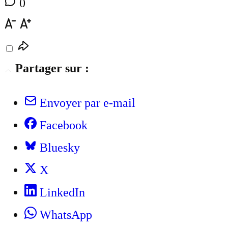
0
Partager sur :
Envoyer par e-mail
Facebook
Bluesky
X
LinkedIn
WhatsApp