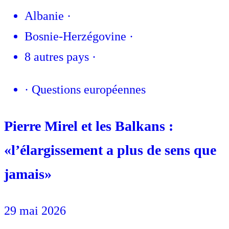
Albanie
·
Bosnie-Herzégovine
·
8 autres pays
·
·
Questions européennes
Pierre Mirel et les Balkans :
«l’élargissement a plus de sens que
jamais»
29 mai 2026