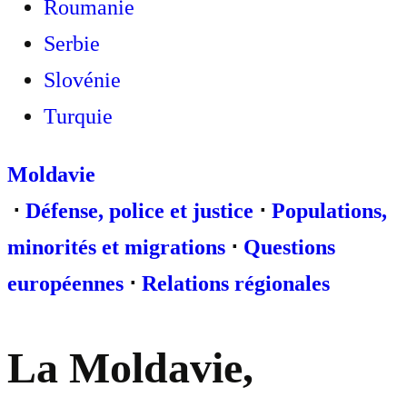
Roumanie
Serbie
Slovénie
Turquie
Moldavie
⋅
Défense, police et justice
⋅
Populations,
minorités et migrations
⋅
Questions
européennes
⋅
Relations régionales
La Moldavie,