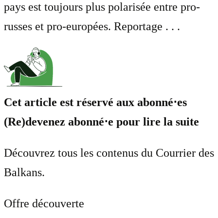
pays est toujours plus polarisée entre pro-
russes et pro-europées. Reportage . . .
Cet article est réservé aux abonné⋅es
(Re)devenez abonné⋅e pour lire la suite
Découvrez tous les contenus du Courrier des
Balkans.
Offre découverte