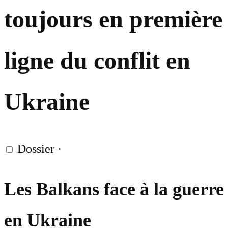
toujours en première
ligne du conflit en
Ukraine
Dossier
·
Les Balkans face à la guerre
en Ukraine