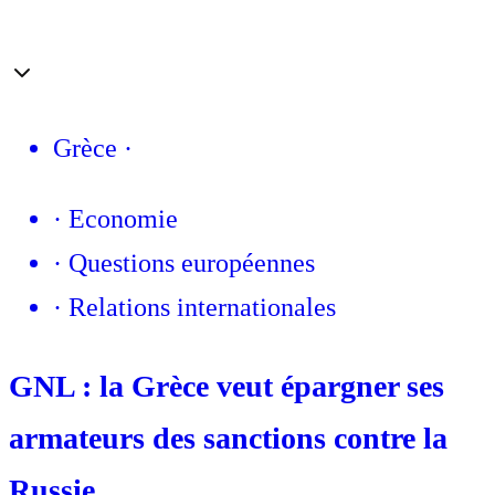
Grèce
·
·
Economie
·
Questions européennes
·
Relations internationales
GNL : la Grèce veut épargner ses
armateurs des sanctions contre la
Russie