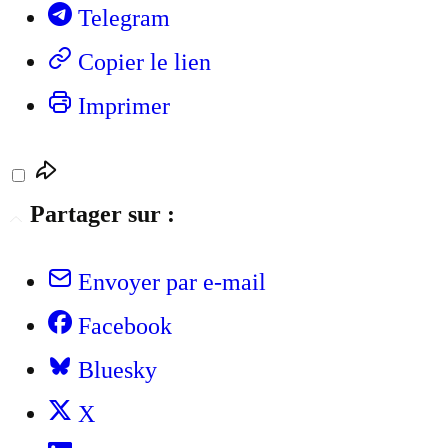
Telegram
Copier le lien
Imprimer
Partager sur :
Envoyer par e-mail
Facebook
Bluesky
X