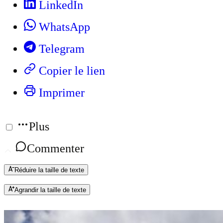
LinkedIn
WhatsApp
Telegram
Copier le lien
Imprimer
Plus
Commenter
Réduire la taille de texte
Agrandir la taille de texte