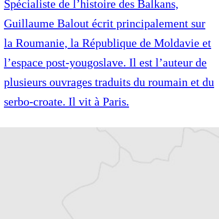
Spécialiste de l’histoire des Balkans,
Guillaume Balout écrit principalement sur
la Roumanie, la République de Moldavie et
l’espace post-yougoslave. Il est l’auteur de
plusieurs ouvrages traduits du roumain et du
serbo-croate. Il vit à Paris.
Spécialiste de l’histoire des Balkans,
Guillaume Balout écrit principalement sur
la Roumanie, la République de Moldavie et
l’espace post-yougoslave. Il est l’auteur de