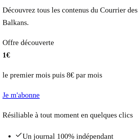
Découvrez tous les contenus du Courrier des
Balkans.
Offre découverte
1€
le premier mois puis 8€ par mois
Je m'abonne
Résiliable à tout moment en quelques clics
Un journal 100% indépendant