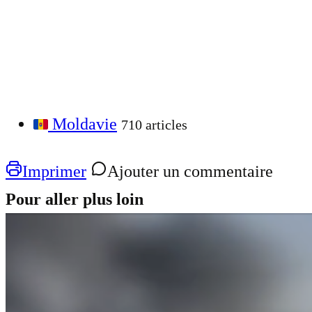
Moldavie
710 articles
Imprimer
Ajouter un commentaire
Pour aller plus loin