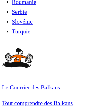
Roumanie
Serbie
Slovénie
Turquie
Le Courrier des Balkans
Tout comprendre des Balkans