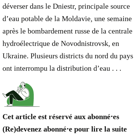
déverser dans le Dniestr, principale source
d’eau potable de la Moldavie, une semaine
après le bombardement russe de la centrale
hydroélectrique de Novodnistrovsk, en
Ukraine. Plusieurs districts du nord du pays
ont interrompu la distribution d’eau . . .
Cet article est réservé aux abonné⋅es
(Re)devenez abonné⋅e pour lire la suite