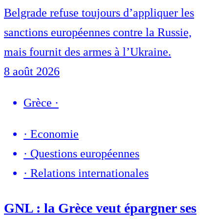
Belgrade refuse toujours d’appliquer les
sanctions européennes contre la Russie,
mais fournit des armes à l’Ukraine.
8 août 2026
Grèce
·
·
Economie
·
Questions européennes
·
Relations internationales
GNL : la Grèce veut épargner ses