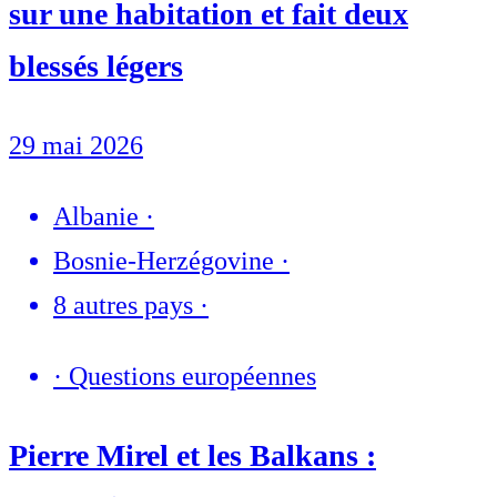
sur une habitation et fait deux
blessés légers
29 mai 2026
Albanie
·
Bosnie-Herzégovine
·
8 autres pays
·
·
Questions européennes
Pierre Mirel et les Balkans :