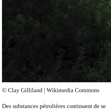
© Clay Gilliland | Wikimedia Commons
Des substances pétrolières continuent de se