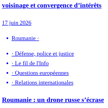
voisinage et convergence d’intérêts
17 juin 2026
Roumanie
·
·
Défense, police et justice
·
Le fil de l'Info
·
Questions européennes
·
Relations internationales
Roumanie : un drone russe s’écrase