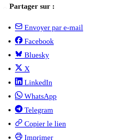
Partager sur :
Envoyer par e-mail
Facebook
Bluesky
X
LinkedIn
WhatsApp
Telegram
Copier le lien
Imprimer