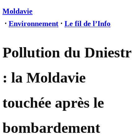
Moldavie
⋅
Environnement
⋅
Le fil de l’Info
Pollution du Dniestr
: la Moldavie
touchée après le
bombardement