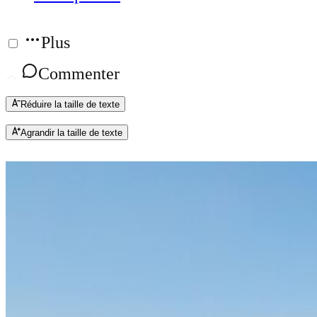
Plus
Commenter
Réduire la taille de texte
Agrandir la taille de texte