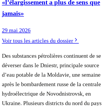
«l’élargissement a plus de sens que
jamais»
29 mai 2026
Voir tous les articles du dossier
Des substances pétrolières continuent de se
déverser dans le Dniestr, principale source
d’eau potable de la Moldavie, une semaine
après le bombardement russe de la centrale
hydroélectrique de Novodnistrovsk, en
Ukraine. Plusieurs districts du nord du pays