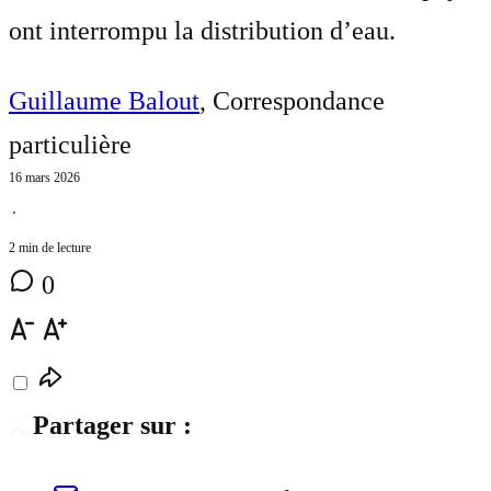
ont interrompu la distribution d’eau.
Guillaume Balout
, Correspondance
particulière
16 mars 2026
⋅
2 min de lecture
0
Partager sur :