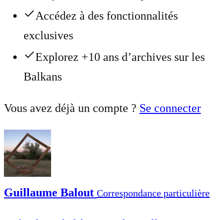
Accédez à des fonctionnalités
exclusives
Explorez +10 ans d’archives sur les
Balkans
Vous avez déjà un compte ?
Se connecter
Guillaume Balout
Correspondance particulière