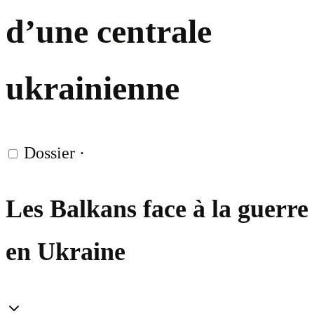
d’une centrale
ukrainienne
Dossier
·
Les Balkans face à la guerre
en Ukraine