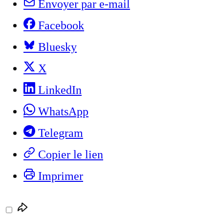
Envoyer par e-mail
Facebook
Bluesky
X
LinkedIn
WhatsApp
Telegram
Copier le lien
Imprimer