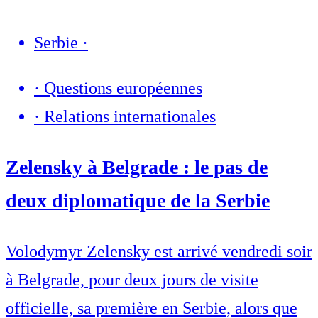
Serbie
·
·
Questions européennes
·
Relations internationales
Zelensky à Belgrade : le pas de
deux diplomatique de la Serbie
Volodymyr Zelensky est arrivé vendredi soir
à Belgrade, pour deux jours de visite
officielle, sa première en Serbie, alors que