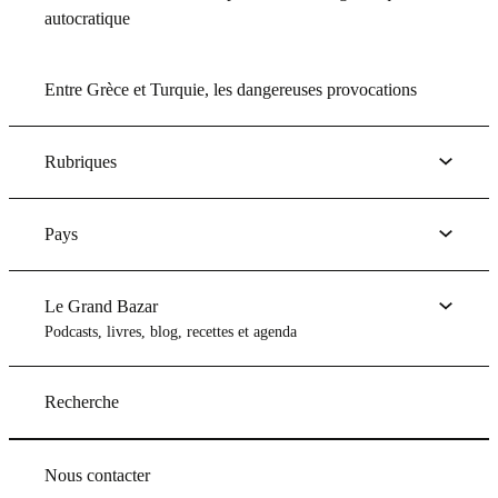
autocratique
Entre Grèce et Turquie, les dangereuses provocations
Rubriques
Pays
Le Grand Bazar
Podcasts, livres, blog, recettes et agenda
Recherche
Nous contacter