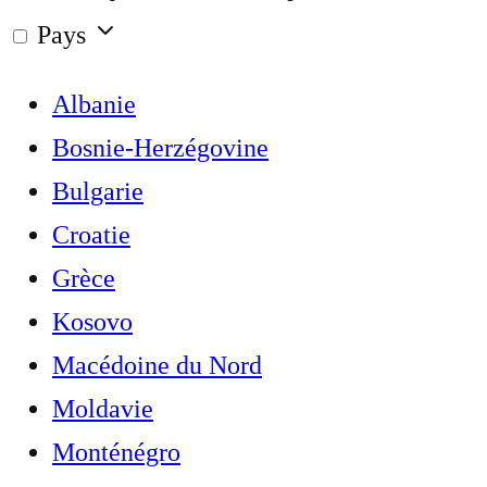
Pays
Albanie
Bosnie-Herzégovine
Bulgarie
Croatie
Grèce
Kosovo
Macédoine du Nord
Moldavie
Monténégro