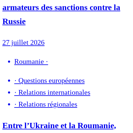
armateurs des sanctions contre la
Russie
27 juillet 2026
Roumanie
·
·
Questions européennes
·
Relations internationales
·
Relations régionales
Entre l’Ukraine et la Roumanie,